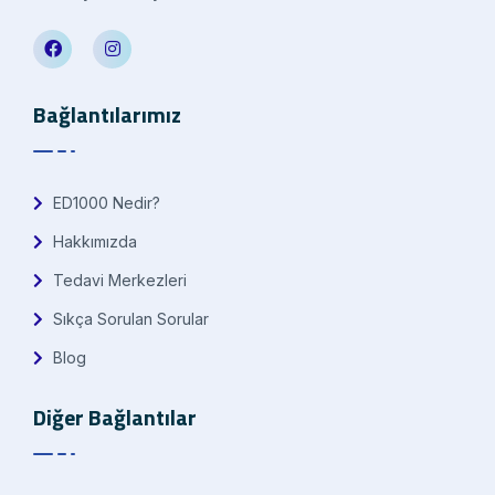
Bağlantılarımız
ED1000 Nedir?
Hakkımızda
Tedavi Merkezleri
Sıkça Sorulan Sorular
Blog
Diğer Bağlantılar