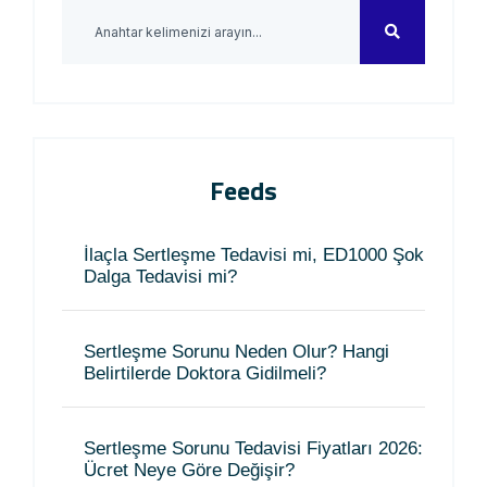
Feeds
İlaçla Sertleşme Tedavisi mi, ED1000 Şok
Dalga Tedavisi mi?
Sertleşme Sorunu Neden Olur? Hangi
Belirtilerde Doktora Gidilmeli?
Sertleşme Sorunu Tedavisi Fiyatları 2026:
Ücret Neye Göre Değişir?