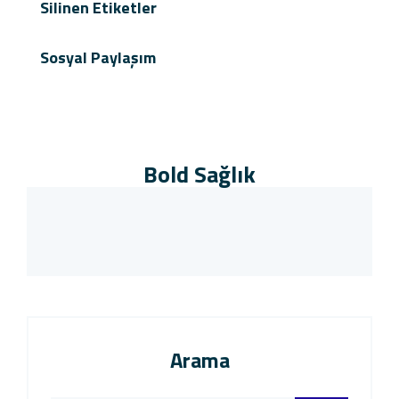
Silinen Etiketler
Sosyal Paylaşım
Bold Sağlık
Arama