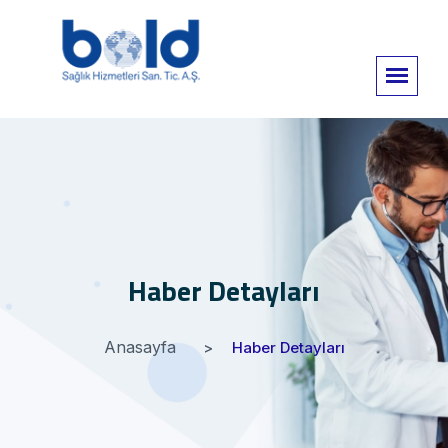
Haber Detayları
Anasayfa
Haber Detayları