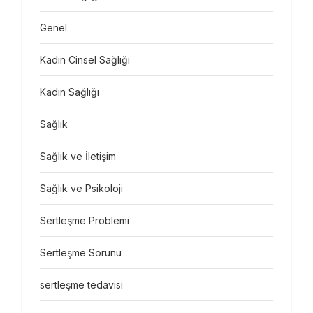
Genel
Kadın Cinsel Sağlığı
Kadın Sağlığı
Sağlık
Sağlık ve İletişim
Sağlık ve Psikoloji
Sertleşme Problemi
Sertleşme Sorunu
sertleşme tedavisi