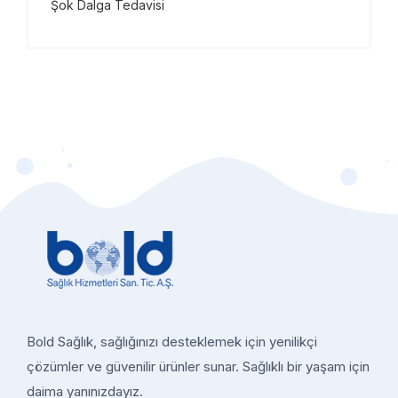
Şok Dalga Tedavisi
Bold Sağlık, sağlığınızı desteklemek için yenilikçi
çözümler ve güvenilir ürünler sunar. Sağlıklı bir yaşam için
daima yanınızdayız.