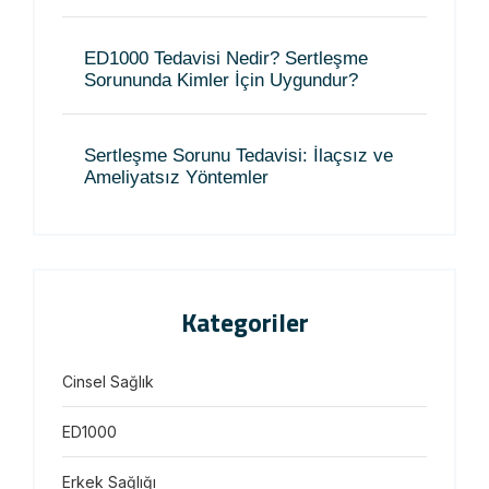
ED1000 Tedavisi Nedir? Sertleşme
Sorununda Kimler İçin Uygundur?
Sertleşme Sorunu Tedavisi: İlaçsız ve
Ameliyatsız Yöntemler
Kategoriler
Cinsel Sağlık
ED1000
Erkek Sağlığı