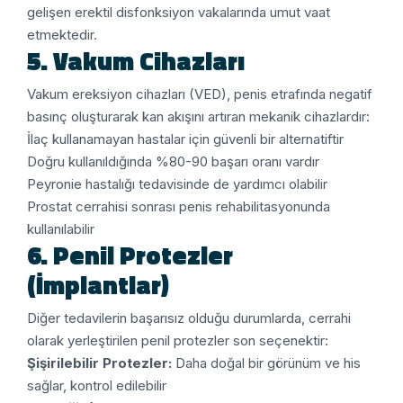
gelişen erektil disfonksiyon vakalarında umut vaat
etmektedir.
5. Vakum Cihazları
Vakum ereksiyon cihazları (VED), penis etrafında negatif
basınç oluşturarak kan akışını artıran mekanik cihazlardır:
İlaç kullanamayan hastalar için güvenli bir alternatiftir
Doğru kullanıldığında %80-90 başarı oranı vardır
Peyronie hastalığı tedavisinde de yardımcı olabilir
Prostat cerrahisi sonrası penis rehabilitasyonunda
kullanılabilir
6. Penil Protezler
(İmplantlar)
Diğer tedavilerin başarısız olduğu durumlarda, cerrahi
olarak yerleştirilen penil protezler son seçenektir:
Şişirilebilir Protezler:
Daha doğal bir görünüm ve his
sağlar, kontrol edilebilir