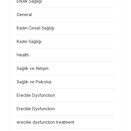
Erkek Sağlığı
General
Kadın Cinsel Sağlığı
Kadın Sağlığı
Health
Sağlık ve İletişim
Sağlık ve Psikoloji
Erectile Dysfunction
Erectile Dysfunction
erectile dysfunction treatment