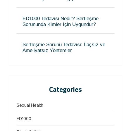
ED1000 Tedavisi Nedir? Sertleşme
Sorununda Kimler İçin Uygundur?
Sertleşme Sorunu Tedavisi: İlaçsız ve
Ameliyatsız Yöntemler
Categories
Sexual Health
ED1000