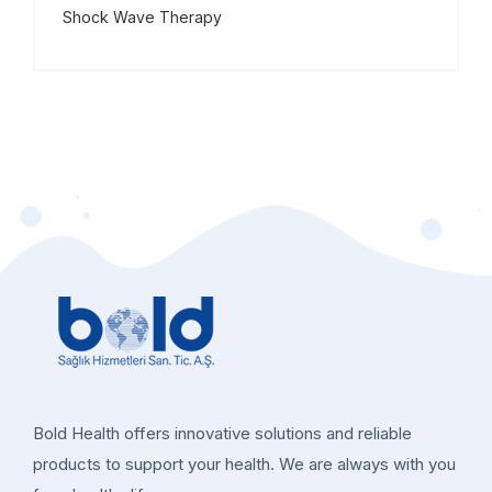
Shock Wave Therapy
Bold Health offers innovative solutions and reliable
products to support your health. We are always with you