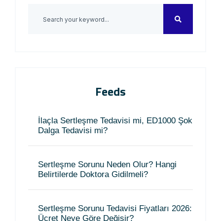
Feeds
İlaçla Sertleşme Tedavisi mi, ED1000 Şok
Dalga Tedavisi mi?
Sertleşme Sorunu Neden Olur? Hangi
Belirtilerde Doktora Gidilmeli?
Sertleşme Sorunu Tedavisi Fiyatları 2026:
Ücret Neye Göre Değişir?