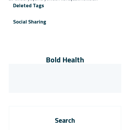
Deleted Tags
Social Sharing
Bold Health
Search