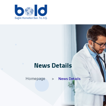
News Details
Homepage
News Details