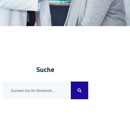
Suche