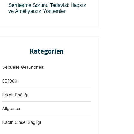
Sertleşme Sorunu Tedavisi: İlaçsız
ve Ameliyatsız Yöntemler
Kategorien
Sexuelle Gesundheit
ED1000
Erkek Sağlığı
Allgemein
Kadın Cinsel Sağlığı