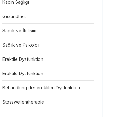
Kadın Sağlığı
Gesundheit
Sağlık ve İletişim
Sağlık ve Psikoloji
Erektile Dysfunktion
Erektile Dysfunktion
Behandlung der erektilen Dysfunktion
Stosswellentherapie