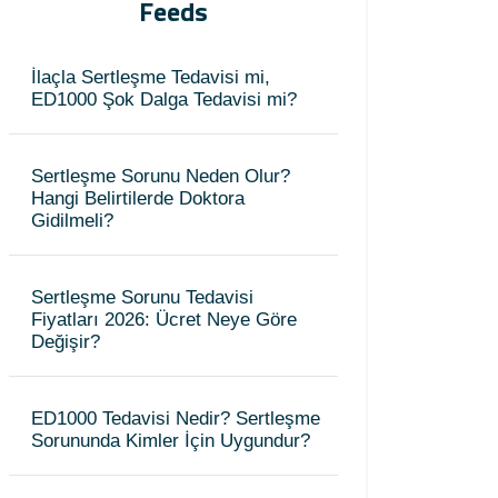
Feeds
İlaçla Sertleşme Tedavisi mi,
ED1000 Şok Dalga Tedavisi mi?
Sertleşme Sorunu Neden Olur?
Hangi Belirtilerde Doktora
Gidilmeli?
Sertleşme Sorunu Tedavisi
Fiyatları 2026: Ücret Neye Göre
Değişir?
ED1000 Tedavisi Nedir? Sertleşme
Sorununda Kimler İçin Uygundur?