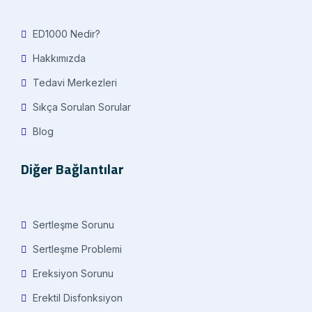
ED1000 Nedir?
Hakkımızda
Tedavi Merkezleri
Sıkça Sorulan Sorular
Blog
Diğer Bağlantılar
Sertleşme Sorunu
Sertleşme Problemi
Ereksiyon Sorunu
Erektil Disfonksiyon