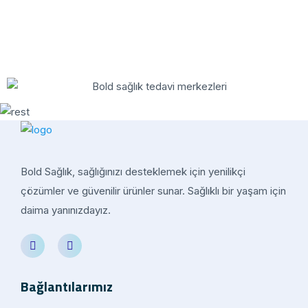
Bold Sağlık, sağlığınızı desteklemek için yenilikçi
çözümler ve güvenilir ürünler sunar. Sağlıklı bir yaşam için
daima yanınızdayız.
Bağlantılarımız