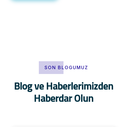
SON BLOGUMUZ
Blog ve Haberlerimizden
Haberdar Olun