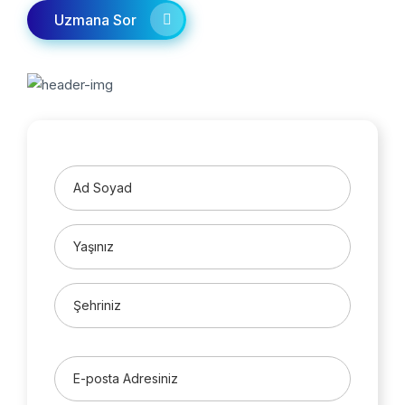
Uzmana Sor