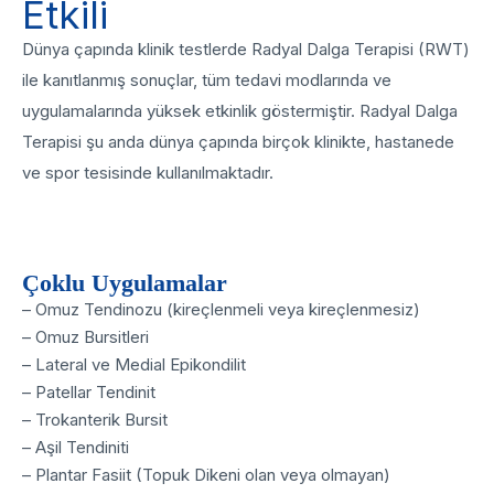
Etkili
Dünya çapında klinik testlerde Radyal Dalga Terapisi (RWT)
ile kanıtlanmış sonuçlar, tüm tedavi modlarında ve
uygulamalarında yüksek etkinlik göstermiştir. Radyal Dalga
Terapisi şu anda dünya çapında birçok klinikte, hastanede
ve spor tesisinde kullanılmaktadır.
Çoklu Uygulamalar
– Omuz Tendinozu (kireçlenmeli veya kireçlenmesiz)
– Omuz Bursitleri
– Lateral ve Medial Epikondilit
– Patellar Tendinit
– Trokanterik Bursit
– Aşil Tendiniti
– Plantar Fasiit (Topuk Dikeni olan veya olmayan)