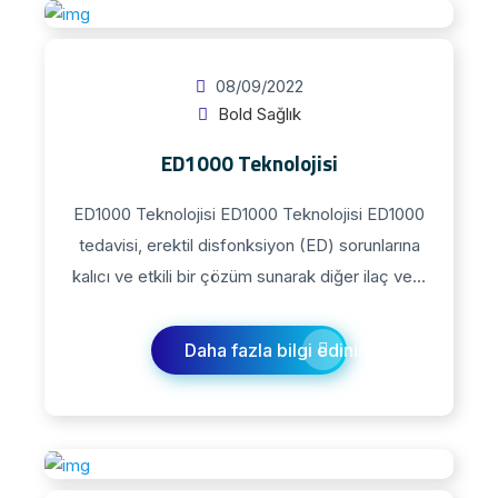
08/09/2022
Bold Sağlık
ED1000 Teknolojisi
ED1000 Teknolojisi ED1000 Teknolojisi​ ED1000
tedavisi, erektil disfonksiyon (ED) sorunlarına
kalıcı ve etkili bir çözüm sunarak diğer ilaç ve...
Daha fazla bilgi edinin