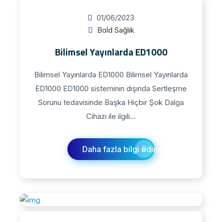
01/06/2023
Bold Sağlık
Bilimsel Yayınlarda ED1000
Bilimsel Yayınlarda ED1000​ Bilimsel Yayınlarda
ED1000 ED1000 sisteminin dışında Sertleşme
Sorunu tedavisinde Başka Hiçbir Şok Dalga
Cihazı ile ilgili...
Daha fazla bilgi edinin