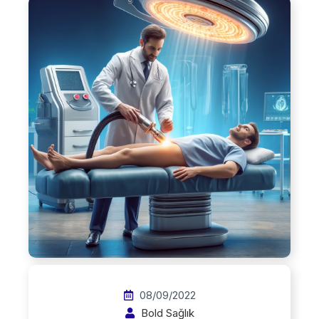
08/09/2022
Bold Sağlık