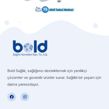
Bold Sağlık, sağlığınızı desteklemek için yenilikçi
çözümler ve güvenilir ürünler sunar. Sağlıklı bir yaşam için
daima yanınızdayız.