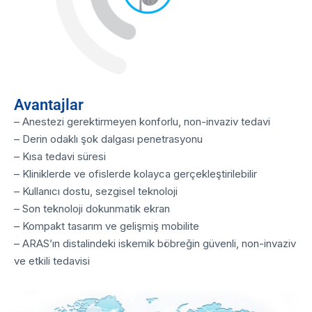
Avantajlar
– Anestezi gerektirmeyen konforlu, non-invaziv tedavi
– Derin odaklı şok dalgası penetrasyonu
– Kısa tedavi süresi
– Kliniklerde ve ofislerde kolayca gerçekleştirilebilir
– Kullanıcı dostu, sezgisel teknoloji
– Son teknoloji dokunmatik ekran
– Kompakt tasarım ve gelişmiş mobilite
– ARAS’ın distalindeki iskemik böbreğin güvenli, non-invaziv
ve etkili tedavisi