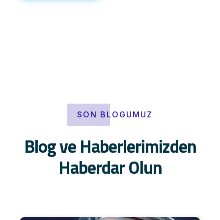
SON BLOGUMUZ
Blog ve Haberlerimizden
Haberdar Olun