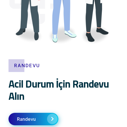
RANDEVU
Acil Durum İçin Randevu
Alın
Randevu