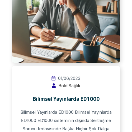
01/06/2023
Bold Sağlık
Bilimsel Yayınlarda ED1000
Bilimsel Yayınlarda ED1000​ Bilimsel Yayınlarda
ED1000 ED1000 sisteminin dışında Sertleşme
Sorunu tedavisinde Başka Hiçbir Şok Dalga