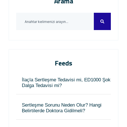
Arama
Feeds
İlaçla Sertleşme Tedavisi mi, ED1000 Şok
Dalga Tedavisi mi?
Sertleşme Sorunu Neden Olur? Hangi
Belirtilerde Doktora Gidilmeli?