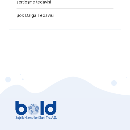
sertleşme tedavisi
Şok Dalga Tedavisi