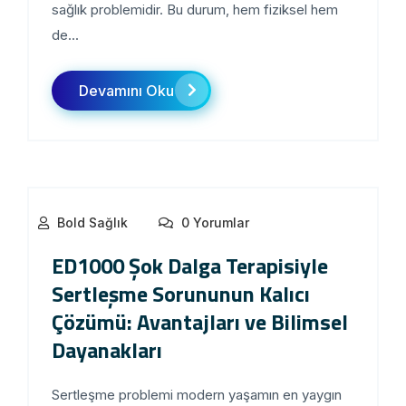
sağlık problemidir. Bu durum, hem fiziksel hem
de...
Devamını Oku
Bold Sağlık
0 Yorumlar
ED1000 Şok Dalga Terapisiyle
Sertleşme Sorununun Kalıcı
Çözümü: Avantajları ve Bilimsel
Dayanakları
Sertleşme problemi modern yaşamın en yaygın