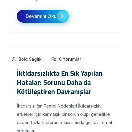
Devamını Oku
Bold Sağlık
0 Yorumlar
İktidarsızlıkta En Sık Yapılan
Hatalar: Sorunu Daha da
Kötüleştiren Davranışlar
İktidarsızlığın Temel Nedenleri İktidarsızlık,
erkekler için karmaşık bir sorun olup, genellikle
birden fazla faktörün etkisi altında gelişir. Temel
nedenleri...