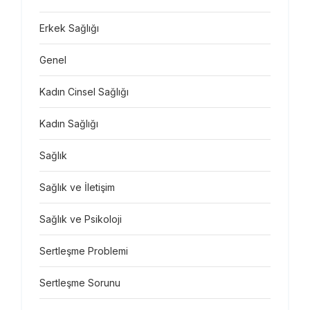
Erkek Sağlığı
Genel
Kadın Cinsel Sağlığı
Kadın Sağlığı
Sağlık
Sağlık ve İletişim
Sağlık ve Psikoloji
Sertleşme Problemi
Sertleşme Sorunu