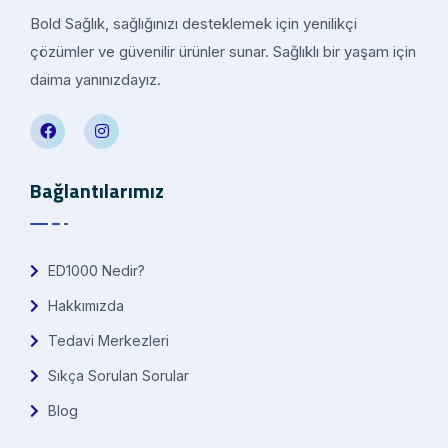
Bold Sağlık, sağlığınızı desteklemek için yenilikçi
çözümler ve güvenilir ürünler sunar. Sağlıklı bir yaşam için
daima yanınızdayız.
Bağlantılarımız
ED1000 Nedir?
Hakkımızda
Tedavi Merkezleri
Sıkça Sorulan Sorular
Blog