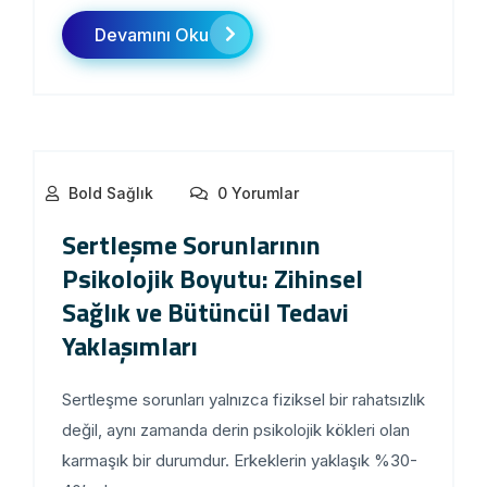
Devamını Oku
Bold Sağlık
0 Yorumlar
Sertleşme Sorunlarının
Psikolojik Boyutu: Zihinsel
Sağlık ve Bütüncül Tedavi
Yaklaşımları
Sertleşme sorunları yalnızca fiziksel bir rahatsızlık
değil, aynı zamanda derin psikolojik kökleri olan
karmaşık bir durumdur. Erkeklerin yaklaşık %30-