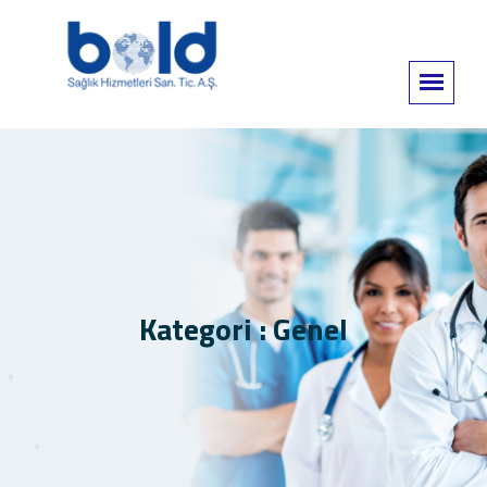
Kategori : Genel