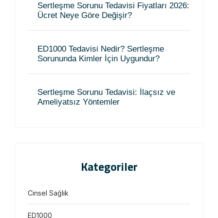
Sertleşme Sorunu Tedavisi Fiyatları 2026:
Ücret Neye Göre Değişir?
ED1000 Tedavisi Nedir? Sertleşme
Sorununda Kimler İçin Uygundur?
Sertleşme Sorunu Tedavisi: İlaçsız ve
Ameliyatsız Yöntemler
Kategoriler
Cinsel Sağlık
ED1000