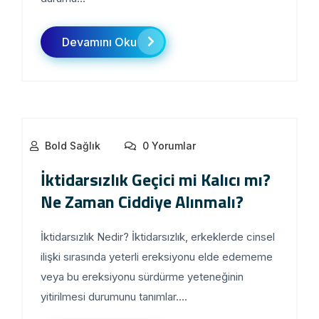
Devamını Oku
Bold Sağlık
0 Yorumlar
İktidarsızlık Geçici mi Kalıcı mı?
Ne Zaman Ciddiye Alınmalı?
İktidarsızlık Nedir? İktidarsızlık, erkeklerde cinsel
ilişki sırasında yeterli ereksiyonu elde edememe
veya bu ereksiyonu sürdürme yeteneğinin
yitirilmesi durumunu tanımlar....