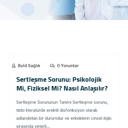
Bold Sağlık
0 Yorumlar
Sertleşme Sorunu: Psikolojik
Mi, Fiziksel Mi? Nasıl Anlaşılır?
Sertleşme Sorununun Tanımı Sertleşme sorunu,
tıbbi literatürde erektil disfonksiyon olarak
adlandırılan bir durumdur ve erkeklerin cinsel ilişki
sırasında yeterli...