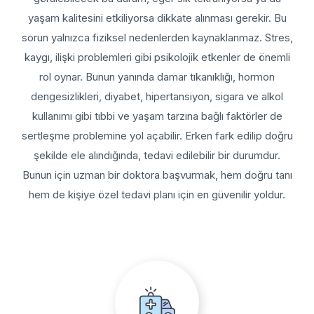
yaşam kalitesini etkiliyorsa dikkate alınması gerekir. Bu
sorun yalnızca fiziksel nedenlerden kaynaklanmaz. Stres,
kaygı, ilişki problemleri gibi psikolojik etkenler de önemli
rol oynar. Bunun yanında damar tıkanıklığı, hormon
dengesizlikleri, diyabet, hipertansiyon, sigara ve alkol
kullanımı gibi tıbbi ve yaşam tarzına bağlı faktörler de
sertleşme problemine yol açabilir. Erken fark edilip doğru
şekilde ele alındığında, tedavi edilebilir bir durumdur.
Bunun için uzman bir doktora başvurmak, hem doğru tanı
hem de kişiye özel tedavi planı için en güvenilir yoldur.