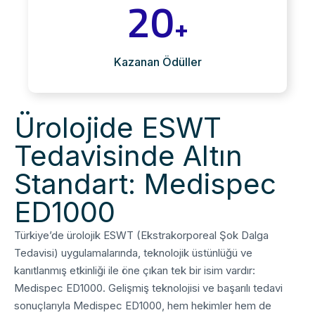
20
+
Kazanan Ödüller
Ürolojide ESWT
Tedavisinde Altın
Standart: Medispec
ED1000
Türkiye’de ürolojik ESWT (Ekstrakorporeal Şok Dalga
Tedavisi) uygulamalarında, teknolojik üstünlüğü ve
kanıtlanmış etkinliği ile öne çıkan tek bir isim vardır:
Medispec ED1000
. Gelişmiş teknolojisi ve başarılı tedavi
sonuçlarıyla Medispec ED1000, hem hekimler hem de