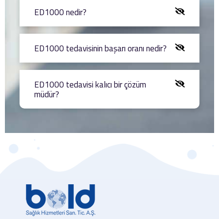
ED1000 nedir?
ED1000 tedavisinin başarı oranı nedir?
ED1000 tedavisi kalıcı bir çözüm
müdür?