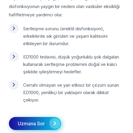
disfonksiyonun yaygın bir nedeni olan vasküler eksikliği
hafifletmeye yardımcı olur.
Sertleşme sorunu (erektil disfonksiyon),
erkeklerde sık görülen ve yaşam kalitesini
etkileyen bir durumdur.
ED1000 tedavisi, düşük yoğunluklu şok dalgaları
kullanarak sertleşme problemini doğal ve kalıcı
şekilde iyileştirmeyi hedefler.
Cerrahi olmayan ve yan etkisiz bir çözüm sunan
ED1000, yenilikçi bir yaklaşım olarak dikkat
çekiyor.
Uzmana Sor