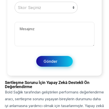
Sertleşme Sorunu İçin Yapay Zekâ Destekli Ön
Değerlendirme
Bold Sağlık tarafından geliştirilen performans değerlendirme
aracı, sertleşme sorunu yaşayan bireylerin durumunu daha
iyi anlamasına yardımcı olmak için tasarlanmıştır. Yapay zekâ