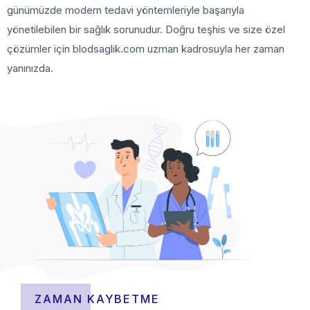
günümüzde modern tedavi yöntemleriyle başarıyla
yönetilebilen bir sağlık sorunudur. Doğru teşhis ve size özel
çözümler için blodsaglik.com uzman kadrosuyla her zaman
yanınızda.
ZAMAN KAYBETME