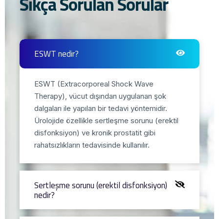
Sıkça Sorulan Sorular
ESWT nedir?
ESWT (Extracorporeal Shock Wave
Therapy), vücut dışından uygulanan şok
dalgaları ile yapılan bir tedavi yöntemidir.
Ürolojide özellikle sertleşme sorunu (erektil
disfonksiyon) ve kronik prostatit gibi
rahatsızlıkların tedavisinde kullanılır.
Sertleşme sorunu (erektil disfonksiyon)
nedir?