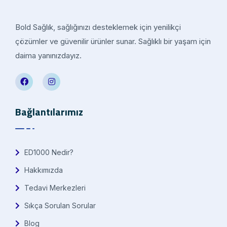
Bold Sağlık, sağlığınızı desteklemek için yenilikçi
çözümler ve güvenilir ürünler sunar. Sağlıklı bir yaşam için
daima yanınızdayız.
Bağlantılarımız
ED1000 Nedir?
Hakkımızda
Tedavi Merkezleri
Sıkça Sorulan Sorular
Blog