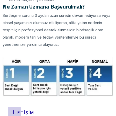
Ne Zaman Uzmana Başvurulmalı?
Sertleşme sorunu 3 aydan uzun süredir devam ediyorsa veya
cinsel yaşamınızı olumsuz etkiliyorsa, altta yatan nedenin
tespiti için profesyonel destek alınmalıdır. blodsaglik.com
olarak, modern tanı ve tedavi yöntemleriyle bu süreci
yönetmenize yardımcı oluyoruz.
İLETIŞIM