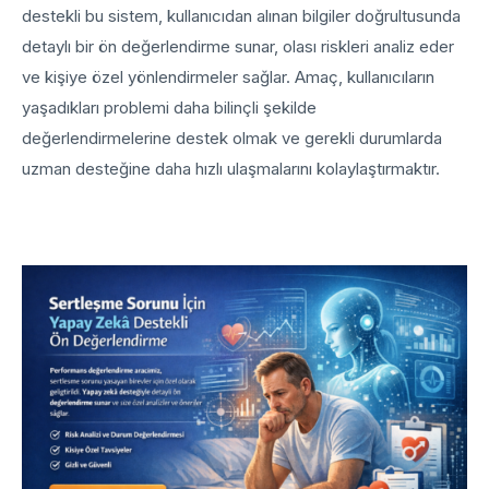
destekli bu sistem, kullanıcıdan alınan bilgiler doğrultusunda
detaylı bir ön değerlendirme sunar, olası riskleri analiz eder
ve kişiye özel yönlendirmeler sağlar. Amaç, kullanıcıların
yaşadıkları problemi daha bilinçli şekilde
değerlendirmelerine destek olmak ve gerekli durumlarda
uzman desteğine daha hızlı ulaşmalarını kolaylaştırmaktır.
Performansını Değerlendir