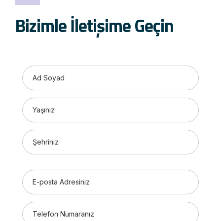
Bizimle İletişime Geçin