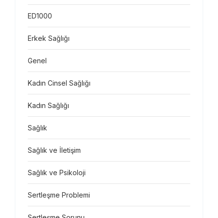
ED1000
Erkek Sağlığı
Genel
Kadın Cinsel Sağlığı
Kadın Sağlığı
Sağlık
Sağlık ve İletişim
Sağlık ve Psikoloji
Sertleşme Problemi
Sertleşme Sorunu