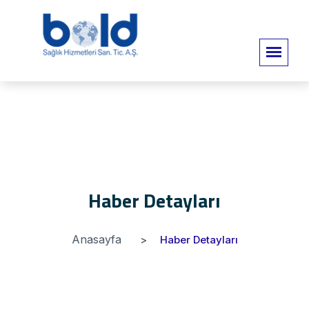
Haber Detayları
Anasayfa
Haber Detayları