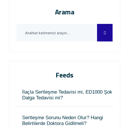
Arama
Feeds
İlaçla Sertleşme Tedavisi mi, ED1000 Şok
Dalga Tedavisi mi?
Sertleşme Sorunu Neden Olur? Hangi
Belirtilerde Doktora Gidilmeli?