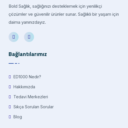
Bold Sağlık, sağlığınızı desteklemek için yenilikçi
çözümler ve güvenilir ürünler sunar. Sağlıklı bir yaşam için
daima yanınızdayız.
Bağlantılarımız
ED1000 Nedir?
Hakkımızda
Tedavi Merkezleri
Sıkça Sorulan Sorular
Blog