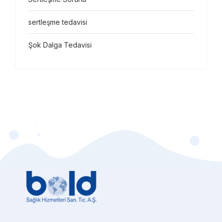
sertleşme tedavisi
Şok Dalga Tedavisi