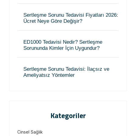
Sertleşme Sorunu Tedavisi Fiyatları 2026:
Ücret Neye Göre Değişir?
ED1000 Tedavisi Nedir? Sertleşme
Sorununda Kimler İçin Uygundur?
Sertleşme Sorunu Tedavisi: İlaçsız ve
Ameliyatsız Yöntemler
Kategoriler
Cinsel Sağlık