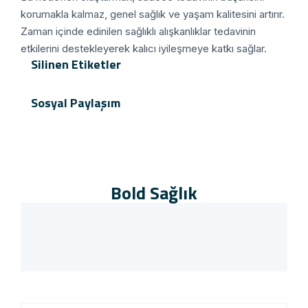
korumakla kalmaz, genel sağlık ve yaşam kalitesini artırır.
Zaman içinde edinilen sağlıklı alışkanlıklar tedavinin
etkilerini destekleyerek kalıcı iyileşmeye katkı sağlar.
Silinen Etiketler
Sosyal Paylaşım
Bold Sağlık