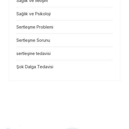
Sağlık ve İletişim
Sağlık ve Psikoloji
Sertleşme Problemi
Sertleşme Sorunu
sertleşme tedavisi
Şok Dalga Tedavisi