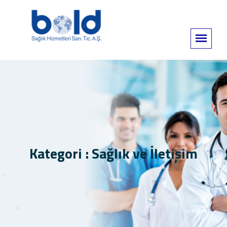
Kategori : Sağlık ve İletişim