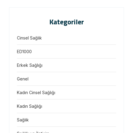
Kategoriler
Cinsel Sağlık
ED1000
Erkek Sağlığı
Genel
Kadın Cinsel Sağlığı
Kadın Sağlığı
Sağlık