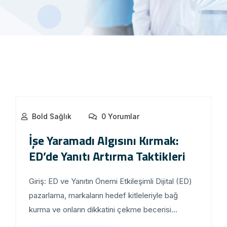
Bold Sağlık
0 Yorumlar
İşe Yaramadı Algısını Kırmak:
ED’de Yanıtı Artırma Taktikleri
Giriş: ED ve Yanıtın Önemi Etkileşimli Dijital (ED)
pazarlama, markaların hedef kitleleriyle bağ
kurma ve onların dikkatini çekme becerisi...