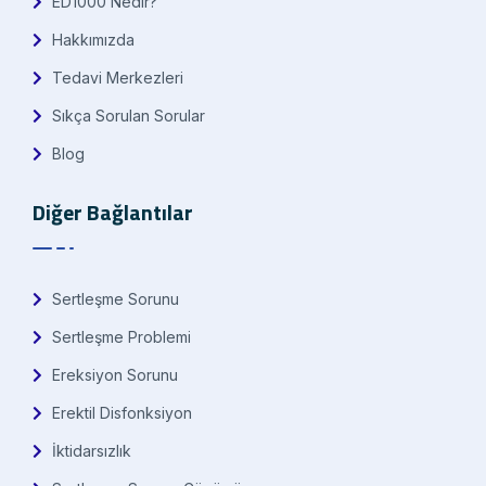
ED1000 Nedir?
Hakkımızda
Tedavi Merkezleri
Sıkça Sorulan Sorular
Blog
Diğer Bağlantılar
Sertleşme Sorunu
Sertleşme Problemi
Ereksiyon Sorunu
Erektil Disfonksiyon
İktidarsızlık