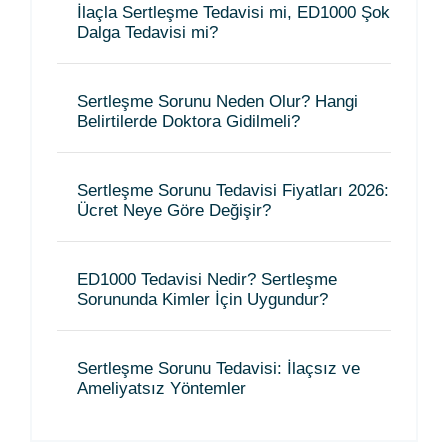
İlaçla Sertleşme Tedavisi mi, ED1000 Şok
Dalga Tedavisi mi?
Sertleşme Sorunu Neden Olur? Hangi
Belirtilerde Doktora Gidilmeli?
Sertleşme Sorunu Tedavisi Fiyatları 2026:
Ücret Neye Göre Değişir?
ED1000 Tedavisi Nedir? Sertleşme
Sorununda Kimler İçin Uygundur?
Sertleşme Sorunu Tedavisi: İlaçsız ve
Ameliyatsız Yöntemler