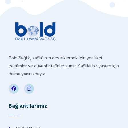
Bold Sağlık, sağlığınızı desteklemek için yenilikçi
çözümler ve güvenilir ürünler sunar. Sağlıklı bir yaşam için
daima yanınızdayız.
Bağlantılarımız