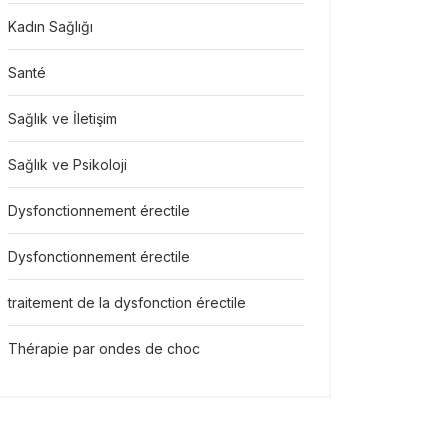
Kadın Sağlığı
Santé
Sağlık ve İletişim
Sağlık ve Psikoloji
Dysfonctionnement érectile
Dysfonctionnement érectile
traitement de la dysfonction érectile
Thérapie par ondes de choc