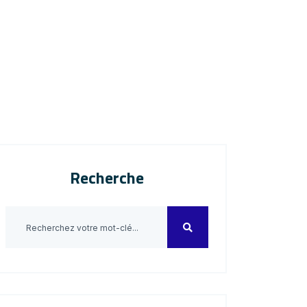
Recherche