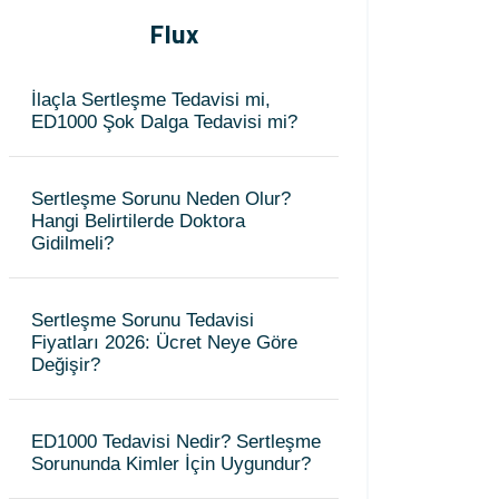
Flux
İlaçla Sertleşme Tedavisi mi,
ED1000 Şok Dalga Tedavisi mi?
Sertleşme Sorunu Neden Olur?
Hangi Belirtilerde Doktora
Gidilmeli?
Sertleşme Sorunu Tedavisi
Fiyatları 2026: Ücret Neye Göre
Değişir?
ED1000 Tedavisi Nedir? Sertleşme
Sorununda Kimler İçin Uygundur?