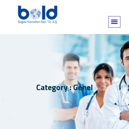
Category : Genel