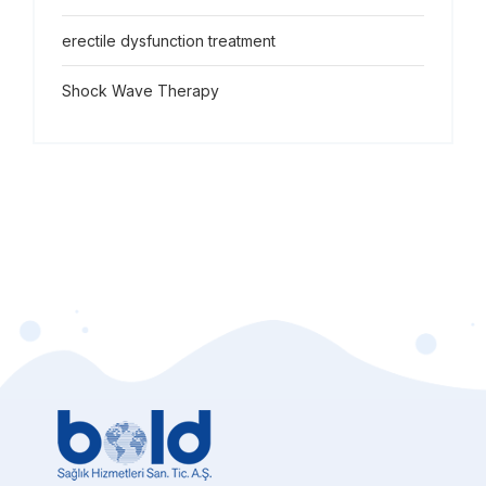
erectile dysfunction treatment
Shock Wave Therapy