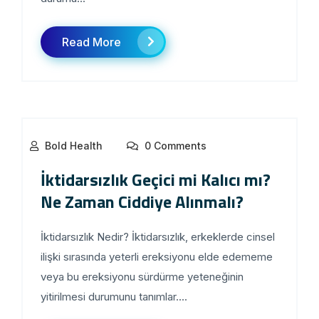
Read More
Bold Health
0 Comments
İktidarsızlık Geçici mi Kalıcı mı?
Ne Zaman Ciddiye Alınmalı?
İktidarsızlık Nedir? İktidarsızlık, erkeklerde cinsel
ilişki sırasında yeterli ereksiyonu elde edememe
veya bu ereksiyonu sürdürme yeteneğinin
yitirilmesi durumunu tanımlar....