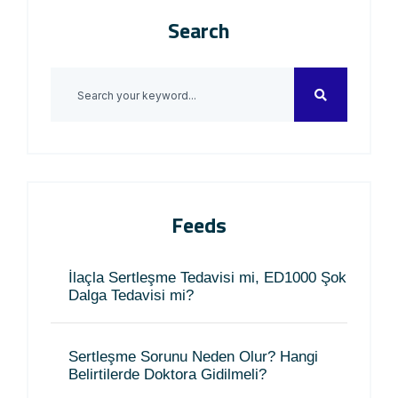
Search
Feeds
İlaçla Sertleşme Tedavisi mi, ED1000 Şok
Dalga Tedavisi mi?
Sertleşme Sorunu Neden Olur? Hangi
Belirtilerde Doktora Gidilmeli?