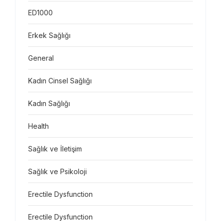
ED1000
Erkek Sağlığı
General
Kadın Cinsel Sağlığı
Kadın Sağlığı
Health
Sağlık ve İletişim
Sağlık ve Psikoloji
Erectile Dysfunction
Erectile Dysfunction