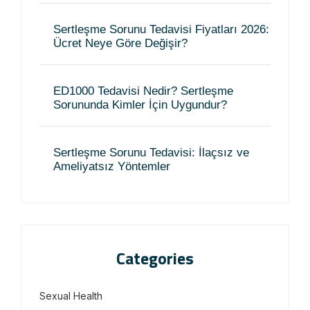
Sertleşme Sorunu Tedavisi Fiyatları 2026:
Ücret Neye Göre Değişir?
ED1000 Tedavisi Nedir? Sertleşme
Sorununda Kimler İçin Uygundur?
Sertleşme Sorunu Tedavisi: İlaçsız ve
Ameliyatsız Yöntemler
Categories
Sexual Health