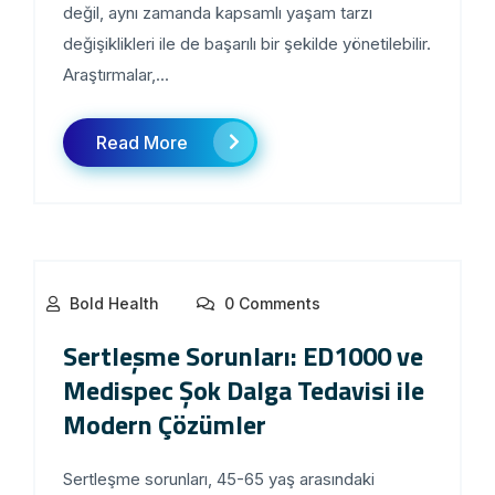
değil, aynı zamanda kapsamlı yaşam tarzı
değişiklikleri ile de başarılı bir şekilde yönetilebilir.
Araştırmalar,...
Read More
Bold Health
0 Comments
Sertleşme Sorunları: ED1000 ve
Medispec Şok Dalga Tedavisi ile
Modern Çözümler
Sertleşme sorunları, 45-65 yaş arasındaki