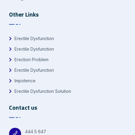
Other Links
Erectile Dysfunction
Erectile Dysfunction
Erection Problem
Erectile Dysfunction
Impotence
Erectile Dysfunction Solution
Contact us
444 5 647