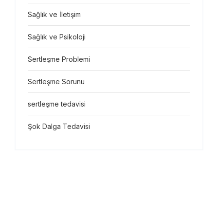
Sağlık ve İletişim
Sağlık ve Psikoloji
Sertleşme Problemi
Sertleşme Sorunu
sertleşme tedavisi
Şok Dalga Tedavisi