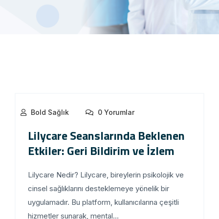
Bold Sağlık
0 Yorumlar
Lilycare Seanslarında Beklenen
Etkiler: Geri Bildirim ve İzlem
Lilycare Nedir? Lilycare, bireylerin psikolojik ve
cinsel sağlıklarını desteklemeye yönelik bir
uygulamadır. Bu platform, kullanıcılarına çeşitli
hizmetler sunarak, mental...