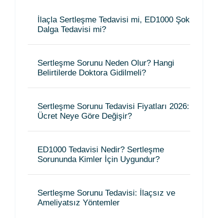
İlaçla Sertleşme Tedavisi mi, ED1000 Şok
Dalga Tedavisi mi?
Sertleşme Sorunu Neden Olur? Hangi
Belirtilerde Doktora Gidilmeli?
Sertleşme Sorunu Tedavisi Fiyatları 2026:
Ücret Neye Göre Değişir?
ED1000 Tedavisi Nedir? Sertleşme
Sorununda Kimler İçin Uygundur?
Sertleşme Sorunu Tedavisi: İlaçsız ve
Ameliyatsız Yöntemler