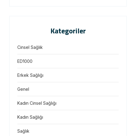
Kategoriler
Cinsel Sağlık
ED1000
Erkek Sağlığı
Genel
Kadın Cinsel Sağlığı
Kadın Sağlığı
Sağlık