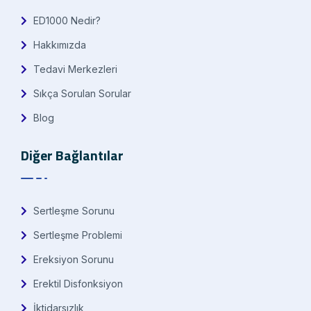
ED1000 Nedir?
Hakkımızda
Tedavi Merkezleri
Sıkça Sorulan Sorular
Blog
Diğer Bağlantılar
Sertleşme Sorunu
Sertleşme Problemi
Ereksiyon Sorunu
Erektil Disfonksiyon
İktidarsızlık