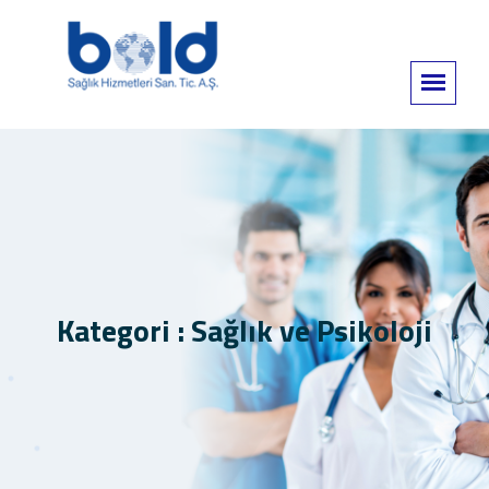
Kategori : Sağlık ve Psikoloji