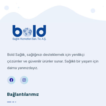
Bold Sağlık, sağlığınızı desteklemek için yenilikçi
çözümler ve güvenilir ürünler sunar. Sağlıklı bir yaşam için
daima yanınızdayız.
Bağlantılarımız