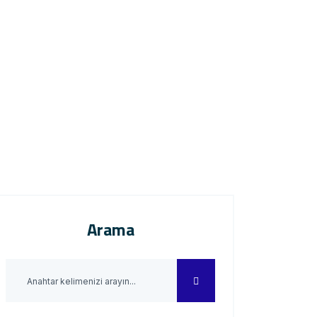
Arama