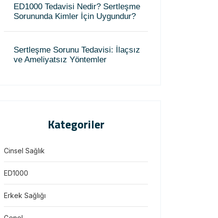
ED1000 Tedavisi Nedir? Sertleşme
Sorununda Kimler İçin Uygundur?
Sertleşme Sorunu Tedavisi: İlaçsız
ve Ameliyatsız Yöntemler
Kategoriler
Cinsel Sağlık
ED1000
Erkek Sağlığı
Genel