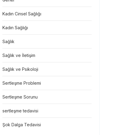
Kadın Cinsel Sağlığı
Kadın Sağlığı
Sağlık
Sağlık ve İletişim
Sağlık ve Psikoloji
Sertleşme Problemi
Sertleşme Sorunu
sertleşme tedavisi
Şok Dalga Tedavisi