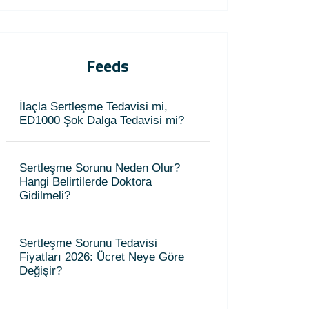
Feeds
İlaçla Sertleşme Tedavisi mi,
ED1000 Şok Dalga Tedavisi mi?
Sertleşme Sorunu Neden Olur?
Hangi Belirtilerde Doktora
Gidilmeli?
Sertleşme Sorunu Tedavisi
Fiyatları 2026: Ücret Neye Göre
Değişir?