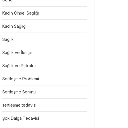
Kadın Cinsel Sağlığı
Kadın Sağlığı
Sağlık
Sağlık ve İletişim
Sağlık ve Psikoloji
Sertleşme Problemi
Sertleşme Sorunu
sertleşme tedavisi
Şok Dalga Tedavisi