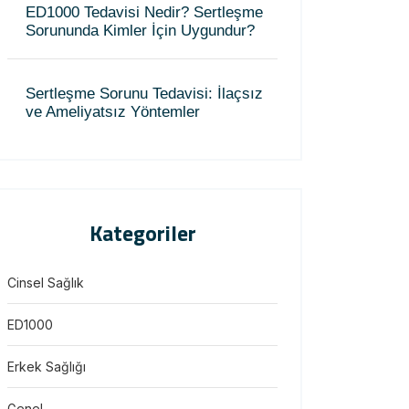
ED1000 Tedavisi Nedir? Sertleşme
Sorununda Kimler İçin Uygundur?
Sertleşme Sorunu Tedavisi: İlaçsız
ve Ameliyatsız Yöntemler
Kategoriler
Cinsel Sağlık
ED1000
Erkek Sağlığı
Genel