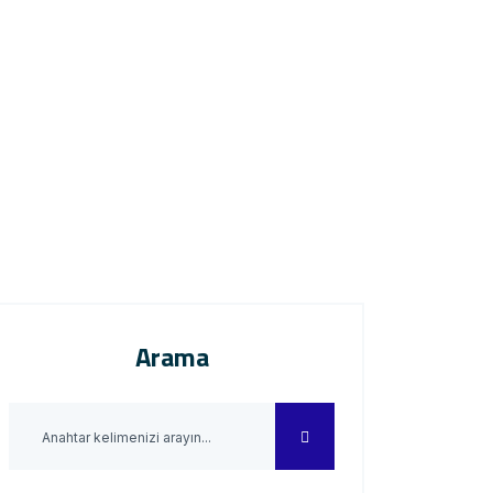
Arama