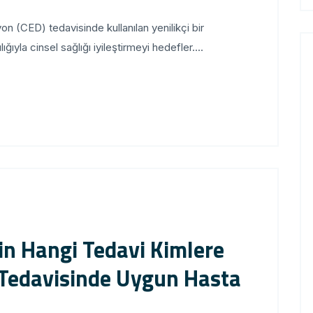
n (CED) tedavisinde kullanılan yenilikçi bir
ğıyla cinsel sağlığı iyileştirmeyi hedefler....
in Hangi Tedavi Kimlere
Tedavisinde Uygun Hasta