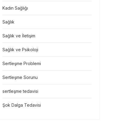
Kadın Sağlığı
Sağlık
Sağlık ve İletişim
Sağlık ve Psikoloji
Sertleşme Problemi
Sertleşme Sorunu
sertleşme tedavisi
Şok Dalga Tedavisi