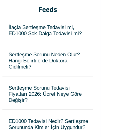
Feeds
İlaçla Sertleşme Tedavisi mi,
ED1000 Şok Dalga Tedavisi mi?
Sertleşme Sorunu Neden Olur?
Hangi Belirtilerde Doktora
Gidilmeli?
Sertleşme Sorunu Tedavisi
Fiyatları 2026: Ücret Neye Göre
Değişir?
ED1000 Tedavisi Nedir? Sertleşme
Sorununda Kimler İçin Uygundur?