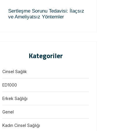
Sertleşme Sorunu Tedavisi: İlaçsız
ve Ameliyatsız Yöntemler
Kategoriler
Cinsel Sağlık
ED1000
Erkek Sağlığı
Genel
Kadın Cinsel Sağlığı