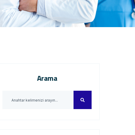
Arama