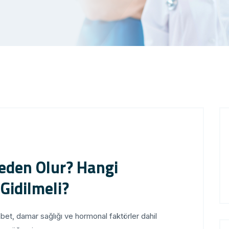
eden Olur? Hangi
 Gidilmeli?
bet, damar sağlığı ve hormonal faktörler dahil