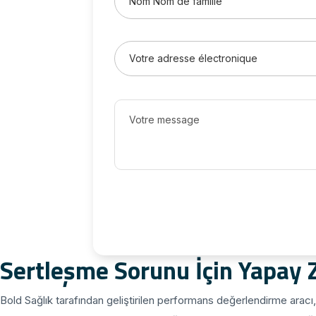
Sertleşme Sorunu İçin Yapay 
Bold Sağlık tarafından geliştirilen performans değerlendirme aracı