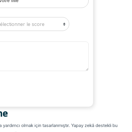
me
 yardımcı olmak için tasarlanmıştır. Yapay zekâ destekli bu