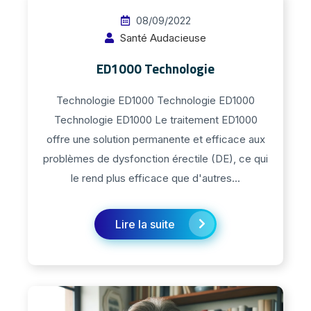
08/09/2022
Santé Audacieuse
ED1000 Technologie
Technologie ED1000 Technologie ED1000
Technologie ED1000 Le traitement ED1000
offre une solution permanente et efficace aux
problèmes de dysfonction érectile (DE), ce qui
le rend plus efficace que d'autres...
Lire la suite