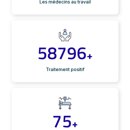
Les médecins au travail
58796
+
Traitement positif
75
+