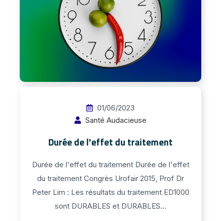
01/06/2023
Santé Audacieuse
Durée de l'effet du traitement
Durée de l'effet du traitement Durée de l'effet
du traitement Congrès Urofair 2015, Prof Dr
Peter Lim : Les résultats du traitement ED1000
sont DURABLES et DURABLES...