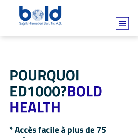
POURQUOI
ED1000?
BOLD
HEALTH
* Accès facile à plus de 75