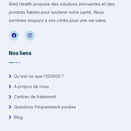
Bold Health propose des solutions innovantes et des
produits fiables pour soutenir votre santé. Nous
sommes toujours à vos côtés pour une vie saine.
Nos liens
Qu'est-ce que l'ED1000 ?
A propos de nous
Centres de traitement
Questions fréquemment posées
Blog