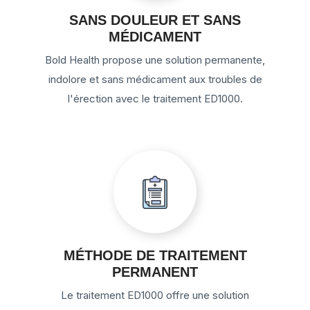
SANS DOULEUR ET SANS
MÉDICAMENT
Bold Health propose une solution permanente,
indolore et sans médicament aux troubles de
l'érection avec le traitement ED1000.
MÉTHODE DE TRAITEMENT
PERMANENT
Le traitement ED1000 offre une solution