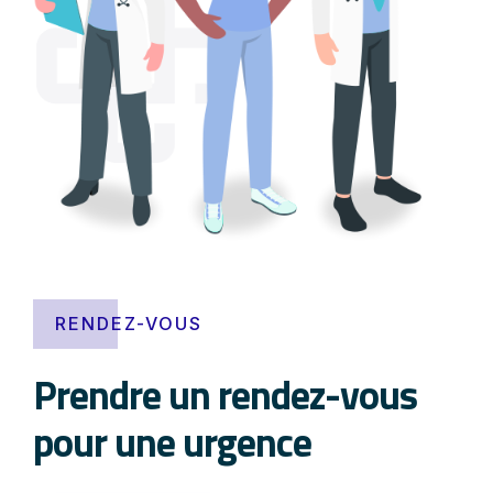
RENDEZ-VOUS
Prendre un rendez-vous
pour une urgence