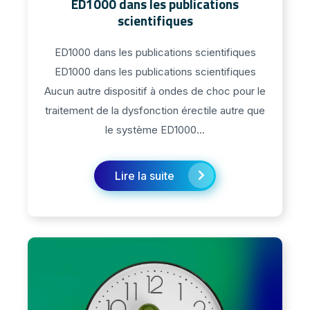
ED1000 dans les publications
scientifiques
ED1000 dans les publications scientifiques
ED1000 dans les publications scientifiques
Aucun autre dispositif à ondes de choc pour le
traitement de la dysfonction érectile autre que
le système ED1000...
Lire la suite