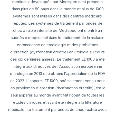
médicaux développés par Medispec sont présents
dans plus de 80 pays dans le monde et plus de 1000
systèmes sont utilisés dans des centres médicaux
réputés. Les systèmes de traitement par ondes de
choc à faible intensité de Medispec ont montré un
succès exceptionnel dans le traitement de la maladie
coronarienne en cardiologie et des problèmes
d'érection (dysfonction érectile) en urologie au cours
des dix dernières années. Le traitement ED1000 a été
intégré aux directives de l'Association européenne
d'urologie en 2013 et a obtenu l'approbation de la FDA
en 2022. L'appareil ED1000, spécialement conçu pour
les problèmes d'érection (dysfonction érectile), est le
seul appareil au monde ayant fait l'objet de toutes les
études cliniques et ayant été intégré à la littérature
médicale. Le traitement par ondes de choc réalisé avec