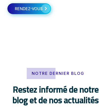
RENDEZ-VOUS
NOTRE DERNIER BLOG
Restez informé de notre
blog et de nos actualités