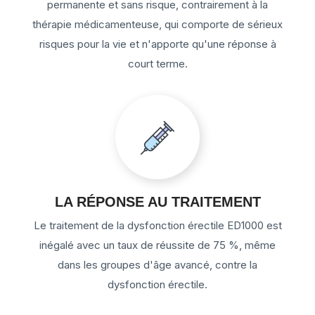
permanente et sans risque, contrairement à la
thérapie médicamenteuse, qui comporte de sérieux
risques pour la vie et n'apporte qu'une réponse à
court terme.
LA RÉPONSE AU TRAITEMENT
Le traitement de la dysfonction érectile ED1000 est
inégalé avec un taux de réussite de 75 %, même
dans les groupes d'âge avancé, contre la
dysfonction érectile.