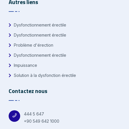
Autres liens
Dysfonctionnement érectile
Dysfonctionnement érectile
Problème d'érection
Dysfonctionnement érectile
Impuissance
Solution à la dysfonction érectile
Contactez nous
444 5 647
+90 549 642 1000