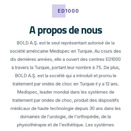
ED1000
A propos de nous
BOLD A.Ş. est le seul représentant autorisé de la
société américaine Medispec en Turquie. Au cours des
dix dernières années, elle a ouvert des centres ED1000
à travers la Turquie, portant leur nombre à 75. De plus,
BOLD A.Ş. est la société qui a introduit et promu le
traitement par ondes de choc en Turquie il y a 12 ans.
Medispec, leader mondial dans les systèmes de
traitement par ondes de choc, produit des dispositifs
médicaux de haute technologie depuis 30 ans dans les
domaines de l'urologie, de l'orthopédie, de la
physiothérapie et de l'esthétique. Les systèmes