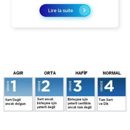
Lire la suite