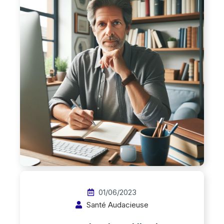
01/06/2023
Santé Audacieuse