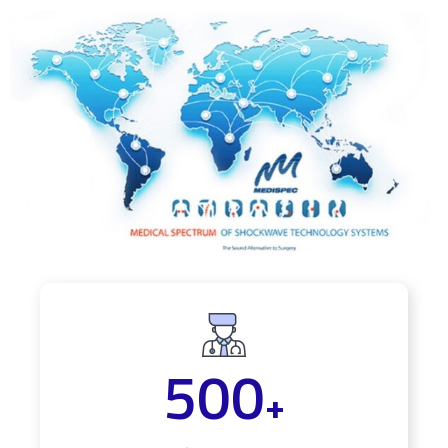
500
+