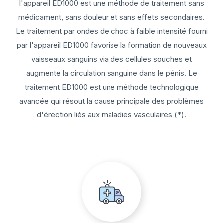
l'appareil ED1000 est une méthode de traitement sans
médicament, sans douleur et sans effets secondaires.
Le traitement par ondes de choc à faible intensité fourni
par l'appareil ED1000 favorise la formation de nouveaux
vaisseaux sanguins via des cellules souches et
augmente la circulation sanguine dans le pénis. Le
traitement ED1000 est une méthode technologique
avancée qui résout la cause principale des problèmes
d'érection liés aux maladies vasculaires (*).