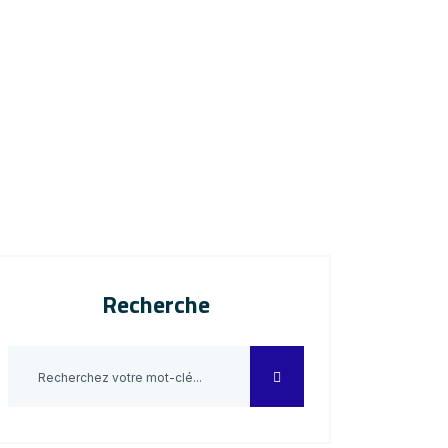
Recherche