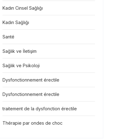
Kadın Cinsel Sağlığı
Kadın Sağlığı
Santé
Sağlık ve İletişim
Sağlık ve Psikoloji
Dysfonctionnement érectile
Dysfonctionnement érectile
traitement de la dysfonction érectile
Thérapie par ondes de choc