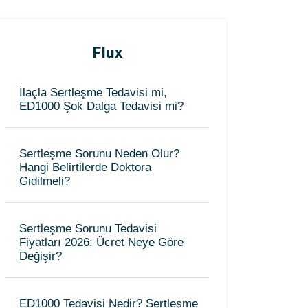
Flux
İlaçla Sertleşme Tedavisi mi,
ED1000 Şok Dalga Tedavisi mi?
Sertleşme Sorunu Neden Olur?
Hangi Belirtilerde Doktora
Gidilmeli?
Sertleşme Sorunu Tedavisi
Fiyatları 2026: Ücret Neye Göre
Değişir?
ED1000 Tedavisi Nedir? Sertleşme