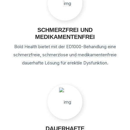
SCHMERZFREI UND
MEDIKAMENTENFREI
Bold Health bietet mit der ED1000-Behandlung eine
schmerzfreie, schmerzlose und medikamentenfreie
dauerhafte Lösung für erektile Dysfunktion.
DAUERHAFTE