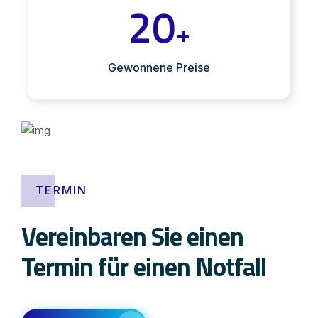
20
+
Gewonnene Preise
TERMIN
Vereinbaren Sie einen
Termin für einen Notfall