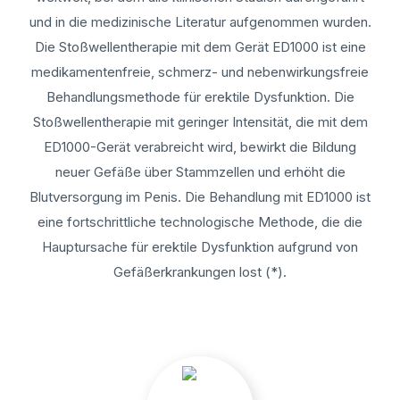
und in die medizinische Literatur aufgenommen wurden.
Die Stoßwellentherapie mit dem Gerät ED1000 ist eine
medikamentenfreie, schmerz- und nebenwirkungsfreie
Behandlungsmethode für erektile Dysfunktion. Die
Stoßwellentherapie mit geringer Intensität, die mit dem
ED1000-Gerät verabreicht wird, bewirkt die Bildung
neuer Gefäße über Stammzellen und erhöht die
Blutversorgung im Penis. Die Behandlung mit ED1000 ist
eine fortschrittliche technologische Methode, die die
Hauptursache für erektile Dysfunktion aufgrund von
Gefäßerkrankungen lost (*).