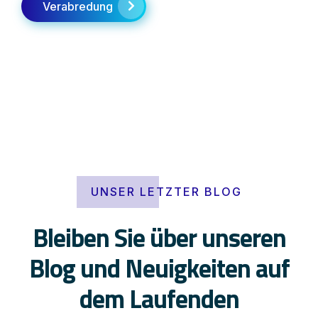
Verabredung
UNSER LETZTER BLOG
Bleiben Sie über unseren
Blog und Neuigkeiten auf
dem Laufenden