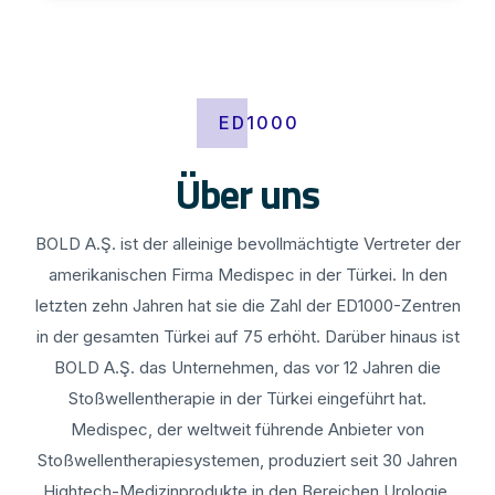
ED1000
Über uns
BOLD A.Ş. ist der alleinige bevollmächtigte Vertreter der
amerikanischen Firma Medispec in der Türkei. In den
letzten zehn Jahren hat sie die Zahl der ED1000-Zentren
in der gesamten Türkei auf 75 erhöht. Darüber hinaus ist
BOLD A.Ş. das Unternehmen, das vor 12 Jahren die
Stoßwellentherapie in der Türkei eingeführt hat.
Medispec, der weltweit führende Anbieter von
Stoßwellentherapiesystemen, produziert seit 30 Jahren
Hightech-Medizinprodukte in den Bereichen Urologie,