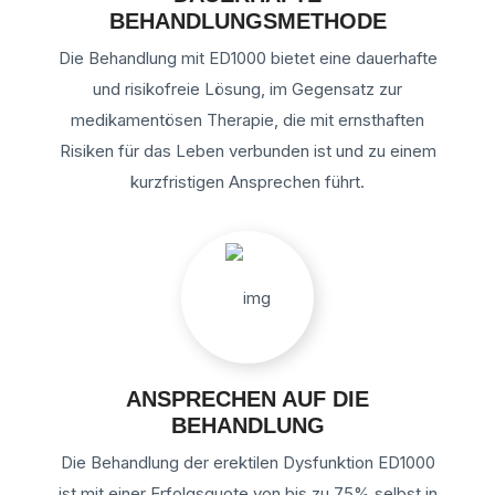
BEHANDLUNGSMETHODE
Die Behandlung mit ED1000 bietet eine dauerhafte
und risikofreie Lösung, im Gegensatz zur
medikamentösen Therapie, die mit ernsthaften
Risiken für das Leben verbunden ist und zu einem
kurzfristigen Ansprechen führt.
ANSPRECHEN AUF DIE
BEHANDLUNG
Die Behandlung der erektilen Dysfunktion ED1000
ist mit einer Erfolgsquote von bis zu 75% selbst in