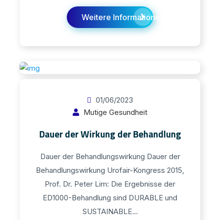
Weitere Informationen finden Sie hier
01/06/2023
Mutige Gesundheit
Dauer der Wirkung der Behandlung
Dauer der Behandlungswirkung Dauer der
Behandlungswirkung Urofair-Kongress 2015,
Prof. Dr. Peter Lim: Die Ergebnisse der
ED1000-Behandlung sind DURABLE und
SUSTAINABLE...