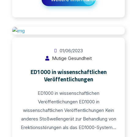
01/06/2023
Mutige Gesundheit
ED1000 in wissenschaftlichen
Veröffentlichungen
ED1000 in wissenschaftlichen
Veröffentlichungen ED1000 in
wissenschaftlichen Veröffentlichungen Kein
anderes Stoßwellengerät zur Behandlung von
Erektionsstörungen als das ED1000-System...