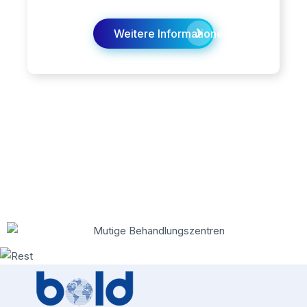
Weitere Informationen finden Sie hier