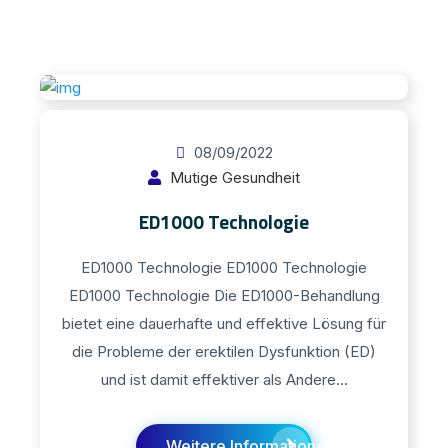
08/09/2022
Mutige Gesundheit
ED1000 Technologie
ED1000 Technologie ED1000 Technologie
ED1000 Technologie Die ED1000-Behandlung
bietet eine dauerhafte und effektive Lösung für
die Probleme der erektilen Dysfunktion (ED)
und ist damit effektiver als Andere...
Weitere Informationen finden Sie hier