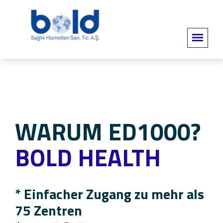
WARUM ED1000?
BOLD HEALTH
* Einfacher Zugang zu mehr als
75 Zentren