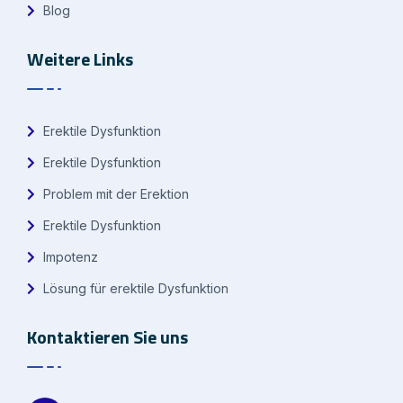
Blog
Weitere Links
Erektile Dysfunktion
Erektile Dysfunktion
Problem mit der Erektion
Erektile Dysfunktion
Impotenz
Lösung für erektile Dysfunktion
Kontaktieren Sie uns