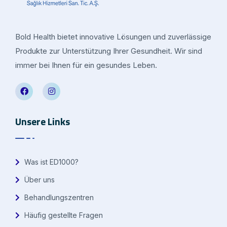
Bold Health bietet innovative Lösungen und zuverlässige
Produkte zur Unterstützung Ihrer Gesundheit. Wir sind
immer bei Ihnen für ein gesundes Leben.
Unsere Links
Was ist ED1000?
Über uns
Behandlungszentren
Häufig gestellte Fragen