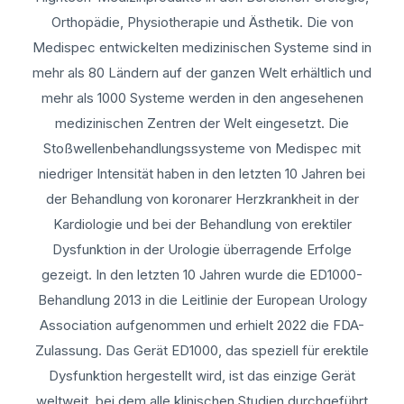
Orthopädie, Physiotherapie und Ästhetik. Die von
Medispec entwickelten medizinischen Systeme sind in
mehr als 80 Ländern auf der ganzen Welt erhältlich und
mehr als 1000 Systeme werden in den angesehenen
medizinischen Zentren der Welt eingesetzt. Die
Stoßwellenbehandlungssysteme von Medispec mit
niedriger Intensität haben in den letzten 10 Jahren bei
der Behandlung von koronarer Herzkrankheit in der
Kardiologie und bei der Behandlung von erektiler
Dysfunktion in der Urologie überragende Erfolge
gezeigt. In den letzten 10 Jahren wurde die ED1000-
Behandlung 2013 in die Leitlinie der European Urology
Association aufgenommen und erhielt 2022 die FDA-
Zulassung. Das Gerät ED1000, das speziell für erektile
Dysfunktion hergestellt wird, ist das einzige Gerät
weltweit, bei dem alle klinischen Studien durchgeführt