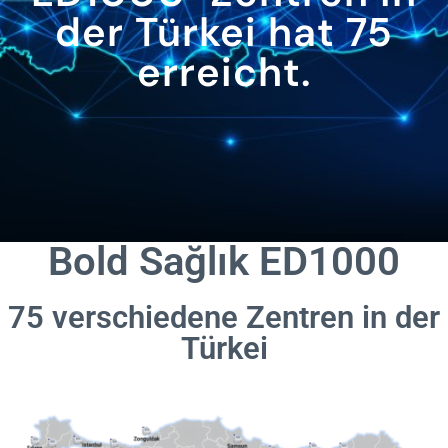
der Türkei hat 75
erreicht.
Bold Sağlık ED1000
75 verschiedene Zentren in der
Türkei