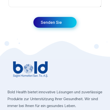
Bold Health bietet innovative Lösungen und zuverlässige
Produkte zur Unterstützung Ihrer Gesundheit. Wir sind
immer bei Ihnen für ein gesundes Leben.