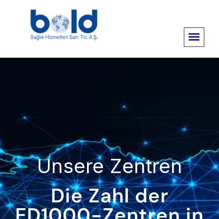
Unsere Zentren
Die Zahl der
ED1000-Zentren in