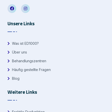
Unsere Links
Was ist ED1000?
Über uns
Behandlungszentren
Häufig gestellte Fragen
Blog
Weitere Links
Erektile Dysfunktion