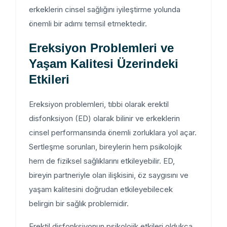
erkeklerin cinsel sağlığını iyileştirme yolunda
önemli bir adımı temsil etmektedir.
Ereksiyon Problemleri ve
Yaşam Kalitesi Üzerindeki
Etkileri
Ereksiyon problemleri, tıbbi olarak erektil
disfonksiyon (ED) olarak bilinir ve erkeklerin
cinsel performansında önemli zorluklara yol açar.
Sertleşme sorunları, bireylerin hem psikolojik
hem de fiziksel sağlıklarını etkileyebilir. ED,
bireyin partneriyle olan ilişkisini, öz saygısını ve
yaşam kalitesini doğrudan etkileyebilecek
belirgin bir sağlık problemidir.
Erektil disfonksiyonun psikolojik etkileri oldukça