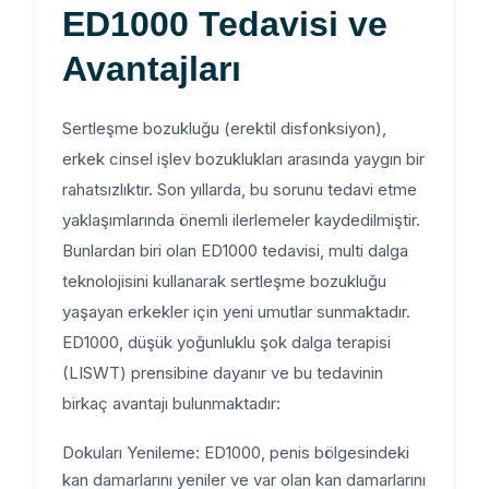
ED1000 Tedavisi ve
Avantajları
Sertleşme bozukluğu (erektil disfonksiyon),
erkek cinsel işlev bozuklukları arasında yaygın bir
rahatsızlıktır. Son yıllarda, bu sorunu tedavi etme
yaklaşımlarında önemli ilerlemeler kaydedilmiştir.
Bunlardan biri olan ED1000 tedavisi, multi dalga
teknolojisini kullanarak sertleşme bozukluğu
yaşayan erkekler için yeni umutlar sunmaktadır.
ED1000, düşük yoğunluklu şok dalga terapisi
(LISWT) prensibine dayanır ve bu tedavinin
birkaç avantajı bulunmaktadır:
Dokuları Yenileme: ED1000, penis bölgesindeki
kan damarlarını yeniler ve var olan kan damarlarını