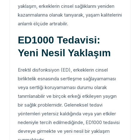
yaklaşım, erkeklerin cinsel sağlıklarını yeniden
kazanmalarına olanak tanıyarak, yaşam kalitelerini
anlamlı ölçüde artırabilir.
ED1000 Tedavisi:
Yeni Nesil Yaklaşım
Erektil disfonksiyon (ED), erkeklerin cinsel
birliktelik esnasında sertleşme sağlayamaması
veya sertliği koruyamaması durumu olarak
tanımlanabilir ve birçok erkeği etkileyen yaygın
bir sağlık problemidir. Geleneksel tedavi
yöntemleri yetersiz kaldığında veya yan etkiler
nedeniyle tercih edilmediğinde, ED1000 tedavisi
devreye girmekte ve yeni nesil bir yaklaşım
sunmaktadır.