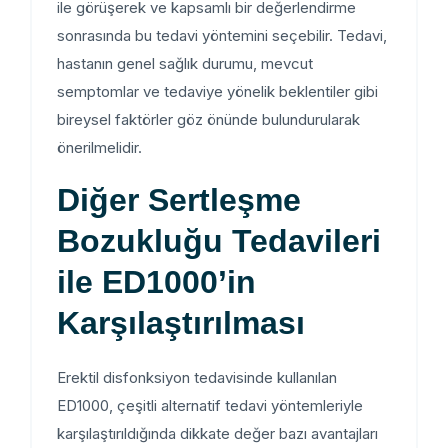
ile görüşerek ve kapsamlı bir değerlendirme
sonrasında bu tedavi yöntemini seçebilir. Tedavi,
hastanın genel sağlık durumu, mevcut
semptomlar ve tedaviye yönelik beklentiler gibi
bireysel faktörler göz önünde bulundurularak
önerilmelidir.
Diğer Sertleşme
Bozukluğu Tedavileri
ile ED1000’in
Karşılaştırılması
Erektil disfonksiyon tedavisinde kullanılan
ED1000, çeşitli alternatif tedavi yöntemleriyle
karşılaştırıldığında dikkate değer bazı avantajları