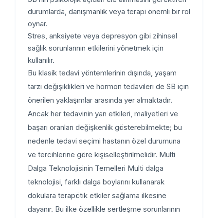
durumlarda, danışmanlık veya terapi önemli bir rol
oynar.
Stres, anksiyete veya depresyon gibi zihinsel
sağlık sorunlarının etkilerini yönetmek için
kullanılır.
Bu klasik tedavi yöntemlerinin dışında, yaşam
tarzı değişiklikleri ve hormon tedavileri de SB için
önerilen yaklaşımlar arasında yer almaktadır.
Ancak her tedavinin yan etkileri, maliyetleri ve
başarı oranları değişkenlik gösterebilmekte; bu
nedenle tedavi seçimi hastanın özel durumuna
ve tercihlerine göre kişiselleştirilmelidir. Multi
Dalga Teknolojisinin Temelleri Multi dalga
teknolojisi, farklı dalga boylarını kullanarak
dokulara terapötik etkiler sağlama ilkesine
dayanır. Bu ilke özellikle sertleşme sorunlarının