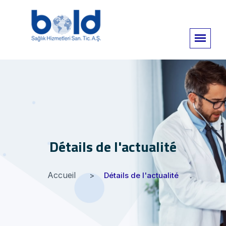
Détails de l'actualité
Accueil
Détails de l'actualité