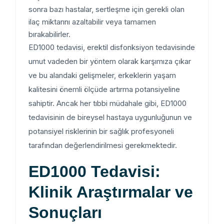
sonra bazı hastalar, sertleşme için gerekli olan
ilaç miktarını azaltabilir veya tamamen
bırakabilirler.
ED1000 tedavisi, erektil disfonksiyon tedavisinde
umut vadeden bir yöntem olarak karşımıza çıkar
ve bu alandaki gelişmeler, erkeklerin yaşam
kalitesini önemli ölçüde artırma potansiyeline
sahiptir. Ancak her tıbbi müdahale gibi, ED1000
tedavisinin de bireysel hastaya uygunluğunun ve
potansiyel risklerinin bir sağlık profesyoneli
tarafından değerlendirilmesi gerekmektedir.
ED1000 Tedavisi:
Klinik Araştırmalar ve
Sonuçları