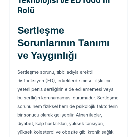
Rolü
Sertleşme
Sorunlarının Tanımı
ve Yaygınlığı
Sertleşme sorunu, tıbbi adıyla erektil
disfonksiyon (ED), erkeklerde cinsel ilişki için
yeterli penis sertliğinin elde edilememesi veya
bu sertliğin korunamaması durumudur. Sertleşme
sorunu hem fiziksel hem de psikolojik faktörlerin
bir sonucu olarak gelişebilir. Alınan ilaçlar,
diyabet, kalp hastalıkları, yüksek tansiyon,
yüksek kolesterol ve obezite gibi kronik sağlık