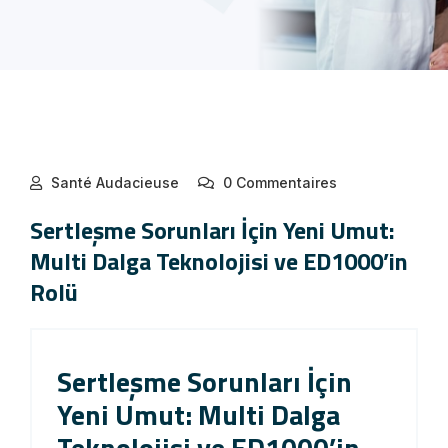
Santé Audacieuse
0 Commentaires
Sertleşme Sorunları İçin Yeni Umut:
Multi Dalga Teknolojisi ve ED1000’in
Rolü
Sertleşme Sorunları İçin
Yeni Umut: Multi Dalga
Teknolojisi ve ED1000’in