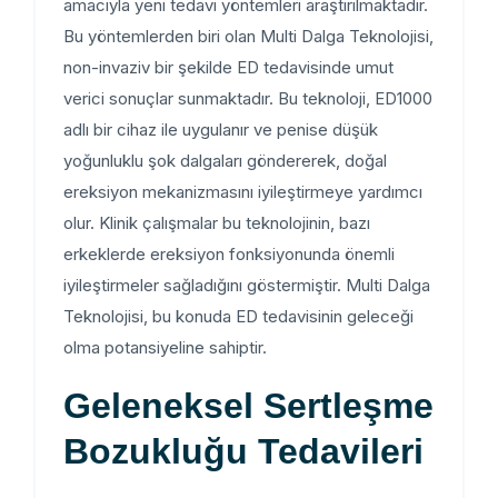
amacıyla yeni tedavi yöntemleri araştırılmaktadır.
Bu yöntemlerden biri olan Multi Dalga Teknolojisi,
non-invaziv bir şekilde ED tedavisinde umut
verici sonuçlar sunmaktadır. Bu teknoloji, ED1000
adlı bir cihaz ile uygulanır ve penise düşük
yoğunluklu şok dalgaları göndererek, doğal
ereksiyon mekanizmasını iyileştirmeye yardımcı
olur. Klinik çalışmalar bu teknolojinin, bazı
erkeklerde ereksiyon fonksiyonunda önemli
iyileştirmeler sağladığını göstermiştir. Multi Dalga
Teknolojisi, bu konuda ED tedavisinin geleceği
olma potansiyeline sahiptir.
Geleneksel Sertleşme
Bozukluğu Tedavileri