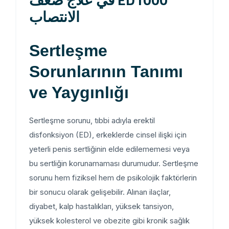
الانتصاب
Sertleşme
Sorunlarının Tanımı
ve Yaygınlığı
Sertleşme sorunu, tıbbi adıyla erektil
disfonksiyon (ED), erkeklerde cinsel ilişki için
yeterli penis sertliğinin elde edilememesi veya
bu sertliğin korunamaması durumudur. Sertleşme
sorunu hem fiziksel hem de psikolojik faktörlerin
bir sonucu olarak gelişebilir. Alınan ilaçlar,
diyabet, kalp hastalıkları, yüksek tansiyon,
yüksek kolesterol ve obezite gibi kronik sağlık