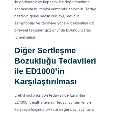
ile görüşerek ve kapsamlı bir değerlendirme
sonrasında bu tedavi yöntemini seçebilir. Tedavi,
hastanın genel sağlık durumu, mevcut
semptomlar ve tedaviye yönelik beklentiler gibi
bireysel faktörler göz önünde bulundurularak
önerilmelidir.
Diğer Sertleşme
Bozukluğu Tedavileri
ile ED1000’in
Karşılaştırılması
Erektil disfonksiyon tedavisinde kullanılan
ED1000, çeşitli alternatif tedavi yöntemleriyle
karşılaştırıldığında dikkate değer bazı avantajları