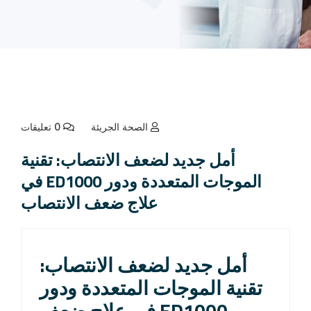
الصحة الجريئة
0 تعليقات
أمل جديد لضعف الانتصاب: تقنية
الموجات المتعددة ودور ED1000 في
علاج ضعف الانتصاب
أمل جديد لضعف الانتصاب:
تقنية الموجات المتعددة ودور
ED1000 في علاج ضعف