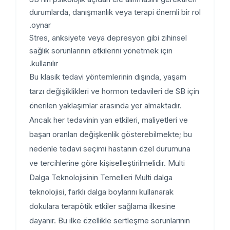
durumlarda, danışmanlık veya terapi önemli bir rol
oynar.
Stres, anksiyete veya depresyon gibi zihinsel
sağlık sorunlarının etkilerini yönetmek için
kullanılır.
Bu klasik tedavi yöntemlerinin dışında, yaşam
tarzı değişiklikleri ve hormon tedavileri de SB için
önerilen yaklaşımlar arasında yer almaktadır.
Ancak her tedavinin yan etkileri, maliyetleri ve
başarı oranları değişkenlik gösterebilmekte; bu
nedenle tedavi seçimi hastanın özel durumuna
ve tercihlerine göre kişiselleştirilmelidir. Multi
Dalga Teknolojisinin Temelleri Multi dalga
teknolojisi, farklı dalga boylarını kullanarak
dokulara terapötik etkiler sağlama ilkesine
dayanır. Bu ilke özellikle sertleşme sorunlarının