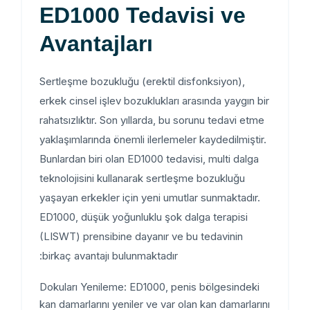
ED1000 Tedavisi ve
Avantajları
Sertleşme bozukluğu (erektil disfonksiyon),
erkek cinsel işlev bozuklukları arasında yaygın bir
rahatsızlıktır. Son yıllarda, bu sorunu tedavi etme
yaklaşımlarında önemli ilerlemeler kaydedilmiştir.
Bunlardan biri olan ED1000 tedavisi, multi dalga
teknolojisini kullanarak sertleşme bozukluğu
yaşayan erkekler için yeni umutlar sunmaktadır.
ED1000, düşük yoğunluklu şok dalga terapisi
(LISWT) prensibine dayanır ve bu tedavinin
birkaç avantajı bulunmaktadır:
Dokuları Yenileme: ED1000, penis bölgesindeki
kan damarlarını yeniler ve var olan kan damarlarını