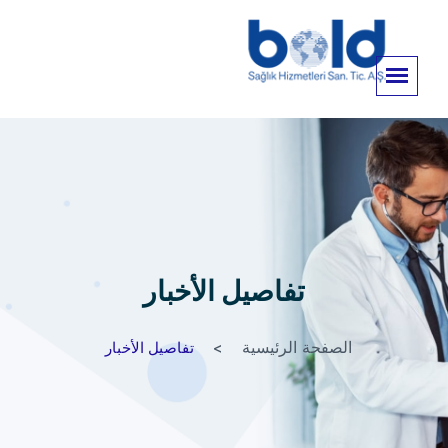
تفاصيل الأخبار
الصفحة الرئيسية
تفاصيل الأخبار