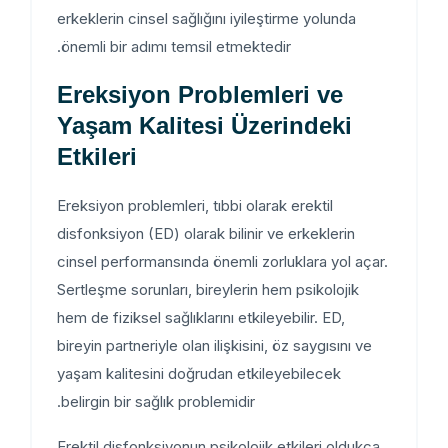
erkeklerin cinsel sağlığını iyileştirme yolunda
önemli bir adımı temsil etmektedir.
Ereksiyon Problemleri ve
Yaşam Kalitesi Üzerindeki
Etkileri
Ereksiyon problemleri, tıbbi olarak erektil
disfonksiyon (ED) olarak bilinir ve erkeklerin
cinsel performansında önemli zorluklara yol açar.
Sertleşme sorunları, bireylerin hem psikolojik
hem de fiziksel sağlıklarını etkileyebilir. ED,
bireyin partneriyle olan ilişkisini, öz saygısını ve
yaşam kalitesini doğrudan etkileyebilecek
belirgin bir sağlık problemidir.
Erektil disfonksiyonun psikolojik etkileri oldukça