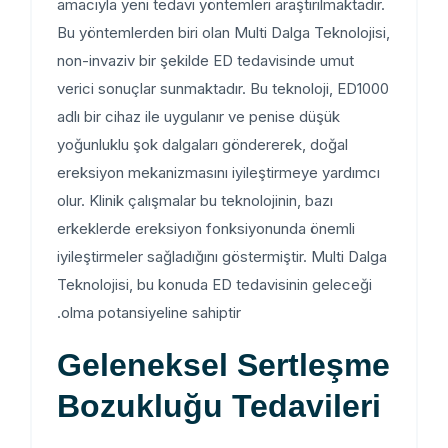
amacıyla yeni tedavi yöntemleri araştırılmaktadır.
Bu yöntemlerden biri olan Multi Dalga Teknolojisi,
non-invaziv bir şekilde ED tedavisinde umut
verici sonuçlar sunmaktadır. Bu teknoloji, ED1000
adlı bir cihaz ile uygulanır ve penise düşük
yoğunluklu şok dalgaları göndererek, doğal
ereksiyon mekanizmasını iyileştirmeye yardımcı
olur. Klinik çalışmalar bu teknolojinin, bazı
erkeklerde ereksiyon fonksiyonunda önemli
iyileştirmeler sağladığını göstermiştir. Multi Dalga
Teknolojisi, bu konuda ED tedavisinin geleceği
olma potansiyeline sahiptir.
Geleneksel Sertleşme
Bozukluğu Tedavileri