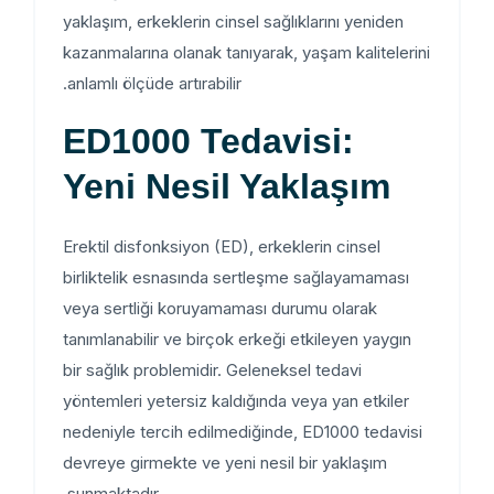
yaklaşım, erkeklerin cinsel sağlıklarını yeniden
kazanmalarına olanak tanıyarak, yaşam kalitelerini
anlamlı ölçüde artırabilir.
ED1000 Tedavisi:
Yeni Nesil Yaklaşım
Erektil disfonksiyon (ED), erkeklerin cinsel
birliktelik esnasında sertleşme sağlayamaması
veya sertliği koruyamaması durumu olarak
tanımlanabilir ve birçok erkeği etkileyen yaygın
bir sağlık problemidir. Geleneksel tedavi
yöntemleri yetersiz kaldığında veya yan etkiler
nedeniyle tercih edilmediğinde, ED1000 tedavisi
devreye girmekte ve yeni nesil bir yaklaşım
sunmaktadır.