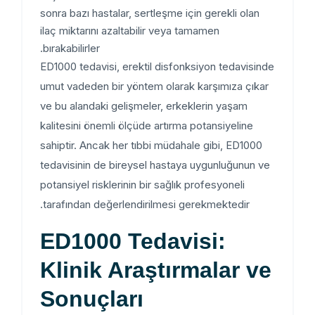
sonra bazı hastalar, sertleşme için gerekli olan
ilaç miktarını azaltabilir veya tamamen
bırakabilirler.
ED1000 tedavisi, erektil disfonksiyon tedavisinde
umut vadeden bir yöntem olarak karşımıza çıkar
ve bu alandaki gelişmeler, erkeklerin yaşam
kalitesini önemli ölçüde artırma potansiyeline
sahiptir. Ancak her tıbbi müdahale gibi, ED1000
tedavisinin de bireysel hastaya uygunluğunun ve
potansiyel risklerinin bir sağlık profesyoneli
tarafından değerlendirilmesi gerekmektedir.
ED1000 Tedavisi:
Klinik Araştırmalar ve
Sonuçları