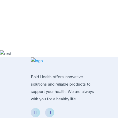
Bold Health offers innovative
solutions and reliable products to
support your health. We are always
with you for a healthy life.