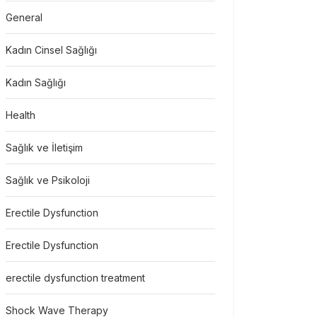
General
Kadın Cinsel Sağlığı
Kadın Sağlığı
Health
Sağlık ve İletişim
Sağlık ve Psikoloji
Erectile Dysfunction
Erectile Dysfunction
erectile dysfunction treatment
Shock Wave Therapy