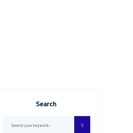
Search