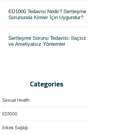
ED1000 Tedavisi Nedir? Sertleşme
Sorununda Kimler İçin Uygundur?
Sertleşme Sorunu Tedavisi: İlaçsız
ve Ameliyatsız Yöntemler
Categories
Sexual Health
ED1000
Erkek Sağlığı