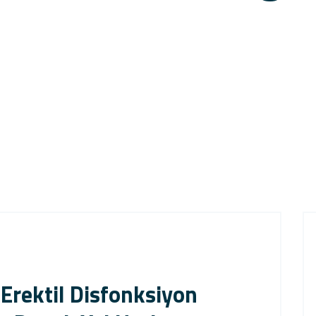
 Erektil Disfonksiyon