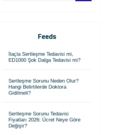
Feeds
İlaçla Sertleşme Tedavisi mi,
ED1000 Şok Dalga Tedavisi mi?
Sertleşme Sorunu Neden Olur?
Hangi Belirtilerde Doktora
Gidilmeli?
Sertleşme Sorunu Tedavisi
Fiyatları 2026: Ücret Neye Göre
Değişir?