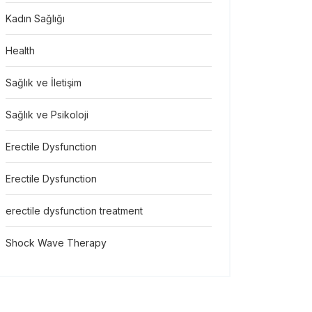
Kadın Sağlığı
Health
Sağlık ve İletişim
Sağlık ve Psikoloji
Erectile Dysfunction
Erectile Dysfunction
erectile dysfunction treatment
Shock Wave Therapy