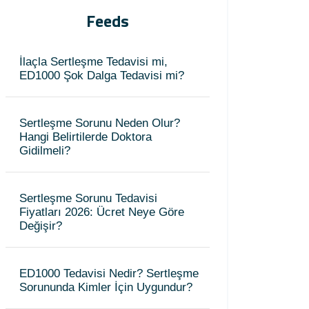
Feeds
İlaçla Sertleşme Tedavisi mi,
ED1000 Şok Dalga Tedavisi mi?
Sertleşme Sorunu Neden Olur?
Hangi Belirtilerde Doktora
Gidilmeli?
Sertleşme Sorunu Tedavisi
Fiyatları 2026: Ücret Neye Göre
Değişir?
ED1000 Tedavisi Nedir? Sertleşme
Sorununda Kimler İçin Uygundur?