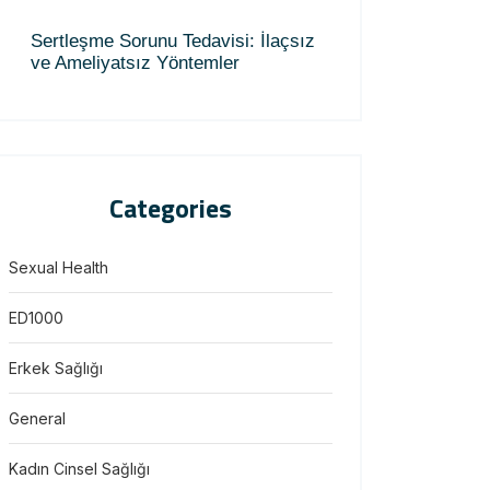
Sertleşme Sorunu Tedavisi: İlaçsız
ve Ameliyatsız Yöntemler
Categories
Sexual Health
ED1000
Erkek Sağlığı
General
Kadın Cinsel Sağlığı