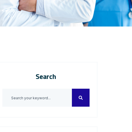
Search