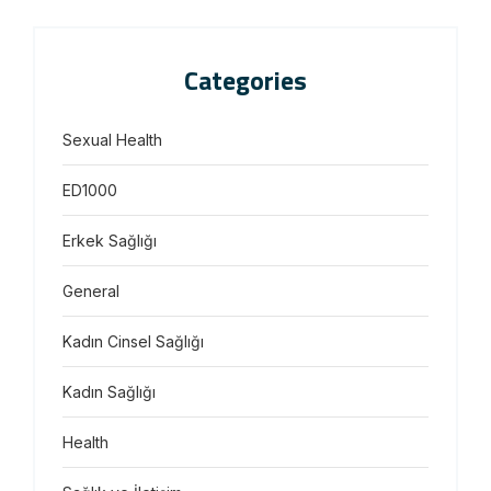
Categories
Sexual Health
ED1000
Erkek Sağlığı
General
Kadın Cinsel Sağlığı
Kadın Sağlığı
Health