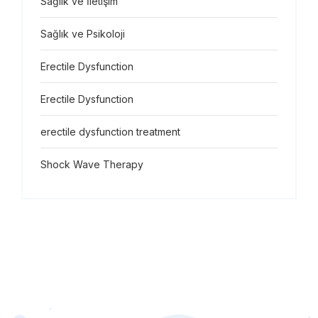
Sağlık ve İletişim
Sağlık ve Psikoloji
Erectile Dysfunction
Erectile Dysfunction
erectile dysfunction treatment
Shock Wave Therapy