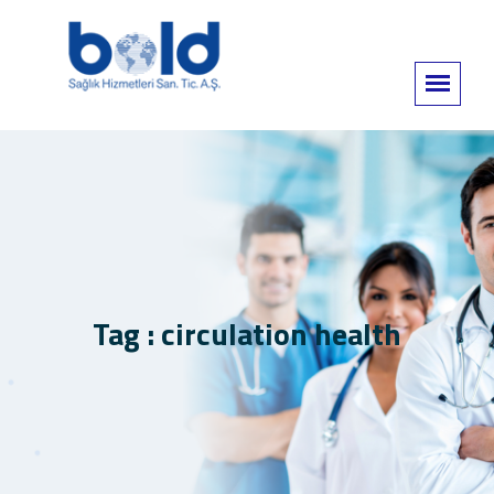
Tag : circulation health