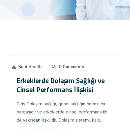
Bold Health
0 Comments
Erkeklerde Dolaşım Sağlığı ve
Cinsel Performans İlişkisi
Giriş Dolaşım sağlığı, genel sağlığın önemli bir
parçasıdır ve erkeklerde cinsel performans ile
de yakından ilişkilidir. Dolaşım sistemi, kalp...