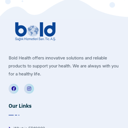
Bold Health offers innovative solutions and reliable
products to support your health. We are always with you
for a healthy life.
Our Links