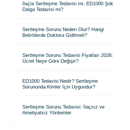
İlaçla Sertleşme Tedavisi mi, ED1000 Şok
Dalga Tedavisi mi?
Sertleşme Sorunu Neden Olur? Hangi
Belirtilerde Doktora Gidilmeli?
Sertleşme Sorunu Tedavisi Fiyatları 2026:
Ücret Neye Göre Değişir?
ED1000 Tedavisi Nedir? Sertleşme
Sorununda Kimler İçin Uygundur?
Sertleşme Sorunu Tedavisi: İlaçsız ve
Ameliyatsız Yöntemler