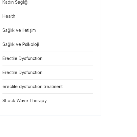
Kadın Sağlığı
Health
Sağlık ve İletişim
Sağlık ve Psikoloji
Erectile Dysfunction
Erectile Dysfunction
erectile dysfunction treatment
Shock Wave Therapy