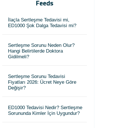
Feeds
İlaçla Sertleşme Tedavisi mi,
ED1000 Şok Dalga Tedavisi mi?
Sertleşme Sorunu Neden Olur?
Hangi Belirtilerde Doktora
Gidilmeli?
Sertleşme Sorunu Tedavisi
Fiyatları 2026: Ücret Neye Göre
Değişir?
ED1000 Tedavisi Nedir? Sertleşme
Sorununda Kimler İçin Uygundur?