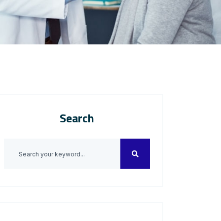
Search