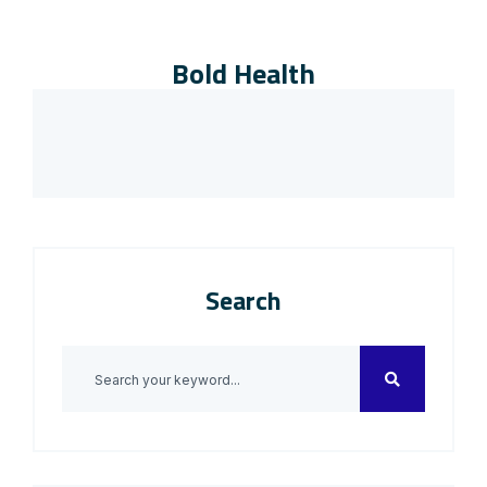
Bold Health
Search