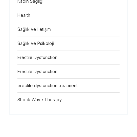
Kadın Sağlığı
Health
Sağlık ve İletişim
Sağlık ve Psikoloji
Erectile Dysfunction
Erectile Dysfunction
erectile dysfunction treatment
Shock Wave Therapy