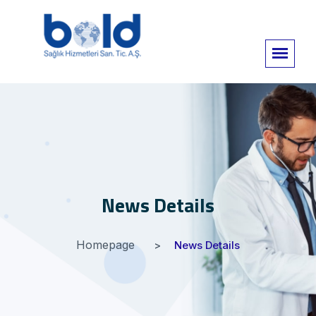
News Details
Homepage
News Details