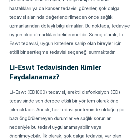
hastalıkları ya da kanser tedavisi görenler, şok dalga
tedavisi alanında değerlendirilmeden önce sağlık
uzmanlarından detaylı bilgi almalılar. Bu noktada, tedaviye
uygun olup olmadıkları belirlenmelidir. Sonuç olarak, Li-
Eswt tedavisi, uygun kriterlere sahip olan bireyler için
etkili bir sertleşme tedavisi seçeneği sunmaktadır.
Li-Eswt Tedavisinden Kimler
Faydalanamaz?
Li-Eswt (ED1000) tedavisi, erektil disfonksiyon (ED)
tedavisinde son derece etkili bir yöntem olarak öne
çıkmaktadır. Ancak, her tedavi yönteminde olduğu gibi,
bazı öngörülemeyen durumlar ve sağlık sorunları
nedeniyle bu tedavi uygulanamayabilir veya
önerilmeyebilir. İlk olarak, şok dalga tedavisi, var olan