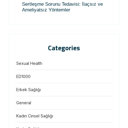
Sertleşme Sorunu Tedavisi: İlaçsız ve
Ameliyatsız Yöntemler
Categories
Sexual Health
ED1000
Erkek Sağlığı
General
Kadın Cinsel Sağlığı