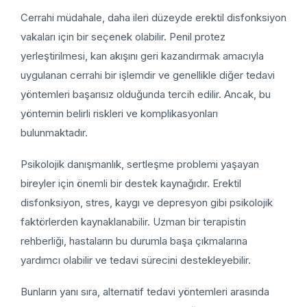
Cerrahi müdahale, daha ileri düzeyde erektil disfonksiyon
vakaları için bir seçenek olabilir. Penil protez
yerleştirilmesi, kan akışını geri kazandırmak amacıyla
uygulanan cerrahi bir işlemdir ve genellikle diğer tedavi
yöntemleri başarısız olduğunda tercih edilir. Ancak, bu
yöntemin belirli riskleri ve komplikasyonları
bulunmaktadır.
Psikolojik danışmanlık, sertleşme problemi yaşayan
bireyler için önemli bir destek kaynağıdır. Erektil
disfonksiyon, stres, kaygı ve depresyon gibi psikolojik
faktörlerden kaynaklanabilir. Uzman bir terapistin
rehberliği, hastaların bu durumla başa çıkmalarına
yardımcı olabilir ve tedavi sürecini destekleyebilir.
Bunların yanı sıra, alternatif tedavi yöntemleri arasında