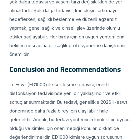
şok dalga tedavisi ve yaşam tarzı değişiklikleri de yer
almaktadır. Şok dalga tedavisi, kan akışını artırmayı
hedeflerken; sağlıklı beslenme ve düzenli egzersiz
yapmak, genel sağlık ve cinsel işlev üzerinde olumlu
etkiler sağlayabilir. Her birey için en uygun yöntemlerin
belirlenmesi adına bir sağlık profesyoneline danışılması
önemlidir.
Conclusion and Recommendations
Li-Eswt (ED1000) ile sertleşme tedavisi, erektil
disfonksiyon tedavisinde yeni bir yaklaşımdır ve etkili
sonuçlar sunmaktadır. Bu tedavi, genellikle 2026 li-eswt
döneminde daha fazla birey için ulaşılabilir hale
gelecektir. Ancak, bu tedavi yönteminin kimler için uygun
olduğu ve kimler için önerilmediği konuları dikkatlice
değerlendirilmelidir. ED1000 kimlere uygun sorusunun