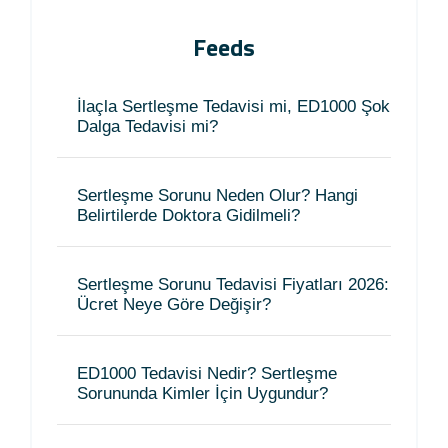
Feeds
İlaçla Sertleşme Tedavisi mi, ED1000 Şok
Dalga Tedavisi mi?
Sertleşme Sorunu Neden Olur? Hangi
Belirtilerde Doktora Gidilmeli?
Sertleşme Sorunu Tedavisi Fiyatları 2026:
Ücret Neye Göre Değişir?
ED1000 Tedavisi Nedir? Sertleşme
Sorununda Kimler İçin Uygundur?