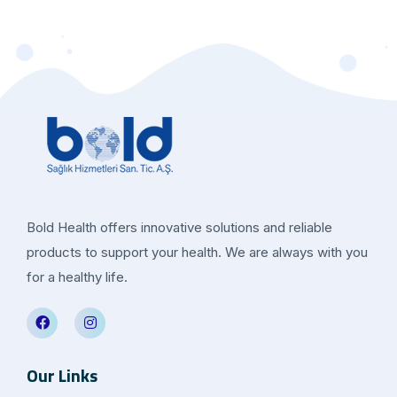
Bold Health offers innovative solutions and reliable
products to support your health. We are always with you
for a healthy life.
Our Links