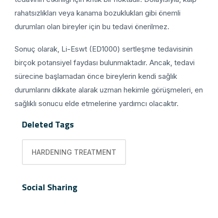
rahatsızlıkları veya kanama bozuklukları gibi önemli
durumları olan bireyler için bu tedavi önerilmez.
Sonuç olarak, Li-Eswt (ED1000) sertleşme tedavisinin
birçok potansiyel faydası bulunmaktadır. Ancak, tedavi
sürecine başlamadan önce bireylerin kendi sağlık
durumlarını dikkate alarak uzman hekimle görüşmeleri, en
sağlıklı sonucu elde etmelerine yardımcı olacaktır.
Deleted Tags
HARDENING TREATMENT
Social Sharing