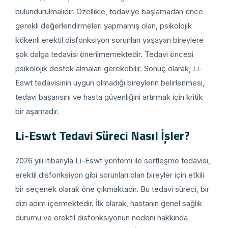
bulundurulmalıdır. Özellikle, tedaviye başlamadan önce
gerekli değerlendirmeleri yapmamış olan, psikolojik
kökenli erektil disfonksiyon sorunları yaşayan bireylere
şok dalga tedavisi önerilmemektedir. Tedavi öncesi
psikolojik destek almaları gerekebilir. Sonuç olarak, Li-
Eswt tedavisinin uygun olmadığı bireylerin belirlenmesi,
tedavi başarısını ve hasta güvenliğini artırmak için kritik
bir aşamadır.
Li-Eswt Tedavi Süreci Nasıl İşler?
2026 yılı itibarıyla Li-Eswt yöntemi ile sertleşme tedavisi,
erektil disfonksiyon gibi sorunları olan bireyler için etkili
bir seçenek olarak öne çıkmaktadır. Bu tedavi süreci, bir
dizi adım içermektedir. İlk olarak, hastanın genel sağlık
durumu ve erektil disfonksiyonun nedeni hakkında