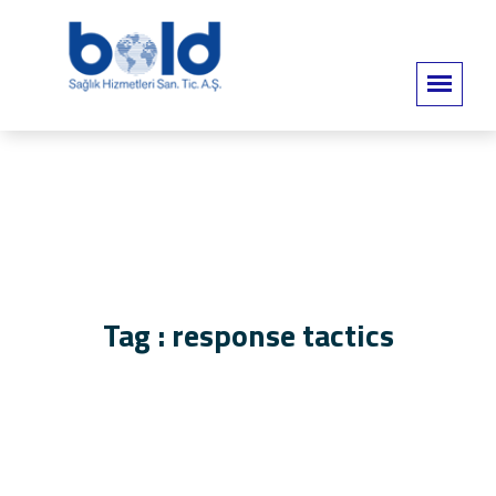
Tag : response tactics