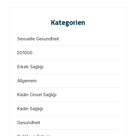
Kategorien
Sexuelle Gesundheit
ED1000
Erkek Sağlığı
Allgemein
Kadın Cinsel Sağlığı
Kadın Sağlığı
Gesundheit