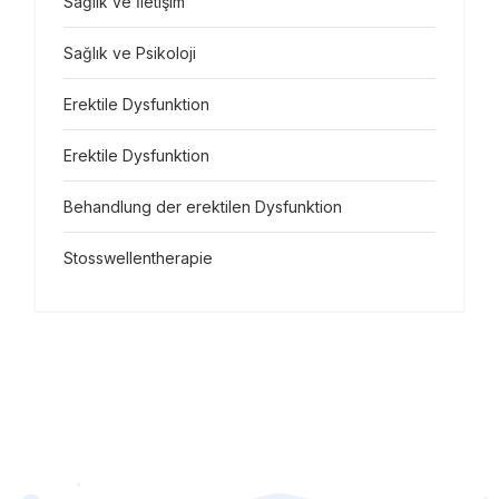
Sağlık ve İletişim
Sağlık ve Psikoloji
Erektile Dysfunktion
Erektile Dysfunktion
Behandlung der erektilen Dysfunktion
Stosswellentherapie