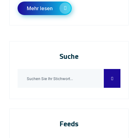
Mehr lesen
Suche
Feeds