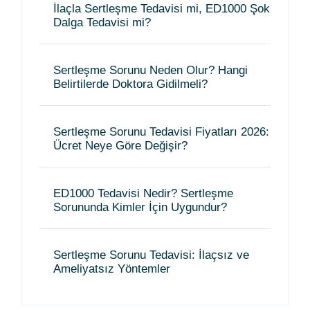
İlaçla Sertleşme Tedavisi mi, ED1000 Şok
Dalga Tedavisi mi?
Sertleşme Sorunu Neden Olur? Hangi
Belirtilerde Doktora Gidilmeli?
Sertleşme Sorunu Tedavisi Fiyatları 2026:
Ücret Neye Göre Değişir?
ED1000 Tedavisi Nedir? Sertleşme
Sorununda Kimler İçin Uygundur?
Sertleşme Sorunu Tedavisi: İlaçsız ve
Ameliyatsız Yöntemler