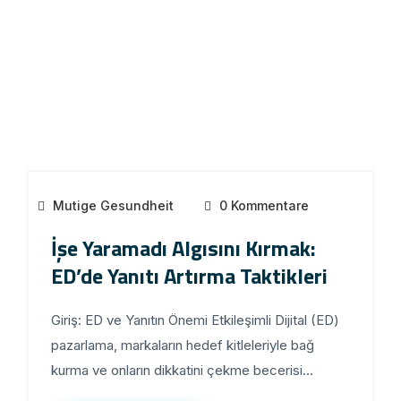
Mutige Gesundheit
0 Kommentare
İşe Yaramadı Algısını Kırmak:
ED’de Yanıtı Artırma Taktikleri
Giriş: ED ve Yanıtın Önemi Etkileşimli Dijital (ED)
pazarlama, markaların hedef kitleleriyle bağ
kurma ve onların dikkatini çekme becerisi...