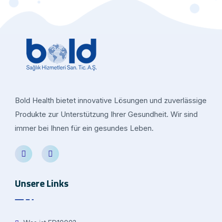
Bold Health bietet innovative Lösungen und zuverlässige
Produkte zur Unterstützung Ihrer Gesundheit. Wir sind
immer bei Ihnen für ein gesundes Leben.
Unsere Links