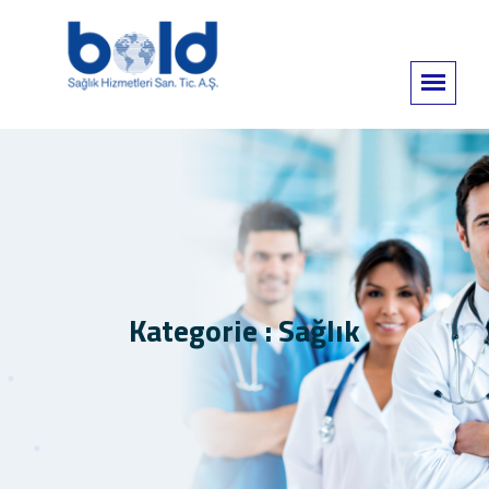
Kategorie : Sağlık