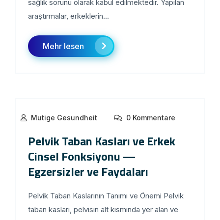
sağlık sorunu olarak kabul edilmektedir. Yapılan
araştırmalar, erkeklerin...
Mehr lesen
Mutige Gesundheit
0 Kommentare
Pelvik Taban Kasları ve Erkek
Cinsel Fonksiyonu —
Egzersizler ve Faydaları
Pelvik Taban Kaslarının Tanımı ve Önemi Pelvik
taban kasları, pelvisin alt kısmında yer alan ve