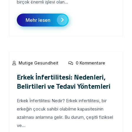
birçok önemli işlevi olan...
Mehr lesen
Mutige Gesundheit
0 Kommentare
Erkek İnfertilitesi: Nedenleri,
Belirtileri ve Tedavi Yöntemleri
Erkek İnfertilitesi Nedir? Erkek infertilitesi, bir
erkeğin çocuk sahibi olabilme kapasitesinin
azalması anlamına gelir. Bu durum, çeşitli fiziksel
ve...