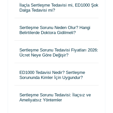
İlaçla Sertleşme Tedavisi mi, ED1000 Şok
Dalga Tedavisi mi?
Sertleşme Sorunu Neden Olur? Hangi
Belirtilerde Doktora Gidilmeli?
Sertleşme Sorunu Tedavisi Fiyatları 2026:
Ücret Neye Göre Değişir?
ED1000 Tedavisi Nedir? Sertleşme
Sorununda Kimler İçin Uygundur?
Sertleşme Sorunu Tedavisi: İlaçsız ve
Ameliyatsız Yöntemler