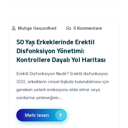
Mutige Gesundheit
0 Kommentare
50 Yaş Erkeklerinde Erektil
Disfonksiyon Yönetimi:
Kontrollere Dayalı Yol Haritası
Erektil Disfonksiyon Nedir? Erektil disfonksiyon
(ED), erkeklerin cinsel ilişkide bulunabilmesi için
gereken yeterli ereksiyonu elde etme veya
sürdürme yeteneğinin...
Mehr lesen