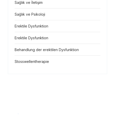
Sağlık ve İletişim
Sağlık ve Psikoloji
Erektile Dysfunktion
Erektile Dysfunktion
Behandlung der erektilen Dysfunktion
Stosswellentherapie