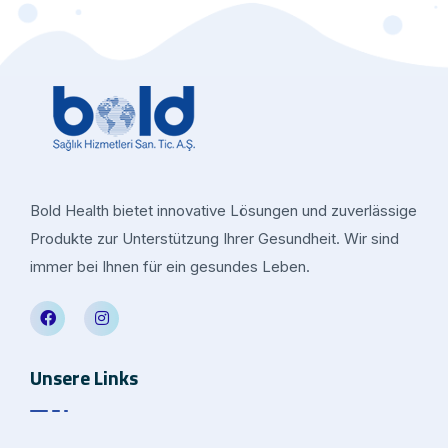
Bold Health bietet innovative Lösungen und zuverlässige
Produkte zur Unterstützung Ihrer Gesundheit. Wir sind
immer bei Ihnen für ein gesundes Leben.
Unsere Links