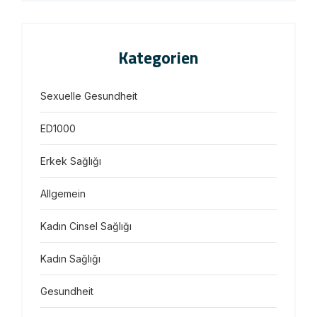
Kategorien
Sexuelle Gesundheit
ED1000
Erkek Sağlığı
Allgemein
Kadın Cinsel Sağlığı
Kadın Sağlığı
Gesundheit