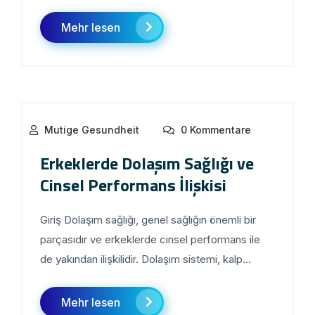
Mehr lesen
Mutige Gesundheit
0 Kommentare
Erkeklerde Dolaşım Sağlığı ve
Cinsel Performans İlişkisi
Giriş Dolaşım sağlığı, genel sağlığın önemli bir
parçasıdır ve erkeklerde cinsel performans ile
de yakından ilişkilidir. Dolaşım sistemi, kalp...
Mehr lesen