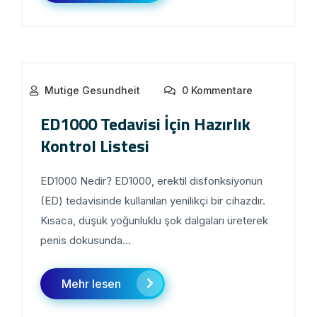
Mutige Gesundheit
0 Kommentare
ED1000 Tedavisi İçin Hazırlık
Kontrol Listesi
ED1000 Nedir? ED1000, erektil disfonksiyonun
(ED) tedavisinde kullanılan yenilikçi bir cihazdır.
Kısaca, düşük yoğunluklu şok dalgaları üreterek
penis dokusunda...
Mehr lesen