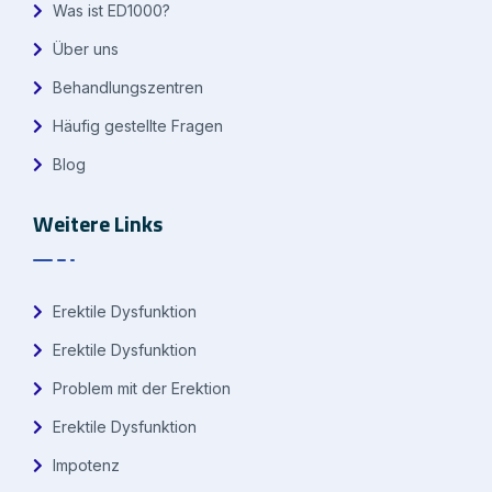
Was ist ED1000?
Über uns
Behandlungszentren
Häufig gestellte Fragen
Blog
Weitere Links
Erektile Dysfunktion
Erektile Dysfunktion
Problem mit der Erektion
Erektile Dysfunktion
Impotenz