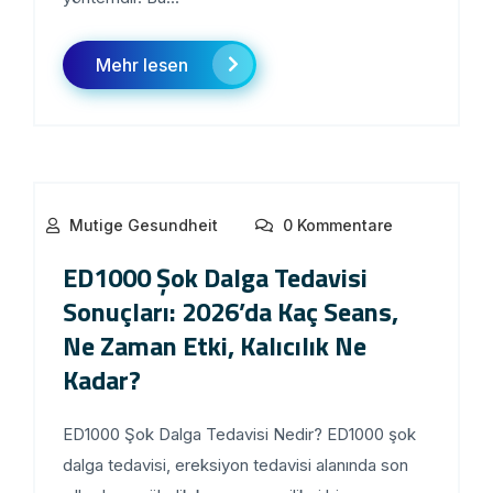
Mehr lesen
Mutige Gesundheit
0 Kommentare
ED1000 Şok Dalga Tedavisi
Sonuçları: 2026’da Kaç Seans,
Ne Zaman Etki, Kalıcılık Ne
Kadar?
ED1000 Şok Dalga Tedavisi Nedir? ED1000 şok
dalga tedavisi, ereksiyon tedavisi alanında son