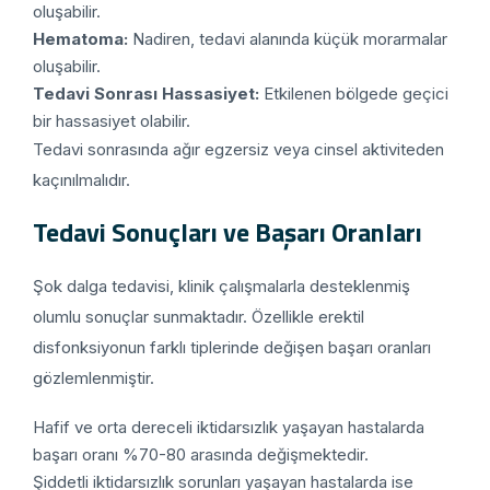
oluşabilir.
Hematoma:
Nadiren, tedavi alanında küçük morarmalar
oluşabilir.
Tedavi Sonrası Hassasiyet:
Etkilenen bölgede geçici
bir hassasiyet olabilir.
Tedavi sonrasında ağır egzersiz veya cinsel aktiviteden
kaçınılmalıdır.
Tedavi Sonuçları ve Başarı Oranları
Şok dalga tedavisi, klinik çalışmalarla desteklenmiş
olumlu sonuçlar sunmaktadır. Özellikle erektil
disfonksiyonun farklı tiplerinde değişen başarı oranları
gözlemlenmiştir.
Hafif ve orta dereceli iktidarsızlık yaşayan hastalarda
başarı oranı %70-80 arasında değişmektedir.
Şiddetli iktidarsızlık sorunları yaşayan hastalarda ise