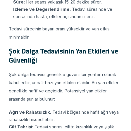
Süre:
Her seans yaklaşık 15-20 dakika sürer.
İzleme ve Değerlendirme:
Tedavi süresince ve
sonrasında hasta, etkiler açısından izlenir.
Tedavi sürecinin başarı oranı yüksektir ve yan etkisi
minimaldir.
Şok Dalga Tedavisinin Yan Etkileri ve
Güvenliği
Şok dalga tedavisi genellikle güvenli bir yöntem olarak
kabul edilir, ancak bazı yan etkileri olabilir. Bu yan etkiler
genellikle hafif ve geçicidir. Potansiyel yan etkiler
arasında şunlar bulunur:
Ağrı ve Rahatsızlık:
Tedavi bölgesinde hafif ağrı veya
rahatsızlık hissedilebilir.
Cilt Tahrişi:
Tedavi sonrası ciltte kızarıklık veya şişlik