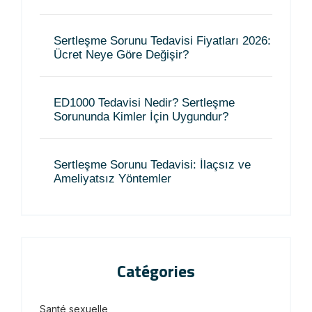
Sertleşme Sorunu Tedavisi Fiyatları 2026:
Ücret Neye Göre Değişir?
ED1000 Tedavisi Nedir? Sertleşme
Sorununda Kimler İçin Uygundur?
Sertleşme Sorunu Tedavisi: İlaçsız ve
Ameliyatsız Yöntemler
Catégories
Santé sexuelle