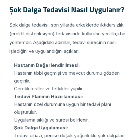
Şok Dalga Tedavisi Nasıl Uygulanır?
Şok dalga tedavisi, son yıllarda erkeklerde iktidarsızlık
(erektil disfonksiyon) tedavisinde kullanılan yenilikçi bir
yöntemdir. Aşağıdaki adımlar, tedavi sürecinin nasıl
işlediğini ve uygulandığını açıklar:
Hastanın Değerlendirilmesi:
Hastanın tıbbi geçmişi ve mevcut durumu gözden
geçirilir.
Gerekli testler ve tetkikler yapılır.
Tedavi Planının Hazırlanması:
Hastanın özel durumuna uygun bir tedavi planı
oluşturulur.
Uygulama sıklığı ve süresi belirlenir.
Şok Dalga Uygulaması:
Tedavi cihazı, penise düşük yoğunluklu şok dalgaları