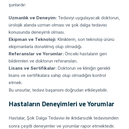
şunlardır:
Uzmanlık ve Deneyim:
Tedaviyi uygulayacak doktorun,
ürolojik alanda uzman olması ve şok dalga tedavisi
konusunda deneyimli olması.
Ekipman ve Teknoloji:
Kliniklerin, son teknoloji ürünü
ekipmanlarla donatılmış olup olmadığı.
Referanslar ve Yorumlar:
Önceki hastaların geri
bildirimleri ve doktorun referansları.
Lisans ve Sertifikalar:
Doktorun ve kliniğin gerekli
lisans ve sertifikalara sahip olup olmadığını kontrol
etmek.
Bu unsurlar, tedavi başarısını doğrudan etkileyebilir.
Hastaların Deneyimleri ve Yorumlar
Hastalar, Şok Dalga Tedavisi ile iktidarsızlık tedavisinden
sonra çeşitli deneyimler ve yorumlar rapor etmektedir.