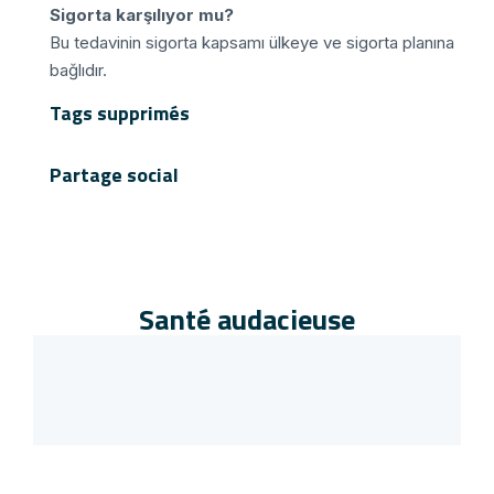
Sigorta karşılıyor mu?
Bu tedavinin sigorta kapsamı ülkeye ve sigorta planına
bağlıdır.
Tags supprimés
Partage social
Santé audacieuse