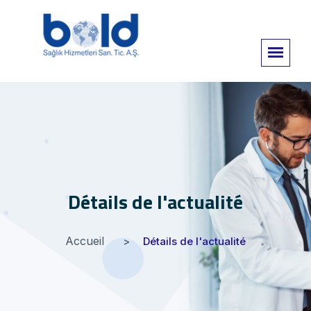
Détails de l'actualité
Accueil
Détails de l'actualité