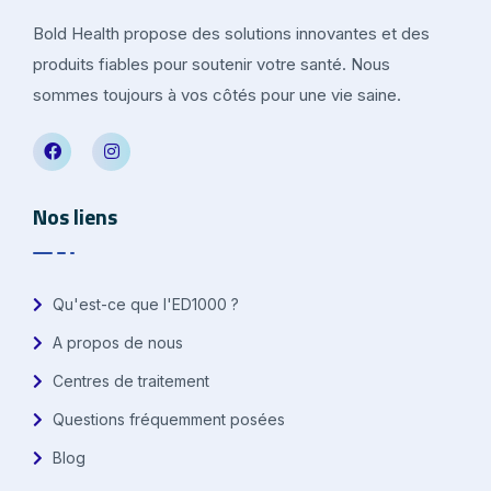
Bold Health propose des solutions innovantes et des
produits fiables pour soutenir votre santé. Nous
sommes toujours à vos côtés pour une vie saine.
Nos liens
Qu'est-ce que l'ED1000 ?
A propos de nous
Centres de traitement
Questions fréquemment posées
Blog