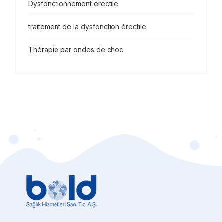
Dysfonctionnement érectile
traitement de la dysfonction érectile
Thérapie par ondes de choc