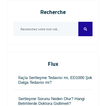
Recherche
Flux
İlaçla Sertleşme Tedavisi mi, ED1000 Şok
Dalga Tedavisi mi?
Sertleşme Sorunu Neden Olur? Hangi
Belirtilerde Doktora Gidilmeli?