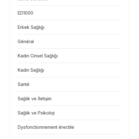
ED1000
Erkek Sağlığı
Général
Kadın Cinsel Sağlığı
Kadın Sağlığı
Santé
Sağlık ve İletişim
Sağlık ve Psikoloji
Dysfonctionnement érectile