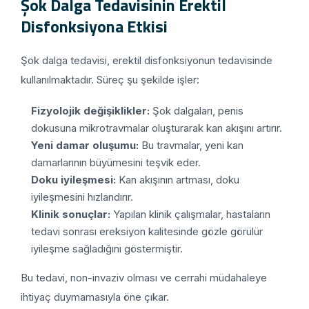
Şok Dalga Tedavisinin Erektil
Disfonksiyona Etkisi
Şok dalga tedavisi, erektil disfonksiyonun tedavisinde
kullanılmaktadır. Süreç şu şekilde işler:
Fizyolojik değişiklikler:
Şok dalgaları, penis
dokusuna mikrotravmalar oluşturarak kan akışını artırır.
Yeni damar oluşumu:
Bu travmalar, yeni kan
damarlarının büyümesini teşvik eder.
Doku iyileşmesi:
Kan akışının artması, doku
iyileşmesini hızlandırır.
Klinik sonuçlar:
Yapılan klinik çalışmalar, hastaların
tedavi sonrası ereksiyon kalitesinde gözle görülür
iyileşme sağladığını göstermiştir.
Bu tedavi, non-invaziv olması ve cerrahi müdahaleye
ihtiyaç duymamasıyla öne çıkar.