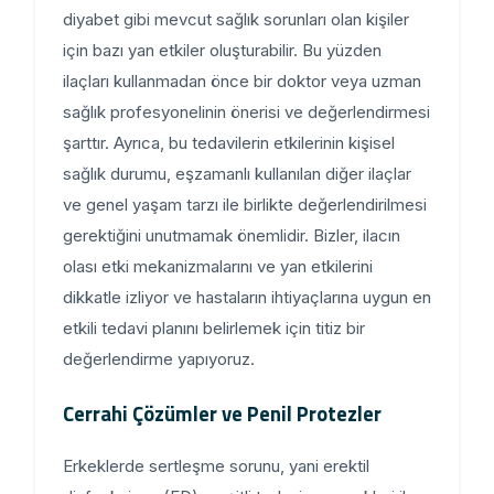
diyabet gibi mevcut sağlık sorunları olan kişiler
için bazı yan etkiler oluşturabilir. Bu yüzden
ilaçları kullanmadan önce bir doktor veya uzman
sağlık profesyonelinin önerisi ve değerlendirmesi
şarttır. Ayrıca, bu tedavilerin etkilerinin kişisel
sağlık durumu, eşzamanlı kullanılan diğer ilaçlar
ve genel yaşam tarzı ile birlikte değerlendirilmesi
gerektiğini unutmamak önemlidir. Bizler, ilacın
olası etki mekanizmalarını ve yan etkilerini
dikkatle izliyor ve hastaların ihtiyaçlarına uygun en
etkili tedavi planını belirlemek için titiz bir
değerlendirme yapıyoruz.
Cerrahi Çözümler ve Penil Protezler
Erkeklerde sertleşme sorunu, yani erektil