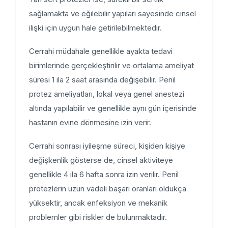
sağlamakta ve eğilebilir yapıları sayesinde cinsel
ilişki için uygun hale getirilebilmektedir.
Cerrahi müdahale genellikle ayakta tedavi
birimlerinde gerçekleştirilir ve ortalama ameliyat
süresi 1 ila 2 saat arasında değişebilir. Penil
protez ameliyatları, lokal veya genel anestezi
altında yapılabilir ve genellikle aynı gün içerisinde
hastanın evine dönmesine izin verir.
Cerrahi sonrası iyileşme süreci, kişiden kişiye
değişkenlik gösterse de, cinsel aktiviteye
genellikle 4 ila 6 hafta sonra izin verilir. Penil
protezlerin uzun vadeli başarı oranları oldukça
yüksektir, ancak enfeksiyon ve mekanik
problemler gibi riskler de bulunmaktadır.