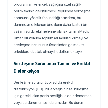
programları ve erkek sağlığına özel sağlık
politikalarının geliştirilmesi, toplumda sertleşme
sorununa yönelik farkındalığı artırırken, bu
durumdan etkilenen bireylerin daha kaliteli bir
yaşam sürdürebilmelerine olanak tanımaktadır.
Bizler bu konuda toplumsal tabuları kırmayı ve
sertleşme sorununun üstesinden gelmekte
erkeklere destek olmayı hedeflemekteyiz.
Sertleşme Sorununun Tanımı ve Erektil
Disfonksiyon
Sertleşme sorunu, tıbbi adıyla erektil
disfonksiyon (ED), bir erkeğin cinsel birleşme
için gerekli olan penis sertliğini elde edememesi
veya sürdürememesi durumudur. Bu durum