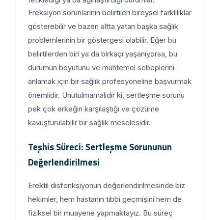
Ereksiyon sorunlarının belirtileri bireysel farklılıklar
gösterebilir ve bazen altta yatan başka sağlık
problemlerinin bir göstergesi olabilir. Eğer bu
belirtilerden biri ya da birkaçı yaşanıyorsa, bu
durumun boyutunu ve muhtemel sebeplerini
anlamak için bir sağlık profesyoneline başvurmak
önemlidir. Unutulmamalıdır ki, sertleşme sorunu
pek çok erkeğin karşılaştığı ve çözüme
kavuşturulabilir bir sağlık meselesidir.
Teşhis Süreci: Sertleşme Sorununun
Değerlendirilmesi
Erektil disfonksiyonun değerlendirilmesinde biz
hekimler, hem hastanın tıbbi geçmişini hem de
fiziksel bir muayene yapmaktayız. Bu süreç