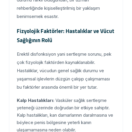
rehberliğinde kişiselleştirilmiş bir yaklaşım
benimsemek esastır.
Fizyolojik Faktörler: Hastalıklar ve Vücut
Sağlığının Rolü
Erektil disfonksiyon yani sertleşme sorunu, pek
çok fizyolojik faktörden kaynaklanabilir.
Hastalıklar, vücudun genel sağlık durumu ve
yaşamsal işlevlerin düzgün çalışıp çalışmaması
bu faktörler arasında önemli bir yer tutar.
Kalp Hastalıkları:
Vasküler sağlık sertleşme
yeteneği üzerinde doğrudan bir etkiye sahiptir.
Kalp hastalıkları, kan damarlarının daralmasına ve
böylece penis bölgesine yeterli kanın
ulaşamamasına neden olabilir.