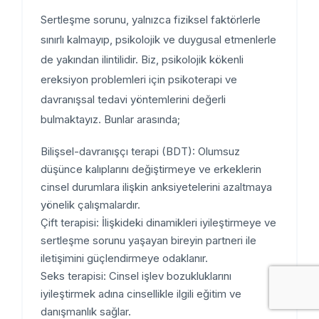
Sertleşme sorunu, yalnızca fiziksel faktörlerle
sınırlı kalmayıp, psikolojik ve duygusal etmenlerle
de yakından ilintilidir. Biz, psikolojik kökenli
ereksiyon problemleri için psikoterapi ve
davranışsal tedavi yöntemlerini değerli
bulmaktayız. Bunlar arasında;
Bilişsel-davranışçı terapi (BDT): Olumsuz
düşünce kalıplarını değiştirmeye ve erkeklerin
cinsel durumlara ilişkin anksiyetelerini azaltmaya
yönelik çalışmalardır.
Çift terapisi: İlişkideki dinamikleri iyileştirmeye ve
sertleşme sorunu yaşayan bireyin partneri ile
iletişimini güçlendirmeye odaklanır.
Seks terapisi: Cinsel işlev bozukluklarını
iyileştirmek adına cinsellikle ilgili eğitim ve
danışmanlık sağlar.