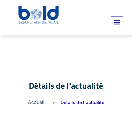
Détails de l'actualité
Accueil
Détails de l'actualité