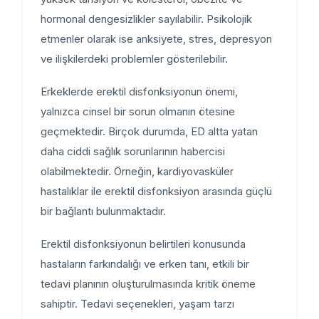
hormonal dengesizlikler sayılabilir. Psikolojik
etmenler olarak ise anksiyete, stres, depresyon
ve ilişkilerdeki problemler gösterilebilir.
Erkeklerde erektil disfonksiyonun önemi,
yalnızca cinsel bir sorun olmanın ötesine
geçmektedir. Birçok durumda, ED altta yatan
daha ciddi sağlık sorunlarının habercisi
olabilmektedir. Örneğin, kardiyovasküler
hastalıklar ile erektil disfonksiyon arasında güçlü
bir bağlantı bulunmaktadır.
Erektil disfonksiyonun belirtileri konusunda
hastaların farkındalığı ve erken tanı, etkili bir
tedavi planının oluşturulmasında kritik öneme
sahiptir. Tedavi seçenekleri, yaşam tarzı