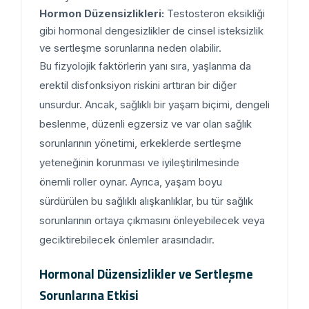
Hormon Düzensizlikleri:
Testosteron eksikliği
gibi hormonal dengesizlikler de cinsel isteksizlik
ve sertleşme sorunlarına neden olabilir.
Bu fizyolojik faktörlerin yanı sıra, yaşlanma da
erektil disfonksiyon riskini arttıran bir diğer
unsurdur. Ancak, sağlıklı bir yaşam biçimi, dengeli
beslenme, düzenli egzersiz ve var olan sağlık
sorunlarının yönetimi, erkeklerde sertleşme
yeteneğinin korunması ve iyileştirilmesinde
önemli roller oynar. Ayrıca, yaşam boyu
sürdürülen bu sağlıklı alışkanlıklar, bu tür sağlık
sorunlarının ortaya çıkmasını önleyebilecek veya
geciktirebilecek önlemler arasındadır.
Hormonal Düzensizlikler ve Sertleşme
Sorunlarına Etkisi