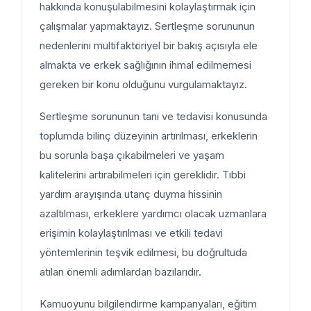
hakkında konuşulabilmesini kolaylaştırmak için
çalışmalar yapmaktayız. Sertleşme sorununun
nedenlerini multifaktöriyel bir bakış açısıyla ele
almakta ve erkek sağlığının ihmal edilmemesi
gereken bir konu olduğunu vurgulamaktayız.
Sertleşme sorununun tanı ve tedavisi konusunda
toplumda bilinç düzeyinin artırılması, erkeklerin
bu sorunla başa çıkabilmeleri ve yaşam
kalitelerini artırabilmeleri için gereklidir. Tıbbi
yardım arayışında utanç duyma hissinin
azaltılması, erkeklere yardımcı olacak uzmanlara
erişimin kolaylaştırılması ve etkili tedavi
yöntemlerinin teşvik edilmesi, bu doğrultuda
atılan önemli adımlardan bazılarıdır.
Kamuoyunu bilgilendirme kampanyaları, eğitim