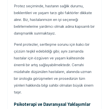
Protez seçiminde, hastanın sağlık durumu,
beklentileri ve yaşam tarzı gibi faktörler dikkate
alınır. Biz, hastalarımızın en iyi seçeneği
belirlemelerine yardımcı olmak adına kapsamlı bir
danışmanlık sunmaktayız.
Penil protezler, sertleşme sorunu için kalıcı bir
çözüm teşkil edebildiği gibi; aynı zamanda
hastalar için özgüven ve yaşam kalitesinde
önemli bir artış sağlayabilmektedir. Cerrahi
müdahale düşünülen hastaların, alanında uzman
bir ürologla görüşmeleri ve prosedürün tüm
yönleri hakkında bilgi sahibi olmaları büyük önem
taşır.
Psikoterapi ve Davranışsal Yaklaşımlar