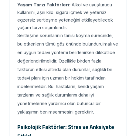
Yaşam Tarzı Faktörleri:
Alkol ve uyuşturucu
kullanımı, aşırı kilo, sigara içmek ve yetersiz
egzersiz sertleşme yeteneğini etkileyebilecek
yaşam tarzı seçimleridir.
Sertleşme sorunlarının tanısı koyma sürecinde,
bu etkenlerin tümü göz önünde bulundurulmalı ve
en uygun tedavi yöntemi belirlenirken dikkatlice
değerlendirilmelidir. Özellikle birden fazla
faktörün etkisi altında olan durumlar, sağlıklı bir
tedavi planı için uzman bir hekim tarafından
incelenmelidir. Bu, hastaların, kendi yaşam
tarzlarını ve sağlık durumlarını daha iyi
yönetmelerine yardımcı olan bütüncül bir
yaklaşımın benimsenmesini gerektirir.
Psikolojik Faktörler: Stres ve Anksiyete