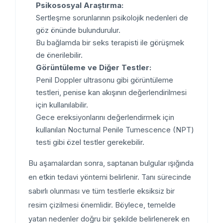
Psikososyal Araştırma:
Sertleşme sorunlarının psikolojik nedenleri de
göz önünde bulundurulur.
Bu bağlamda bir seks terapisti ile görüşmek
de önerilebilir.
Görüntüleme ve Diğer Testler:
Penil Doppler ultrasonu gibi görüntüleme
testleri, penise kan akışının değerlendirilmesi
için kullanılabilir.
Gece ereksiyonlarını değerlendirmek için
kullanılan Nocturnal Penile Tumescence (NPT)
testi gibi özel testler gerekebilir.
Bu aşamalardan sonra, saptanan bulgular ışığında
en etkin tedavi yöntemi belirlenir. Tanı sürecinde
sabırlı olunması ve tüm testlerle eksiksiz bir
resim çizilmesi önemlidir. Böylece, temelde
yatan nedenler doğru bir şekilde belirlenerek en