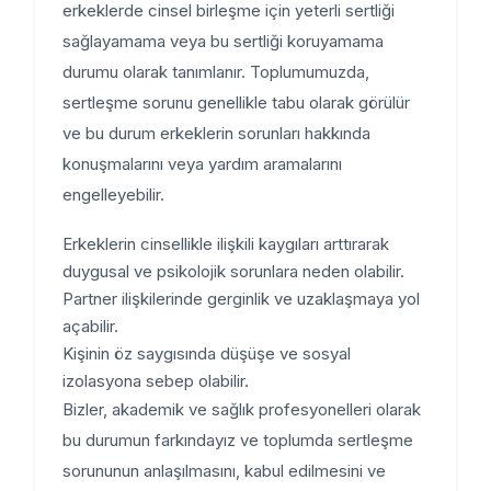
erkeklerde cinsel birleşme için yeterli sertliği
sağlayamama veya bu sertliği koruyamama
durumu olarak tanımlanır. Toplumumuzda,
sertleşme sorunu genellikle tabu olarak görülür
ve bu durum erkeklerin sorunları hakkında
konuşmalarını veya yardım aramalarını
engelleyebilir.
Erkeklerin cinsellikle ilişkili kaygıları arttırarak
duygusal ve psikolojik sorunlara neden olabilir.
Partner ilişkilerinde gerginlik ve uzaklaşmaya yol
açabilir.
Kişinin öz saygısında düşüşe ve sosyal
izolasyona sebep olabilir.
Bizler, akademik ve sağlık profesyonelleri olarak
bu durumun farkındayız ve toplumda sertleşme
sorununun anlaşılmasını, kabul edilmesini ve