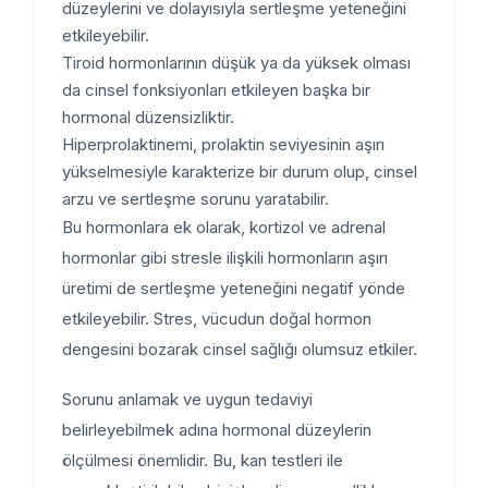
düzeylerini ve dolayısıyla sertleşme yeteneğini
etkileyebilir.
Tiroid hormonlarının düşük ya da yüksek olması
da cinsel fonksiyonları etkileyen başka bir
hormonal düzensizliktir.
Hiperprolaktinemi, prolaktin seviyesinin aşırı
yükselmesiyle karakterize bir durum olup, cinsel
arzu ve sertleşme sorunu yaratabilir.
Bu hormonlara ek olarak, kortizol ve adrenal
hormonlar gibi stresle ilişkili hormonların aşırı
üretimi de sertleşme yeteneğini negatif yönde
etkileyebilir. Stres, vücudun doğal hormon
dengesini bozarak cinsel sağlığı olumsuz etkiler.
Sorunu anlamak ve uygun tedaviyi
belirleyebilmek adına hormonal düzeylerin
ölçülmesi önemlidir. Bu, kan testleri ile