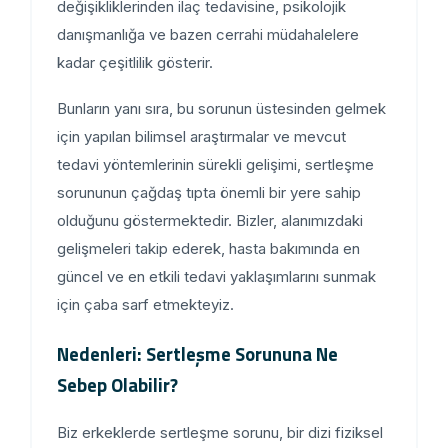
değişikliklerinden ilaç tedavisine, psikolojik
danışmanlığa ve bazen cerrahi müdahalelere
kadar çeşitlilik gösterir.
Bunların yanı sıra, bu sorunun üstesinden gelmek
için yapılan bilimsel araştırmalar ve mevcut
tedavi yöntemlerinin sürekli gelişimi, sertleşme
sorununun çağdaş tıpta önemli bir yere sahip
olduğunu göstermektedir. Bizler, alanımızdaki
gelişmeleri takip ederek, hasta bakımında en
güncel ve en etkili tedavi yaklaşımlarını sunmak
için çaba sarf etmekteyiz.
Nedenleri: Sertleşme Sorununa Ne
Sebep Olabilir?
Biz erkeklerde sertleşme sorunu, bir dizi fiziksel