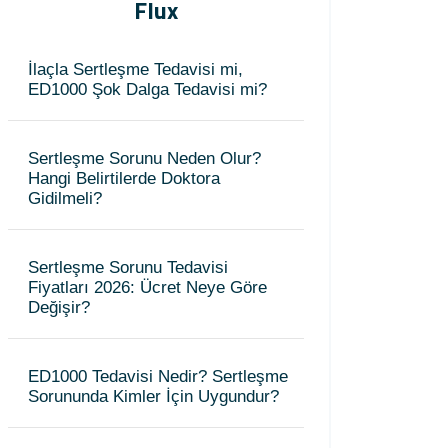
Flux
İlaçla Sertleşme Tedavisi mi,
ED1000 Şok Dalga Tedavisi mi?
Sertleşme Sorunu Neden Olur?
Hangi Belirtilerde Doktora
Gidilmeli?
Sertleşme Sorunu Tedavisi
Fiyatları 2026: Ücret Neye Göre
Değişir?
ED1000 Tedavisi Nedir? Sertleşme
Sorununda Kimler İçin Uygundur?