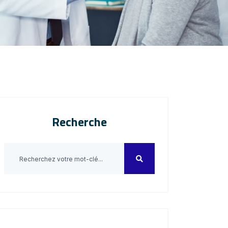
Recherche