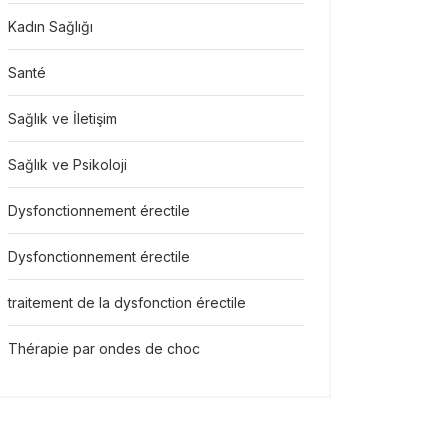
Kadın Sağlığı
Santé
Sağlık ve İletişim
Sağlık ve Psikoloji
Dysfonctionnement érectile
Dysfonctionnement érectile
traitement de la dysfonction érectile
Thérapie par ondes de choc