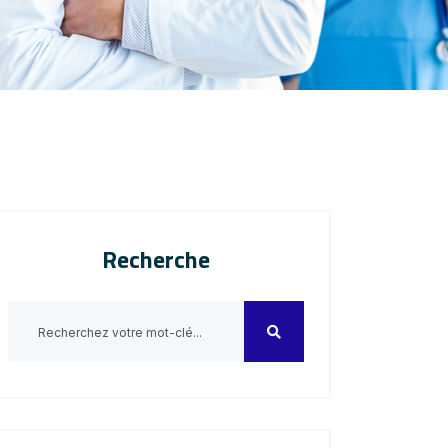
Recherche