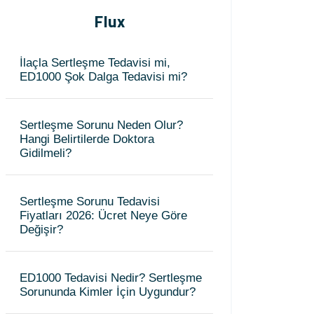
Flux
İlaçla Sertleşme Tedavisi mi,
ED1000 Şok Dalga Tedavisi mi?
Sertleşme Sorunu Neden Olur?
Hangi Belirtilerde Doktora
Gidilmeli?
Sertleşme Sorunu Tedavisi
Fiyatları 2026: Ücret Neye Göre
Değişir?
ED1000 Tedavisi Nedir? Sertleşme
Sorununda Kimler İçin Uygundur?