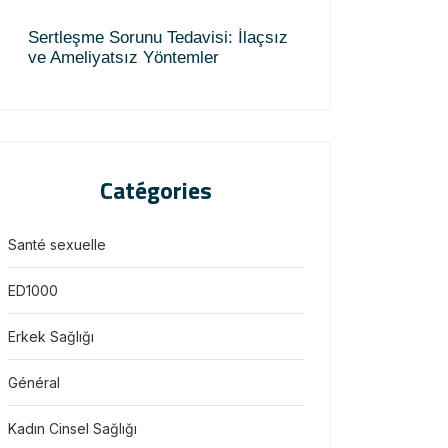
Sertleşme Sorunu Tedavisi: İlaçsız
ve Ameliyatsız Yöntemler
Catégories
Santé sexuelle
ED1000
Erkek Sağlığı
Général
Kadın Cinsel Sağlığı