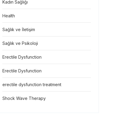
Kadın Sağlığı
Health
Sağlık ve İletişim
Sağlık ve Psikoloji
Erectile Dysfunction
Erectile Dysfunction
erectile dysfunction treatment
Shock Wave Therapy