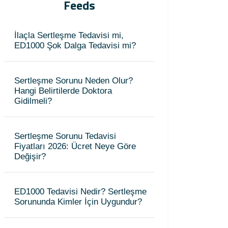
Feeds
İlaçla Sertleşme Tedavisi mi,
ED1000 Şok Dalga Tedavisi mi?
Sertleşme Sorunu Neden Olur?
Hangi Belirtilerde Doktora
Gidilmeli?
Sertleşme Sorunu Tedavisi
Fiyatları 2026: Ücret Neye Göre
Değişir?
ED1000 Tedavisi Nedir? Sertleşme
Sorununda Kimler İçin Uygundur?