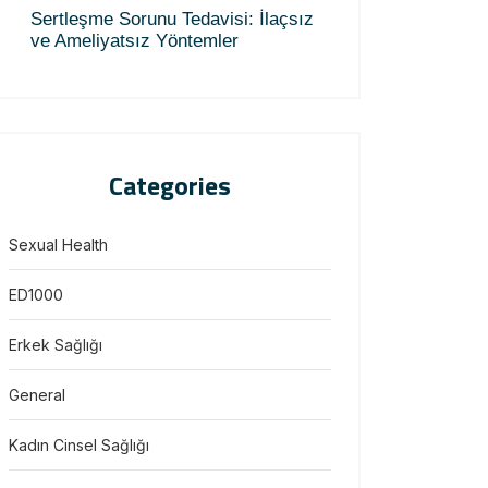
Sertleşme Sorunu Tedavisi: İlaçsız
ve Ameliyatsız Yöntemler
Categories
Sexual Health
ED1000
Erkek Sağlığı
General
Kadın Cinsel Sağlığı