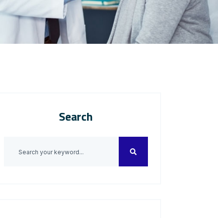
Search