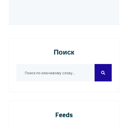
Поиск
Feeds