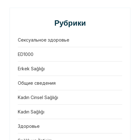
Рубрики
Сексуальное здоровье
ED1000
Erkek Sağlığı
Общие сведения
Kadın Cinsel Sağlığı
Kadın Sağlığı
Здоровье