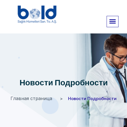
Новости Подробности
Главная страница
Новости Подробности