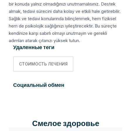
bir konuda yalnız olmadığınızı unutmamalısınız. Destek
almak, tedavi sürecini daha kolay ve etkili hale getirebilir.
Sağlık ve tedavi konularında bilinçlenmek, hem fiziksel
hem de psikolojik sağlığınızı iyileştirecektir. Bu süreçte
kendinize karşı sabırlı olmayı unutmayın ve gerekli
adımları atarak çıtanızı yüksek tutun.
Удаленные теги
СТОИМОСТЬ ЛЕЧЕНИЯ
Социальный обмен
Смелое здоровье