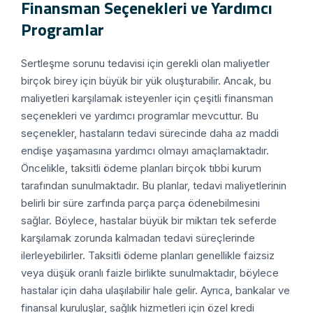
Finansman Seçenekleri ve Yardımcı
Programlar
Sertleşme sorunu tedavisi için gerekli olan maliyetler
birçok birey için büyük bir yük oluşturabilir. Ancak, bu
maliyetleri karşılamak isteyenler için çeşitli finansman
seçenekleri ve yardımcı programlar mevcuttur. Bu
seçenekler, hastaların tedavi sürecinde daha az maddi
endişe yaşamasına yardımcı olmayı amaçlamaktadır.
Öncelikle, taksitli ödeme planları birçok tıbbi kurum
tarafından sunulmaktadır. Bu planlar, tedavi maliyetlerinin
belirli bir süre zarfında parça parça ödenebilmesini
sağlar. Böylece, hastalar büyük bir miktarı tek seferde
karşılamak zorunda kalmadan tedavi süreçlerinde
ilerleyebilirler. Taksitli ödeme planları genellikle faizsiz
veya düşük oranlı faizle birlikte sunulmaktadır, böylece
hastalar için daha ulaşılabilir hale gelir. Ayrıca, bankalar ve
finansal kuruluşlar, sağlık hizmetleri için özel kredi