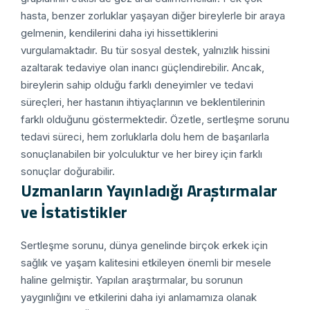
hasta, benzer zorluklar yaşayan diğer bireylerle bir araya
gelmenin, kendilerini daha iyi hissettiklerini
vurgulamaktadır. Bu tür sosyal destek, yalnızlık hissini
azaltarak tedaviye olan inancı güçlendirebilir. Ancak,
bireylerin sahip olduğu farklı deneyimler ve tedavi
süreçleri, her hastanın ihtiyaçlarının ve beklentilerinin
farklı olduğunu göstermektedir. Özetle, sertleşme sorunu
tedavi süreci, hem zorluklarla dolu hem de başarılarla
sonuçlanabilen bir yolculuktur ve her birey için farklı
sonuçlar doğurabilir.
Uzmanların Yayınladığı Araştırmalar
ve İstatistikler
Sertleşme sorunu, dünya genelinde birçok erkek için
sağlık ve yaşam kalitesini etkileyen önemli bir mesele
haline gelmiştir. Yapılan araştırmalar, bu sorunun
yaygınlığını ve etkilerini daha iyi anlamamıza olanak