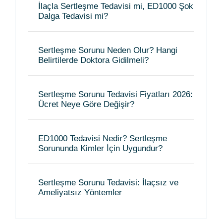
İlaçla Sertleşme Tedavisi mi, ED1000 Şok
Dalga Tedavisi mi?
Sertleşme Sorunu Neden Olur? Hangi
Belirtilerde Doktora Gidilmeli?
Sertleşme Sorunu Tedavisi Fiyatları 2026:
Ücret Neye Göre Değişir?
ED1000 Tedavisi Nedir? Sertleşme
Sorununda Kimler İçin Uygundur?
Sertleşme Sorunu Tedavisi: İlaçsız ve
Ameliyatsız Yöntemler