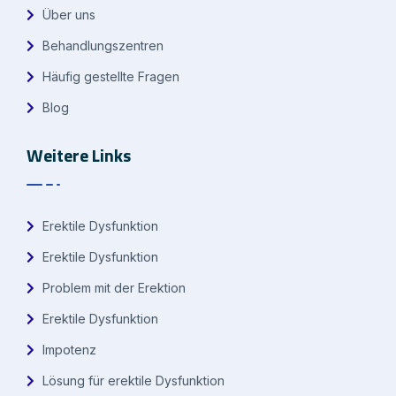
Über uns
Behandlungszentren
Häufig gestellte Fragen
Blog
Weitere Links
Erektile Dysfunktion
Erektile Dysfunktion
Problem mit der Erektion
Erektile Dysfunktion
Impotenz
Lösung für erektile Dysfunktion