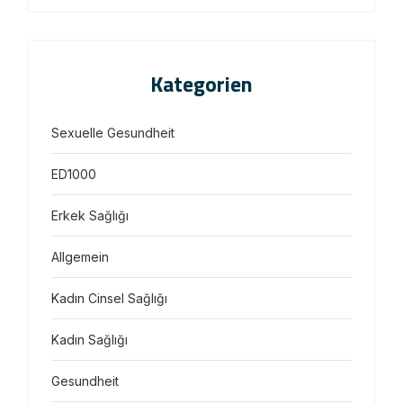
Kategorien
Sexuelle Gesundheit
ED1000
Erkek Sağlığı
Allgemein
Kadın Cinsel Sağlığı
Kadın Sağlığı
Gesundheit