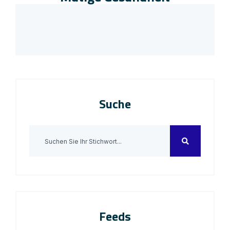
Suche
Feeds