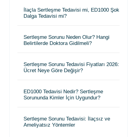
İlaçla Sertleşme Tedavisi mi, ED1000 Şok
Dalga Tedavisi mi?
Sertleşme Sorunu Neden Olur? Hangi
Belirtilerde Doktora Gidilmeli?
Sertleşme Sorunu Tedavisi Fiyatları 2026:
Ücret Neye Göre Değişir?
ED1000 Tedavisi Nedir? Sertleşme
Sorununda Kimler İçin Uygundur?
Sertleşme Sorunu Tedavisi: İlaçsız ve
Ameliyatsız Yöntemler