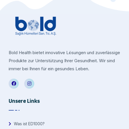
Bold Health bietet innovative Lösungen und zuverlässige
Produkte zur Unterstützung Ihrer Gesundheit. Wir sind
immer bei Ihnen für ein gesundes Leben.
Unsere Links
Was ist ED1000?