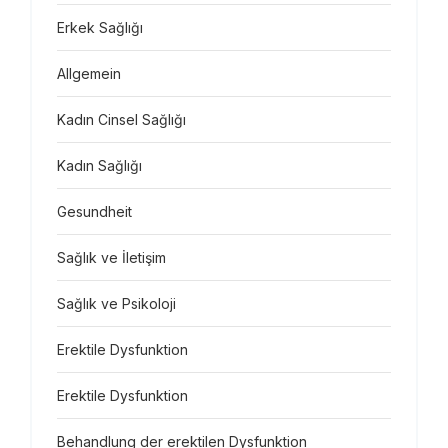
Erkek Sağlığı
Allgemein
Kadın Cinsel Sağlığı
Kadın Sağlığı
Gesundheit
Sağlık ve İletişim
Sağlık ve Psikoloji
Erektile Dysfunktion
Erektile Dysfunktion
Behandlung der erektilen Dysfunktion