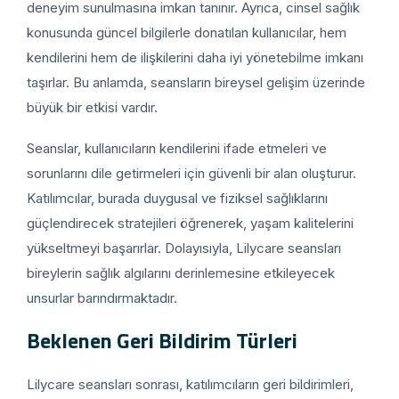
deneyim sunulmasına imkan tanınır. Ayrıca, cinsel sağlık
konusunda güncel bilgilerle donatılan kullanıcılar, hem
kendilerini hem de ilişkilerini daha iyi yönetebilme imkanı
taşırlar. Bu anlamda, seansların bireysel gelişim üzerinde
büyük bir etkisi vardır.
Seanslar, kullanıcıların kendilerini ifade etmeleri ve
sorunlarını dile getirmeleri için güvenli bir alan oluşturur.
Katılımcılar, burada duygusal ve fiziksel sağlıklarını
güçlendirecek stratejileri öğrenerek, yaşam kalitelerini
yükseltmeyi başarırlar. Dolayısıyla, Lilycare seansları
bireylerin sağlık algılarını derinlemesine etkileyecek
unsurlar barındırmaktadır.
Beklenen Geri Bildirim Türleri
Lilycare seansları sonrası, katılımcıların geri bildirimleri,