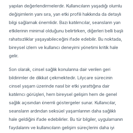
yapılan değerlendirmelerdir. Kullanıcıların yaşadığı olumlu
değişimlerin yanı sıra, yan etki profili hakkında da detaylı
bilgi sağlamak önemlidir. Bazı katılımcılar, seansların yan
etkilerinin minimal olduğunu belirtirken, diğerleri belli başlı
rahatsızlıklar yaşayabileceğini ifade edebilir. Bu noktada,
bireysel izlem ve kullanıcı deneyimi yönetimi kritik hale
gelir.
Son olarak, cinsel sağlık konularına dair verilen geri
bildirimler de dikkat çekmektedir. Lilycare sürecinin
cinsel yaşam üzerinde nasıl bir etki yarattığına dair
katılımcı görüşleri, hem bireysel gelişim hem de genel
sağlık açısından önemli göstergeler sunar. Kullanıcılar,
seansların ardından seksüel yaşamlarının daha sağlıklı
hale geldiğini ifade edebilirler. Bu tür bilgiler, uygulamanın
faydalarını ve kullanıcıların gelişim süreçlerini daha iyi