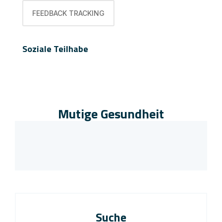
FEEDBACK TRACKING
Soziale Teilhabe
Mutige Gesundheit
Suche