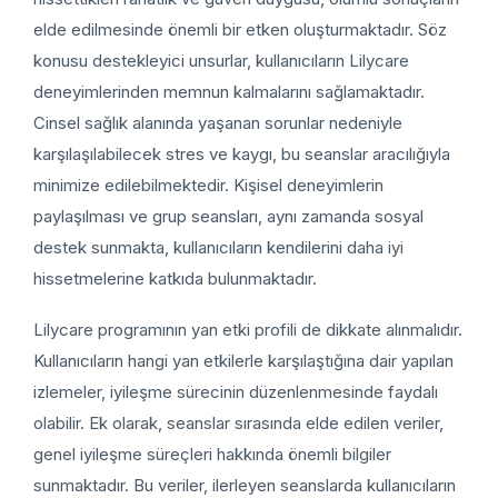
elde edilmesinde önemli bir etken oluşturmaktadır. Söz
konusu destekleyici unsurlar, kullanıcıların Lilycare
deneyimlerinden memnun kalmalarını sağlamaktadır.
Cinsel sağlık alanında yaşanan sorunlar nedeniyle
karşılaşılabilecek stres ve kaygı, bu seanslar aracılığıyla
minimize edilebilmektedir. Kişisel deneyimlerin
paylaşılması ve grup seansları, aynı zamanda sosyal
destek sunmakta, kullanıcıların kendilerini daha iyi
hissetmelerine katkıda bulunmaktadır.
Lilycare programının yan etki profili de dikkate alınmalıdır.
Kullanıcıların hangi yan etkilerle karşılaştığına dair yapılan
izlemeler, iyileşme sürecinin düzenlenmesinde faydalı
olabilir. Ek olarak, seanslar sırasında elde edilen veriler,
genel iyileşme süreçleri hakkında önemli bilgiler
sunmaktadır. Bu veriler, ilerleyen seanslarda kullanıcıların