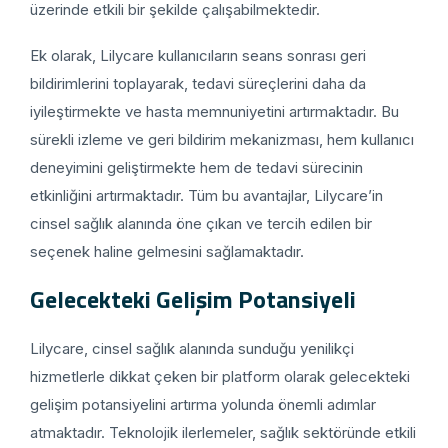
üzerinde etkili bir şekilde çalışabilmektedir.
Ek olarak, Lilycare kullanıcıların seans sonrası geri
bildirimlerini toplayarak, tedavi süreçlerini daha da
iyileştirmekte ve hasta memnuniyetini artırmaktadır. Bu
sürekli izleme ve geri bildirim mekanizması, hem kullanıcı
deneyimini geliştirmekte hem de tedavi sürecinin
etkinliğini artırmaktadır. Tüm bu avantajlar, Lilycare’in
cinsel sağlık alanında öne çıkan ve tercih edilen bir
seçenek haline gelmesini sağlamaktadır.
Gelecekteki Gelişim Potansiyeli
Lilycare, cinsel sağlık alanında sunduğu yenilikçi
hizmetlerle dikkat çeken bir platform olarak gelecekteki
gelişim potansiyelini artırma yolunda önemli adımlar
atmaktadır. Teknolojik ilerlemeler, sağlık sektöründe etkili