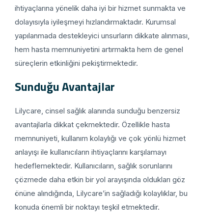
ihtiyaçlarına yönelik daha iyi bir hizmet sunmakta ve
dolayısıyla iyileşmeyi hızlandırmaktadır. Kurumsal
yapılanmada destekleyici unsurların dikkate alınması,
hem hasta memnuniyetini artırmakta hem de genel
süreçlerin etkinliğini pekiştirmektedir.
Sunduğu Avantajlar
Lilycare, cinsel sağlık alanında sunduğu benzersiz
avantajlarla dikkat çekmektedir. Özellikle hasta
memnuniyeti, kullanım kolaylığı ve çok yönlü hizmet
anlayışı ile kullanıcıların ihtiyaçlarını karşılamayı
hedeflemektedir. Kullanıcıların, sağlık sorunlarını
çözmede daha etkin bir yol arayışında oldukları göz
önüne alındığında, Lilycare’in sağladığı kolaylıklar, bu
konuda önemli bir noktayı teşkil etmektedir.