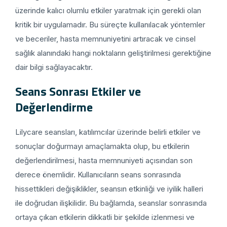
üzerinde kalıcı olumlu etkiler yaratmak için gerekli olan
kritik bir uygulamadır. Bu süreçte kullanılacak yöntemler
ve beceriler, hasta memnuniyetini artıracak ve cinsel
sağlık alanındaki hangi noktaların geliştirilmesi gerektiğine
dair bilgi sağlayacaktır.
Seans Sonrası Etkiler ve
Değerlendirme
Lilycare seansları, katılımcılar üzerinde belirli etkiler ve
sonuçlar doğurmayı amaçlamakta olup, bu etkilerin
değerlendirilmesi, hasta memnuniyeti açısından son
derece önemlidir. Kullanıcıların seans sonrasında
hissettikleri değişiklikler, seansın etkinliği ve iyilik halleri
ile doğrudan ilişkilidir. Bu bağlamda, seanslar sonrasında
ortaya çıkan etkilerin dikkatli bir şekilde izlenmesi ve