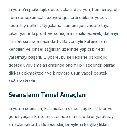
Lilycare’in psikolojik destek alanındaki yeri, hem bireysel
hem de toplumsal düzeyde göz ardı edilemeyecek
kadar kıymetlidir. Uygulama, zaman içerisinde ortaya
çıkan yan etki profili ve sonuçlarını analiz ederek, daha iyi
hizmet sunma amacındadır. Bu yönüyle kullanıcıların
kendileri ve cinsel sağlıkları üzerinde yapıcı bir etki
yaratmayı başarır. Lilycare, bu sebeplerle psikolojik
destek uygulamaları arasında önemli bir seçenek olarak
dikkat çekmektedir ve bireylere uzun vadeli destek
sağlamaktadır.
Seansların Temel Amaçları
Lilycare seansları, kullanıcıların cinsel sağlık, ilişkiler ve
genel yaşam kaliteleri üzerinde olumlu etkiler yaratmayı
amaçlamaktadır. Bu seanslar, bireylerin karşılaştıkları