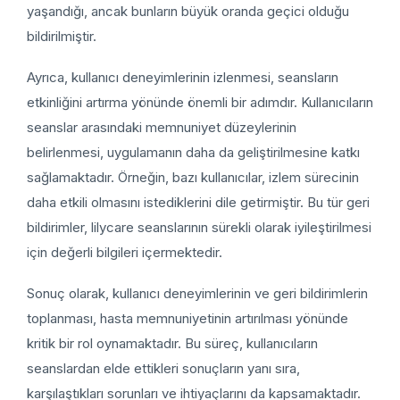
yaşandığı, ancak bunların büyük oranda geçici olduğu
bildirilmiştir.
Ayrıca, kullanıcı deneyimlerinin izlenmesi, seansların
etkinliğini artırma yönünde önemli bir adımdır. Kullanıcıların
seanslar arasındaki memnuniyet düzeylerinin
belirlenmesi, uygulamanın daha da geliştirilmesine katkı
sağlamaktadır. Örneğin, bazı kullanıcılar, izlem sürecinin
daha etkili olmasını istediklerini dile getirmiştir. Bu tür geri
bildirimler, lilycare seanslarının sürekli olarak iyileştirilmesi
için değerli bilgileri içermektedir.
Sonuç olarak, kullanıcı deneyimlerinin ve geri bildirimlerin
toplanması, hasta memnuniyetinin artırılması yönünde
kritik bir rol oynamaktadır. Bu süreç, kullanıcıların
seanslardan elde ettikleri sonuçların yanı sıra,
karşılaştıkları sorunları ve ihtiyaçlarını da kapsamaktadır.