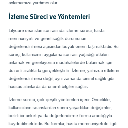
anlamamıza yardımcı olur.
İzleme Süreci ve Yöntemleri
Lilycare seansları sonrasında izleme süreci, hasta
memnuniyeti ve genel sağlık durumunun
değerlendirilmesi açısından büyük önem taşımaktadır. Bu
süreç, kullanıcının uygulama sonrası yaşadığı etkileri
anlamak ve gerekiyorsa müdahalelerde bulunmak için
düzenli aralıklarla gerçekleştirilir. İzleme, yalnızca etkilerin
değerlendirilmesi değil, aynı zamanda cinsel sağlık gibi
hassas alanlarda da önemli bilgiler sağlar.
İzleme süreci, çok çeşitli yöntemleri içerir. Öncelikle,
kullanıcıların seanslardan sonra yaşadıkları değişimler,
belirli bir anket ya da değerlendirme formu aracılığıyla
kaydedilmektedir. Bu formlar, hasta memnuniyeti ile ilgili