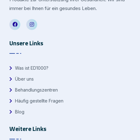
immer bei Ihnen für ein gesundes Leben.
Unsere Links
Was ist ED1000?
Über uns
Behandlungszentren
Häufig gestellte Fragen
Blog
Weitere Links