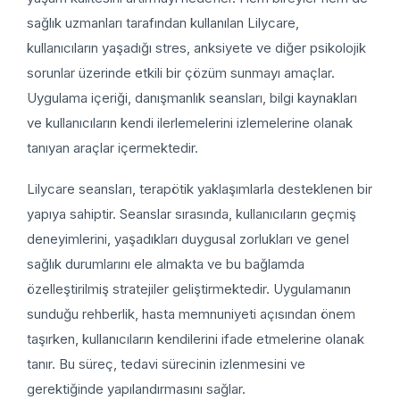
sağlık uzmanları tarafından kullanılan Lilycare,
kullanıcıların yaşadığı stres, anksiyete ve diğer psikolojik
sorunlar üzerinde etkili bir çözüm sunmayı amaçlar.
Uygulama içeriği, danışmanlık seansları, bilgi kaynakları
ve kullanıcıların kendi ilerlemelerini izlemelerine olanak
tanıyan araçlar içermektedir.
Lilycare seansları, terapötik yaklaşımlarla desteklenen bir
yapıya sahiptir. Seanslar sırasında, kullanıcıların geçmiş
deneyimlerini, yaşadıkları duygusal zorlukları ve genel
sağlık durumlarını ele almakta ve bu bağlamda
özelleştirilmiş stratejiler geliştirmektedir. Uygulamanın
sunduğu rehberlik, hasta memnuniyeti açısından önem
taşırken, kullanıcıların kendilerini ifade etmelerine olanak
tanır. Bu süreç, tedavi sürecinin izlenmesini ve
gerektiğinde yapılandırmasını sağlar.