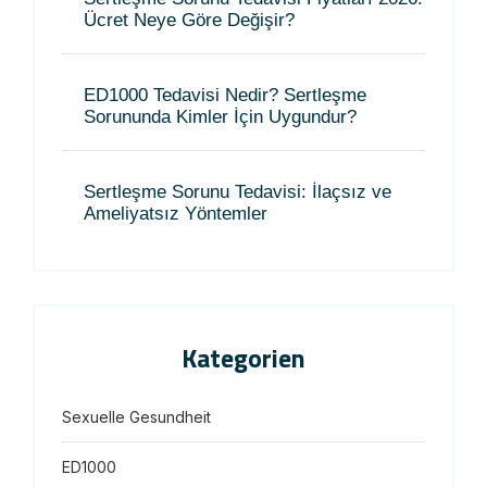
Ücret Neye Göre Değişir?
ED1000 Tedavisi Nedir? Sertleşme
Sorununda Kimler İçin Uygundur?
Sertleşme Sorunu Tedavisi: İlaçsız ve
Ameliyatsız Yöntemler
Kategorien
Sexuelle Gesundheit
ED1000