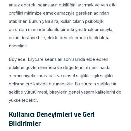
analiz ederek, seansların etkililiğini artırmak ve yan etki
profilini minimize etmek amacıyla gereken adımları
atabilirler. Bunun yanı sıra, kullanıcıların psikolojik
durumları üzerinde olumlu bir etki yaratmak amacıyla,
onları dostane bir şekilde desteklemek de oldukça
önemlidir.
Böylece, Lilycare seansları sonrasında elde edilen
etkilerin gözlemlenmesi ve değerlendirilmesi, hasta
memnuniyetini artıracak ve cinsel sağlıkla ilgili sağlıklı
gelişmelere katkıda bulunacaktır. Bu sürecin sağlıklı bir
şekilde yürütülmesi, bireylerin genel yaşam kalitelerini de
yükseltecektir.
Kullanıcı Deneyimleri ve Geri
Bildirimler