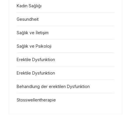
Kadın Sağlığı
Gesundheit
Sağlık ve İletişim
Sağlık ve Psikoloji
Erektile Dysfunktion
Erektile Dysfunktion
Behandlung der erektilen Dysfunktion
Stosswellentherapie