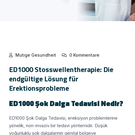
Mutige Gesundheit
0 Kommentare
ED1000 Stosswellentherapie: Die
endgültige Lösung für
Erektionsprobleme
ED1000 Şok Dalga Tedavisi Nedir?
ED1000 Şok Dalga Tedavisi, ereksiyon problemlerine
yönelik, non-invaziv bir tedavi yöntemidir. Düşük
yoğunluklu şok dalgalarının genital bölgeye