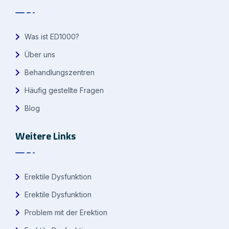
Was ist ED1000?
Über uns
Behandlungszentren
Häufig gestellte Fragen
Blog
Weitere Links
Erektile Dysfunktion
Erektile Dysfunktion
Problem mit der Erektion