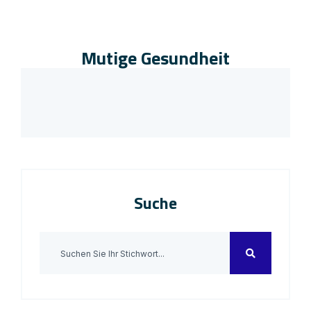
Mutige Gesundheit
Suche