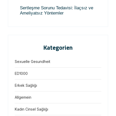
Sertleşme Sorunu Tedavisi: İlaçsız ve
Ameliyatsız Yöntemler
Kategorien
Sexuelle Gesundheit
ED1000
Erkek Sağlığı
Allgemein
Kadın Cinsel Sağlığı