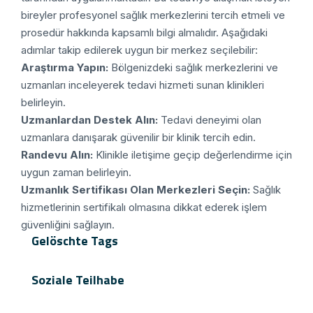
bireyler profesyonel sağlık merkezlerini tercih etmeli ve
prosedür hakkında kapsamlı bilgi almalıdır. Aşağıdaki
adımlar takip edilerek uygun bir merkez seçilebilir:
Araştırma Yapın:
Bölgenizdeki sağlık merkezlerini ve
uzmanları inceleyerek tedavi hizmeti sunan klinikleri
belirleyin.
Uzmanlardan Destek Alın:
Tedavi deneyimi olan
uzmanlara danışarak güvenilir bir klinik tercih edin.
Randevu Alın:
Klinikle iletişime geçip değerlendirme için
uygun zaman belirleyin.
Uzmanlık Sertifikası Olan Merkezleri Seçin:
Sağlık
hizmetlerinin sertifikalı olmasına dikkat ederek işlem
güvenliğini sağlayın.
Gelöschte Tags
Soziale Teilhabe