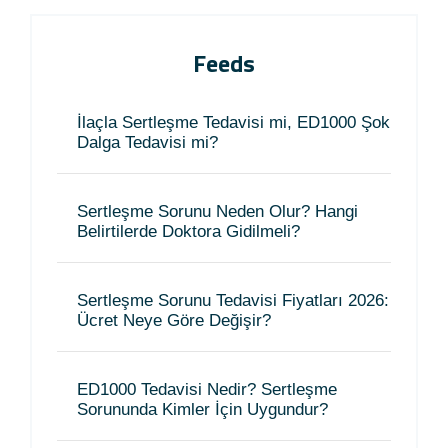
Feeds
İlaçla Sertleşme Tedavisi mi, ED1000 Şok
Dalga Tedavisi mi?
Sertleşme Sorunu Neden Olur? Hangi
Belirtilerde Doktora Gidilmeli?
Sertleşme Sorunu Tedavisi Fiyatları 2026:
Ücret Neye Göre Değişir?
ED1000 Tedavisi Nedir? Sertleşme
Sorununda Kimler İçin Uygundur?