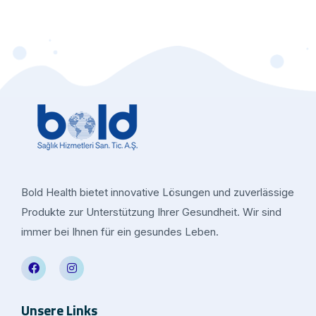
Bold Health bietet innovative Lösungen und zuverlässige
Produkte zur Unterstützung Ihrer Gesundheit. Wir sind
immer bei Ihnen für ein gesundes Leben.
Unsere Links