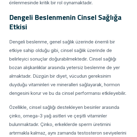
önlenmesinde kritik bir rol oynamaktadır.
Dengeli Beslenmenin Cinsel Sağlığa
Etkisi
Dengeli beslenme, genel sağlık üzerinde önemli bir
etkiye sahip olduğu gibi, cinsel sağlık üzerinde de
belirleyici sonuçlar doğurabilmektedir. Cinsel sağlığı
bozan alışkanlıklar arasında yetersiz beslenme de yer
almaktadır. Düzgün bir diyet, vücudun gereksinim
duyduğu vitaminleri ve mineralleri sağlayarak, hormon
dengesini korur ve bu da cinsel performansı etkileyebilir.
Özellikle, cinsel sağlığı destekleyen besinler arasında
çinko, omega-3 yağ asitleri ve çeşitli vitaminler
bulunmaktadır. Çinko, erkeklerde sperm üretimini
artırmakla kalmaz, aynı zamanda testosteron seviyelerini