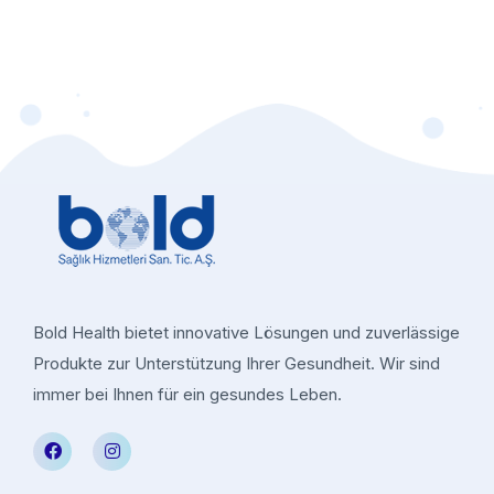
Bold Health bietet innovative Lösungen und zuverlässige
Produkte zur Unterstützung Ihrer Gesundheit. Wir sind
immer bei Ihnen für ein gesundes Leben.