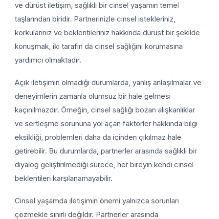
ve dürüst iletişim, sağlıklı bir cinsel yaşamın temel
taşlarından biridir. Partnerinizle cinsel istekleriniz,
korkularınız ve beklentileriniz hakkında dürüst bir şekilde
konuşmak, iki tarafın da cinsel sağlığını korumasına
yardımcı olmaktadır.
Açık iletişimin olmadığı durumlarda, yanlış anlaşılmalar ve
deneyimlerin zamanla olumsuz bir hale gelmesi
kaçınılmazdır. Örneğin, cinsel sağlığı bozan alışkanlıklar
ve sertleşme sorununa yol açan faktörler hakkında bilgi
eksikliği, problemleri daha da içinden çıkılmaz hale
getirebilir. Bu durumlarda, partnerler arasında sağlıklı bir
diyalog geliştirilmediği sürece, her bireyin kendi cinsel
beklentileri karşılanamayabilir.
Cinsel yaşamda iletişimin önemi yalnızca sorunları
çözmekle sınırlı değildir. Partnerler arasında