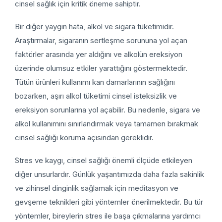
cinsel sağlık için kritik öneme sahiptir.
Bir diğer yaygın hata, alkol ve sigara tüketimidir.
Araştırmalar, sigaranın sertleşme sorununa yol açan
faktörler arasında yer aldığını ve alkolün ereksiyon
üzerinde olumsuz etkiler yarattığını göstermektedir.
Tütün ürünleri kullanımı kan damarlarının sağlığını
bozarken, aşırı alkol tüketimi cinsel isteksizlik ve
ereksiyon sorunlarına yol açabilir. Bu nedenle, sigara ve
alkol kullanımını sınırlandırmak veya tamamen bırakmak
cinsel sağlığı koruma açısından gereklidir.
Stres ve kaygı, cinsel sağlığı önemli ölçüde etkileyen
diğer unsurlardır. Günlük yaşantımızda daha fazla sakinlik
ve zihinsel dinginlik sağlamak için meditasyon ve
gevşeme teknikleri gibi yöntemler önerilmektedir. Bu tür
yöntemler, bireylerin stres ile başa çıkmalarına yardımcı