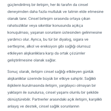
güçlendirilmiş bir iletişim, her iki tarafın da cinsel
deneyimden daha fazla mutluluk ve tatmin elde etmesine
olanak tanır. Cinsel birleşim sırasında ortaya çıkan
rahatsızlıklar veya sıkıntılar konusunda açıkça
konuşulması, yaşanan sorunların üstesinden gelinmesine
yardımcı olur. Ayrıca, bu tür bir diyalog, sigara ve
sertleşme, alkol ve ereksiyon gibi sağlığı olumsuz
etkileyen alışkanlıklara karşı da ortak çözümler
geliştirilmesine olanak sağlar.
Sonuç olarak, iletişim cinsel sağlığı etkileyen günlük
alışkanlıklar üzerinde büyük bir etkiye sahiptir. Sağlıklı
ilişkilerin kurulmasında iletişim, yargılayıcı olmayan bir
yaklaşım ile sunulursa, cinsel yaşamı olumlu bir şekilde
dönüştürebilir. Partnerler arasındaki açık iletişim, karşılıklı
anlayış ve destek, cinsel sağlık sorunlarının