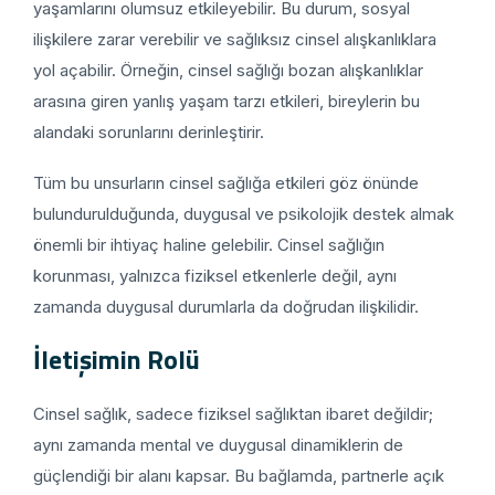
yaşamlarını olumsuz etkileyebilir. Bu durum, sosyal
ilişkilere zarar verebilir ve sağlıksız cinsel alışkanlıklara
yol açabilir. Örneğin, cinsel sağlığı bozan alışkanlıklar
arasına giren yanlış yaşam tarzı etkileri, bireylerin bu
alandaki sorunlarını derinleştirir.
Tüm bu unsurların cinsel sağlığa etkileri göz önünde
bulundurulduğunda, duygusal ve psikolojik destek almak
önemli bir ihtiyaç haline gelebilir. Cinsel sağlığın
korunması, yalnızca fiziksel etkenlerle değil, aynı
zamanda duygusal durumlarla da doğrudan ilişkilidir.
İletişimin Rolü
Cinsel sağlık, sadece fiziksel sağlıktan ibaret değildir;
aynı zamanda mental ve duygusal dinamiklerin de
güçlendiği bir alanı kapsar. Bu bağlamda, partnerle açık