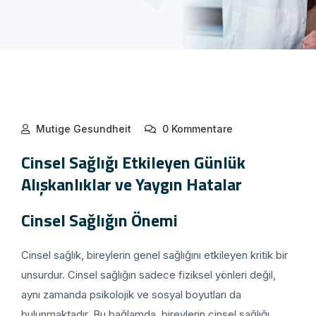
Mutige Gesundheit
0 Kommentare
Cinsel Sağlığı Etkileyen Günlük
Alışkanlıklar ve Yaygın Hatalar
Cinsel Sağlığın Önemi
Cinsel sağlık, bireylerin genel sağlığını etkileyen kritik bir
unsurdur. Cinsel sağlığın sadece fiziksel yönleri değil,
aynı zamanda psikolojik ve sosyal boyutları da
bulunmaktadır. Bu bağlamda, bireylerin cinsel sağlığı