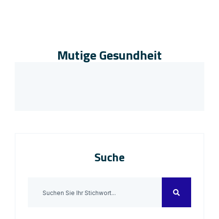
Mutige Gesundheit
Suche