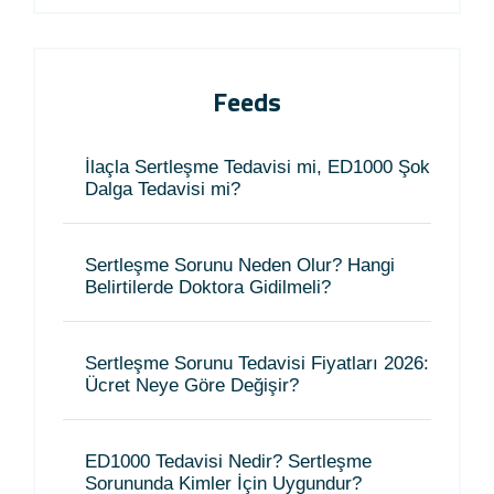
Feeds
İlaçla Sertleşme Tedavisi mi, ED1000 Şok
Dalga Tedavisi mi?
Sertleşme Sorunu Neden Olur? Hangi
Belirtilerde Doktora Gidilmeli?
Sertleşme Sorunu Tedavisi Fiyatları 2026:
Ücret Neye Göre Değişir?
ED1000 Tedavisi Nedir? Sertleşme
Sorununda Kimler İçin Uygundur?