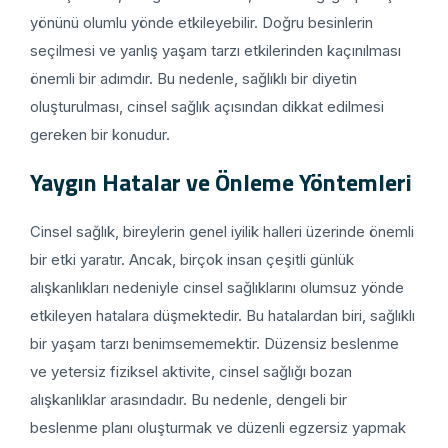
yönünü olumlu yönde etkileyebilir. Doğru besinlerin
seçilmesi ve yanlış yaşam tarzı etkilerinden kaçınılması
önemli bir adımdır. Bu nedenle, sağlıklı bir diyetin
oluşturulması, cinsel sağlık açısından dikkat edilmesi
gereken bir konudur.
Yaygın Hatalar ve Önleme Yöntemleri
Cinsel sağlık, bireylerin genel iyilik halleri üzerinde önemli
bir etki yaratır. Ancak, birçok insan çeşitli günlük
alışkanlıkları nedeniyle cinsel sağlıklarını olumsuz yönde
etkileyen hatalara düşmektedir. Bu hatalardan biri, sağlıklı
bir yaşam tarzı benimsememektir. Düzensiz beslenme
ve yetersiz fiziksel aktivite, cinsel sağlığı bozan
alışkanlıklar arasındadır. Bu nedenle, dengeli bir
beslenme planı oluşturmak ve düzenli egzersiz yapmak