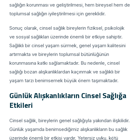
sağlığın korunması ve geliştirilmesi, hem bireysel hem de
toplumsal sağlığın iyileştirilmesi için gereklidir.
Sonuç olarak, cinsel sağlık bireylerin fiziksel, psikolojik
ve sosyal sağlıkları üzerinde önemli bir etkiye sahiptir.
Sağlıklı bir cinsel yaşam sürmek, genel yaşam kalitesini
artırmakta ve bireylerin toplumsal bütünlüğünün
korunmasına katkı sağlamaktadır. Bu nedenle, cinsel
sağlığı bozan alışkanlıklardan kaçınmak ve sağlıklı bir
yaşam tarzı benimsemek büyük önem taşımaktadır.
Günlük Alışkanlıkların Cinsel Sağlığa
Etkileri
Cinsel sağlık, bireylerin genel sağlığıyla yakından ilişkilidir.
Günlük yaşamda benimsediğimiz alışkanlıkların bu sağlık
üzerinde önemli bir etkisi vardır. Yetersiz uyku, kötü