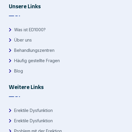
Unsere Links
Was ist ED1000?
Über uns
Behandlungszentren
Häufig gestellte Fragen
Blog
Weitere Links
Erektile Dysfunktion
Erektile Dysfunktion
Problem mit der Erektion