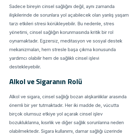
Sadece bireyin cinsel sağlığını değil, aynı zamanda
ilişkilerinde de sorunlara yol açabilecek olan yanlış yaşam
tarzı etkileri stresi körükleyebilir. Bu nedenle, stres
yönetimi, cinsel sağlığın korunmasında kritik bir rol
oynamaktadır. Egzersiz, meditasyon ve sosyal destek
mekanizmaları, hem stresle başa çıkma konusunda
yardımcı olabilir hem de sağlıklı cinsel işlevi
destekleyebilir.
Alkol ve Sigaranın Rolü
Alkol ve sigara, cinsel sağlığı bozan alışkanlıklar arasında
önemli bir yer tutmaktadır. Her iki madde de, vücutta
birçok olumsuz etkiye yol açarak cinsel işlev
bozukluklarına, kısırlık ve diğer sağlık sorunlarına neden
olabilmektedir. Sigara kullanımı, damar sağlığı üzerinde