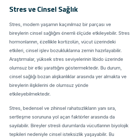
Stres ve Cinsel Sağlık
Stres, modern yaşamın kaçınılmaz bir parçası ve
bireylerin cinsel sağlığını önemli ölçüde etkileyebilir. Stres
hormonlarının, özellikle kortizolün, vücut üzerindeki
etkileri, cinsel işlev bozukluklarına zemin hazırlayabilir.
Araştırmalar, yüksek stres seviyelerinin libido üzerinde
olumsuz bir etki yarattığını göstermektedir. Bu durum,
cinsel sağlığı bozan alışkanlıklar arasında yer almakta ve
bireylerin ilişkilerini de olumsuz yönde
etkileyebilmektedir.
Stres, bedensel ve zihinsel rahatsızlıkların yanı sıra,
sertleşme sorununa yol açan faktörler arasında da
sayılabilir. Bireyler stresli durumlarda vücutlarının biyolojik
tepkileri nedeniyle cinsel isteksizlik yaşayabilir. Bu