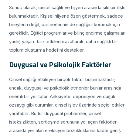
Sonuç olarak, cinsel sağlık ve hijyen arasında sıkı bir ilişki
bulunmaktadır. Kişisel hijyene özen göstermek, sadece
bireylerin değil, partnerlerinin de sağlığını korumak için
gereklidir. Eğitici programlar ve bilinçlendirme çalışmaları,
yanlış yaşam tarzı etkilerini azaltarak, daha sağlıklı bir
toplum oluşturma hedefini destekler.
Duygusal ve Psikolojik Faktörler
Cinsel sağlığı etkileyen birçok faktör bulunmaktadır;
ancak, duygusal ve psikolojik etmenler bunlar arasında
önemli bir yer tutar. Anksiyete, depresyon ve düşük
özsaygı gibi durumlar, cinsel işlev üzerinde seçici etkiler
yaratabilir. Bu tür duygusal problemler, cinsel
isteksizlikten, sertleşme sorununa yol açan faktörler
arasında yer alan ereksiyon bozukluklarına kadar geniş