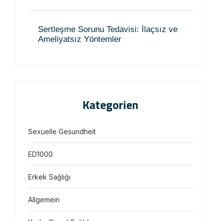
Sertleşme Sorunu Tedavisi: İlaçsız ve
Ameliyatsız Yöntemler
Kategorien
Sexuelle Gesundheit
ED1000
Erkek Sağlığı
Allgemein