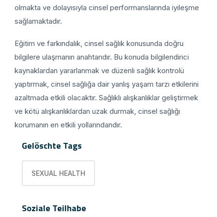
olmakta ve dolayısıyla cinsel performanslarında iyileşme
sağlamaktadır.
Eğitim ve farkındalık, cinsel sağlık konusunda doğru
bilgilere ulaşmanın anahtarıdır. Bu konuda bilgilendirici
kaynaklardan yararlanmak ve düzenli sağlık kontrolü
yaptırmak, cinsel sağlığa dair yanlış yaşam tarzı etkilerini
azaltmada etkili olacaktır. Sağlıklı alışkanlıklar geliştirmek
ve kötü alışkanlıklardan uzak durmak, cinsel sağlığı
korumanın en etkili yollarındandır.
Gelöschte Tags
SEXUAL HEALTH
Soziale Teilhabe