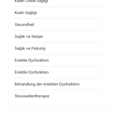
Kadın Cinsel Sağlığı
Kadın Sağlığı
Gesundheit
Sağlık ve İletişim
Sağlık ve Psikoloji
Erektile Dysfunktion
Erektile Dysfunktion
Behandlung der erektilen Dysfunktion
Stosswellentherapie