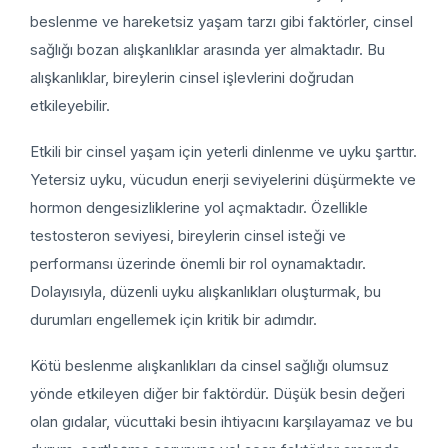
beslenme ve hareketsiz yaşam tarzı gibi faktörler, cinsel
sağlığı bozan alışkanlıklar arasında yer almaktadır. Bu
alışkanlıklar, bireylerin cinsel işlevlerini doğrudan
etkileyebilir.
Etkili bir cinsel yaşam için yeterli dinlenme ve uyku şarttır.
Yetersiz uyku, vücudun enerji seviyelerini düşürmekte ve
hormon dengesizliklerine yol açmaktadır. Özellikle
testosteron seviyesi, bireylerin cinsel isteği ve
performansı üzerinde önemli bir rol oynamaktadır.
Dolayısıyla, düzenli uyku alışkanlıkları oluşturmak, bu
durumları engellemek için kritik bir adımdır.
Kötü beslenme alışkanlıkları da cinsel sağlığı olumsuz
yönde etkileyen diğer bir faktördür. Düşük besin değeri
olan gıdalar, vücuttaki besin ihtiyacını karşılayamaz ve bu