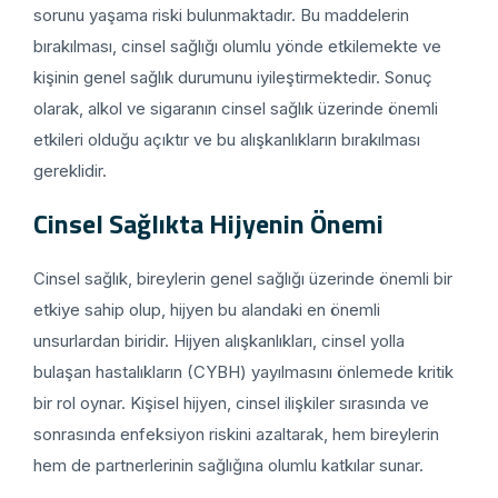
sorunu yaşama riski bulunmaktadır. Bu maddelerin
bırakılması, cinsel sağlığı olumlu yönde etkilemekte ve
kişinin genel sağlık durumunu iyileştirmektedir. Sonuç
olarak, alkol ve sigaranın cinsel sağlık üzerinde önemli
etkileri olduğu açıktır ve bu alışkanlıkların bırakılması
gereklidir.
Cinsel Sağlıkta Hijyenin Önemi
Cinsel sağlık, bireylerin genel sağlığı üzerinde önemli bir
etkiye sahip olup, hijyen bu alandaki en önemli
unsurlardan biridir. Hijyen alışkanlıkları, cinsel yolla
bulaşan hastalıkların (CYBH) yayılmasını önlemede kritik
bir rol oynar. Kişisel hijyen, cinsel ilişkiler sırasında ve
sonrasında enfeksiyon riskini azaltarak, hem bireylerin
hem de partnerlerinin sağlığına olumlu katkılar sunar.