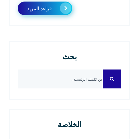
قراءة المزيد
بحث
الخلاصة