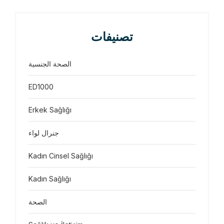
تصنيفات
الصحة الجنسية
ED1000
Erkek Sağlığı
جنرال لواء
Kadın Cinsel Sağlığı
Kadın Sağlığı
الصحة