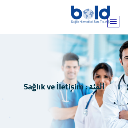
الفئة : Sağlık ve İletişim