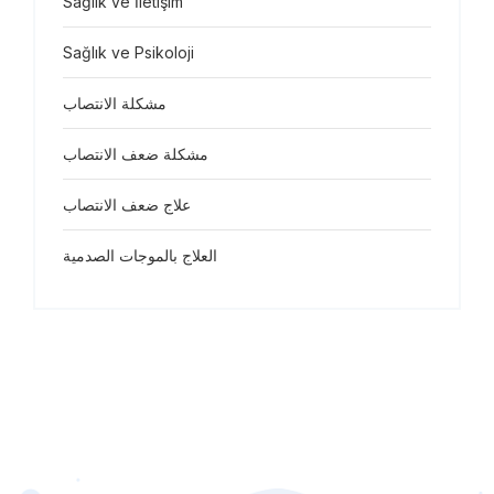
Sağlık ve İletişim
Sağlık ve Psikoloji
مشكلة الانتصاب
مشكلة ضعف الانتصاب
علاج ضعف الانتصاب
العلاج بالموجات الصدمية