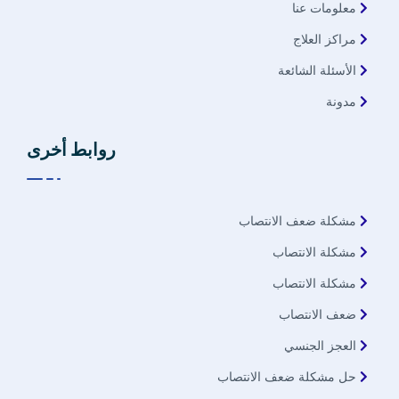
معلومات عنا
مراكز العلاج
الأسئلة الشائعة
مدونة
روابط أخرى
مشكلة ضعف الانتصاب
مشكلة الانتصاب
مشكلة الانتصاب
ضعف الانتصاب
العجز الجنسي
حل مشكلة ضعف الانتصاب