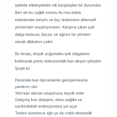
şekilde etkileyebilen sık karşılaşılan bir durumdur.
Ben de bu sağlık sorunu ile mücadele
edenlerden biriyim ve ilaç tedavisine alternatif
yöntemleri araştırıyordum. Karşıma çıkan şok
dalga tedavisi, ilaçsız ve ağrısız bir yöntem
olarak dikkatimi çekti.
Bu terapi, düşük yoğunluklu şok dalgalarını
kullanarak penis dokusundaki kan akışını iyileştirir.
Şöyle ki:
Penisteki kan damarlarının genişlemesine
yardımcı olur
Yeni kan damarı oluşumunu teşvik eder
Gelişmiş kan dolaşımı, daha sağlıklı ve
sürdürülebilir ereksiyonlara yol açar
Tedavi süresince ağrı ya da ciddi rahatsızlık