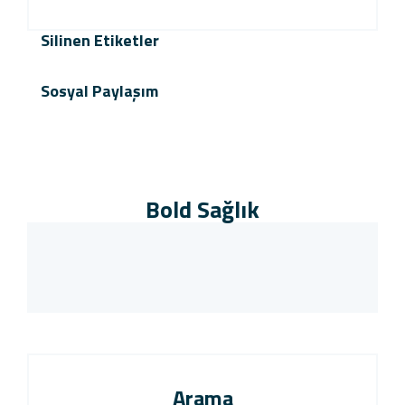
Silinen Etiketler
Sosyal Paylaşım
Bold Sağlık
Arama