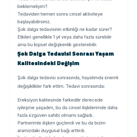
beklemeliyim?
Tedaviden hemen sonra cinsel aktiviteye
başlayabilirsiniz.
Şok dalga tedavisinin etkinliği ne kadar sürer?
Etkileri genellikle 1 yıl veya daha fazla sürebilir
ama bu kişisel değişkenlik gösterebilir.
Şok Dalga Tedavisi Sonrası Yaşam
Kalitesindeki Değişim
Şok dalga tedavisi sonrasında, hayatımda önemli
değişiklikler fark ettim. Tedavi sonrasında:
Ereksiyon kalitesinde farkedilir derecede
iyileşme yaşadım, bu da cinsel ilişkilerimde daha
fazla özgüven sahibi olmamı sağladı.
Partnerimle ilişkim güçlendi ve bu da bizim
aramızdaki duygusal bağı arttırdı.