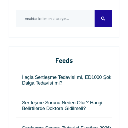
Feeds
İlaçla Sertleşme Tedavisi mi, ED1000 Şok
Dalga Tedavisi mi?
Sertleşme Sorunu Neden Olur? Hangi
Belirtilerde Doktora Gidilmeli?