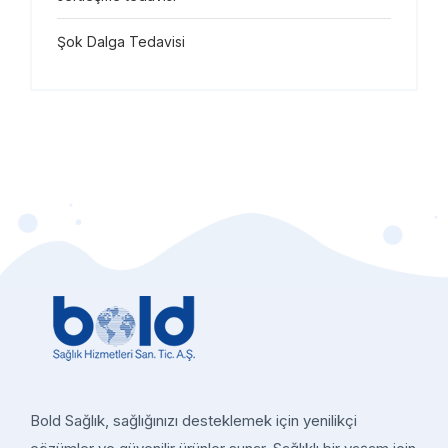
Şok Dalga Tedavisi
Bold Sağlık, sağlığınızı desteklemek için yenilikçi