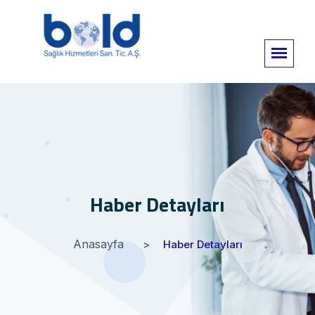
Haber Detayları
Anasayfa
Haber Detayları