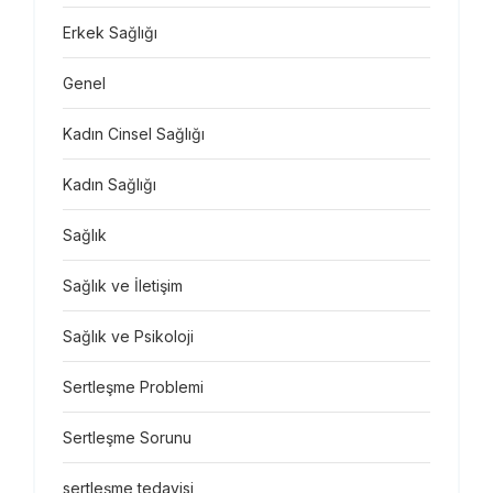
Erkek Sağlığı
Genel
Kadın Cinsel Sağlığı
Kadın Sağlığı
Sağlık
Sağlık ve İletişim
Sağlık ve Psikoloji
Sertleşme Problemi
Sertleşme Sorunu
sertleşme tedavisi