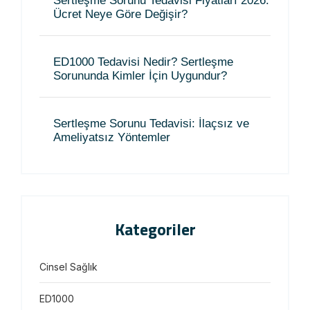
Sertleşme Sorunu Tedavisi Fiyatları 2026:
Ücret Neye Göre Değişir?
ED1000 Tedavisi Nedir? Sertleşme
Sorununda Kimler İçin Uygundur?
Sertleşme Sorunu Tedavisi: İlaçsız ve
Ameliyatsız Yöntemler
Kategoriler
Cinsel Sağlık
ED1000