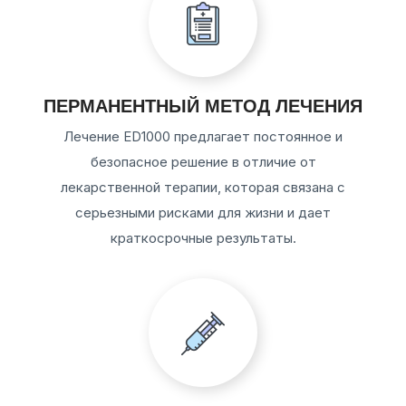
ПЕРМАНЕНТНЫЙ МЕТОД ЛЕЧЕНИЯ
Лечение ED1000 предлагает постоянное и
безопасное решение в отличие от
лекарственной терапии, которая связана с
серьезными рисками для жизни и дает
краткосрочные результаты.