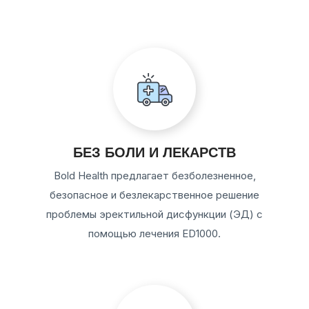
БЕЗ БОЛИ И ЛЕКАРСТВ
Bold Health предлагает безболезненное,
безопасное и безлекарственное решение
проблемы эректильной дисфункции (ЭД) с
помощью лечения ED1000.