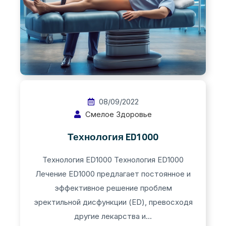
08/09/2022
Смелое Здоровье
Технология ED1000
Технология ED1000 Технология ED1000​
Лечение ED1000 предлагает постоянное и
эффективное решение проблем
эректильной дисфункции (ED), превосходя
другие лекарства и...