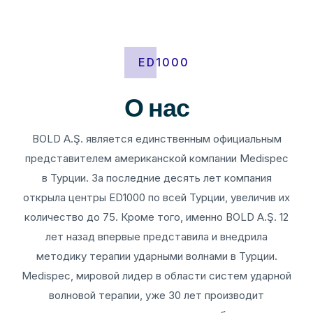
ED1000
О нас
BOLD A.Ş. является единственным официальным
представителем американской компании Medispec
в Турции. За последние десять лет компания
открыла центры ED1000 по всей Турции, увеличив их
количество до 75. Кроме того, именно BOLD A.Ş. 12
лет назад впервые представила и внедрила
методику терапии ударными волнами в Турции.
Medispec, мировой лидер в области систем ударной
волновой терапии, уже 30 лет производит