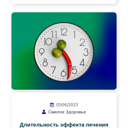
01/06/2023
Смелое Здоровье
Длительность эффекта лечения