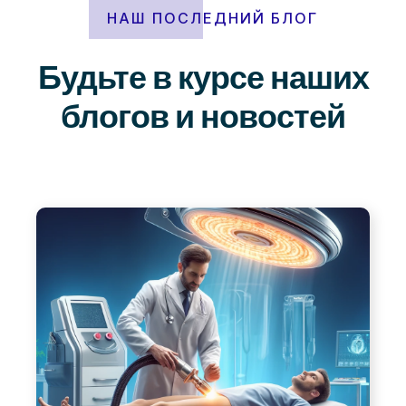
НАШ ПОСЛЕДНИЙ БЛОГ
Будьте в курсе наших
блогов и новостей