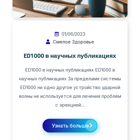
01/06/2023
Смелое Здоровье
ED1000 в научных публикациях
ED1000 в научных публикациях​ ED1000 в
научных публикациях За пределами системы
ED1000 ни одно другое устройство ударной
волны не используется для лечения проблем
с эрекцией...
Узнать больше