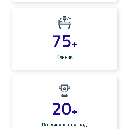
75
+
Клиник
20
+
Полученных наград