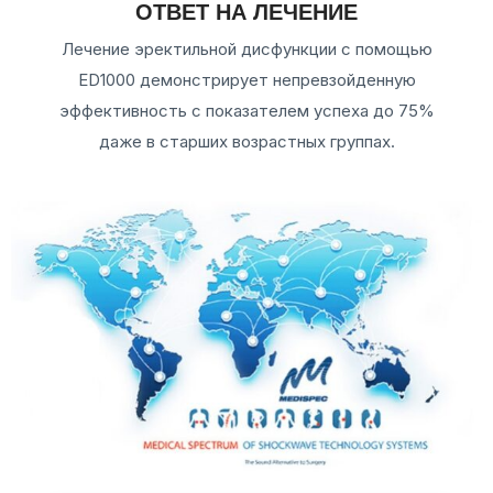
ОТВЕТ НА ЛЕЧЕНИЕ
Лечение эректильной дисфункции с помощью
ED1000 демонстрирует непревзойденную
эффективность с показателем успеха до 75%
даже в старших возрастных группах.