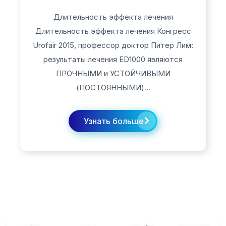
Длительность эффекта лечения
Длительность эффекта лечения Конгресс
Urofair 2015, профессор доктор Питер Лим:
результаты лечения ED1000 являются
ПРОЧНЫМИ и УСТОЙЧИВЫМИ
(ПОСТОЯННЫМИ)...
Узнать больше