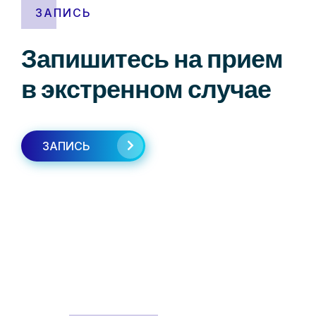
ЗАПИСЬ
Запишитесь на прием
в экстренном случае
ЗАПИСЬ