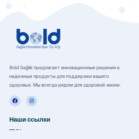
Bold Sağlık предлагает инновационные решения и
надежные продукты для поддержки вашего
здоровья. Мы всегда рядом для здоровой жизни.
Наши ссылки