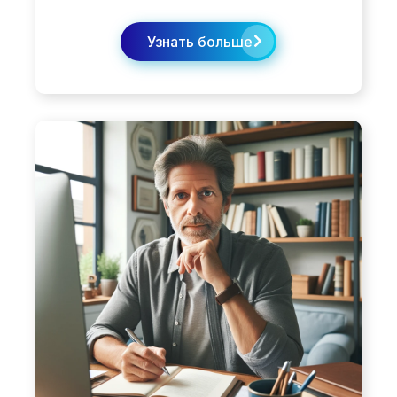
Узнать больше