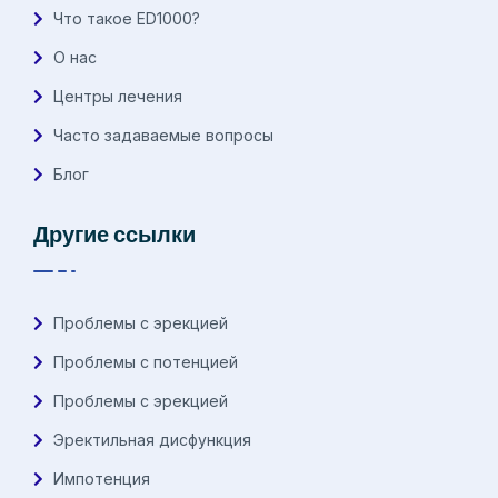
Что такое ED1000?
О нас
Центры лечения
Часто задаваемые вопросы
Блог
Другие ссылки
Проблемы с эрекцией
Проблемы с потенцией
Проблемы с эрекцией
Эректильная дисфункция
Импотенция