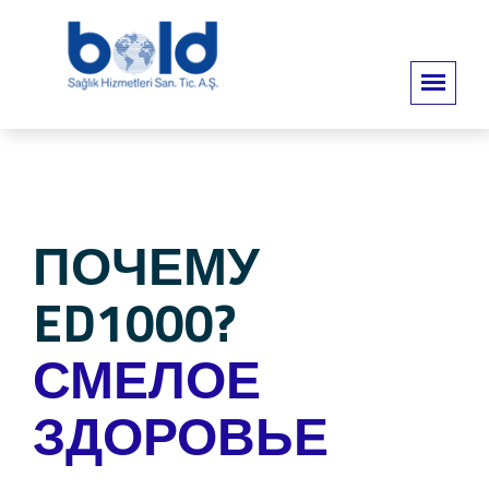
ПОЧЕМУ
ED1000?
СМЕЛОЕ
ЗДОРОВЬЕ