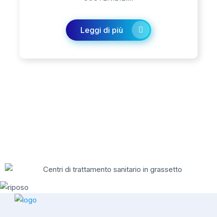
Leggi di più