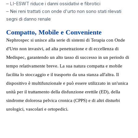
– LI-ESWT riduce i danni ossidativi e fibrotici
– Nei reni trattati con onde d'urto non sono stati rilevati
segni di danno renale
Compatto, Mobile e Conveniente
Nephrospec si unisce alla serie di sistemi di Terapia con Onde
d'Urto non invasivi, ad alta penetrazione e di eccellenza di
Medispec, garantendo un alto tasso di successo in un periodo di
tempo relativamente breve. La sua natura compatta e mobile
facilita lo stoccaggio e il trasporto da una stanza all'altra. Il
dispositivo è multifunzionale e può essere utilizzato in un'unica
unità per il trattamento della disfunzione erettile (ED), della
sindrome dolorosa pelvica cronica (CPPS) e di altri disturbi
urologici, vascolari e ortopedici.