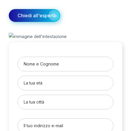
Chiedi all'esperto