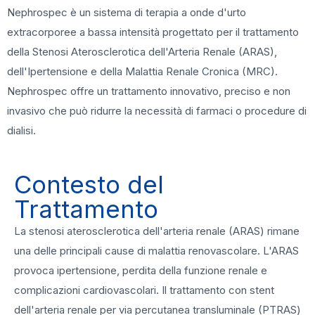
Nephrospec è un sistema di terapia a onde d'urto
extracorporee a bassa intensità progettato per il trattamento
della Stenosi Aterosclerotica dell'Arteria Renale (ARAS),
dell'Ipertensione e della Malattia Renale Cronica (MRC).
Nephrospec offre un trattamento innovativo, preciso e non
invasivo che può ridurre la necessità di farmaci o procedure di
dialisi.
Contesto del
Trattamento
La stenosi aterosclerotica dell'arteria renale (ARAS) rimane
una delle principali cause di malattia renovascolare. L'ARAS
provoca ipertensione, perdita della funzione renale e
complicazioni cardiovascolari. Il trattamento con stent
dell'arteria renale per via percutanea transluminale (PTRAS)