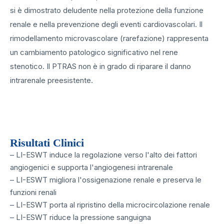
si è dimostrato deludente nella protezione della funzione
renale e nella prevenzione degli eventi cardiovascolari. Il
rimodellamento microvascolare (rarefazione) rappresenta
un cambiamento patologico significativo nel rene
stenotico. Il PTRAS non è in grado di riparare il danno
intrarenale preesistente.
Risultati Clinici
– LI-ESWT induce la regolazione verso l'alto dei fattori
angiogenici e supporta l'angiogenesi intrarenale
– LI-ESWT migliora l'ossigenazione renale e preserva le
funzioni renali
– LI-ESWT porta al ripristino della microcircolazione renale
– LI-ESWT riduce la pressione sanguigna