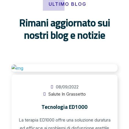
ULTIMO BLOG
Rimani aggiornato sui
nostri blog e notizie
08/09/2022
Salute In Grassetto
Tecnologia ED1000
La terapia ED1000 offre una soluzione duratura
ed efficace ai problemi di disfunzione erettile