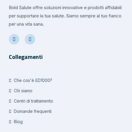
Bold Salute offre soluzioni innovative e prodotti affidabili
per supportare la tua salute. Siamo sempre al tuo fianco
per una vita sana.
Collegamenti
Che cos'è ED1000?
Chi siamo
Centri di trattamento
Domande frequenti
Blog