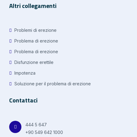
Altri collegamenti
Problemi di erezione
Problema di erezione
Problema di erezione
Disfunzione erettile
Impotenza
Soluzione per il problema di erezione
Contattaci
444 5 647
+90 549 642 1000