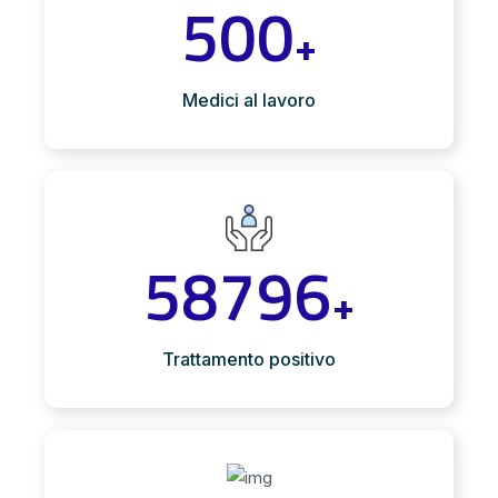
500
+
Medici al lavoro
58796
+
Trattamento positivo