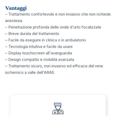
Vantaggi
– Trattamento confortevole e non invasivo che non richiede
anestesia
– Penetrazione profonda delle onde d'urto focalizzate
– Breve durata del trattamento
– Facile da eseguire in clinica o in ambulatorio
– Tecnologia intuitiva e facile da usare
– Display touchscreen all'avanguardia
– Design compatto e mobilità avanzata
– Trattamento sicuro, non invasivo ed efficace del rene
ischemico a valle dell'ARAS