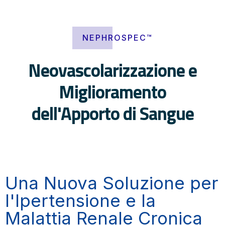
NEPHROSPEC™
Neovascolarizzazione e
Miglioramento
dell'Apporto di Sangue
Una Nuova Soluzione per
l'Ipertensione e la
Malattia Renale Cronica