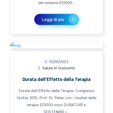
del sistema ED1000...
Leggi di più
01/06/2023
Salute In Grassetto
Durata dell'Effetto della Terapia
Durata dell'Effetto della Terapia. Congresso
Urofair 2015, Prof. Dr. Peter Lim: i risultati della
terapia ED1000 sono DURATURI e
SOSTENIBILI...