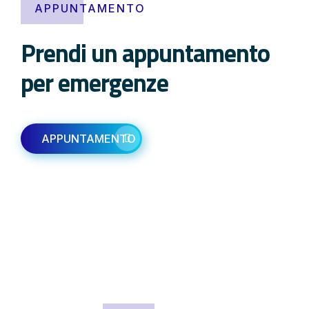
APPUNTAMENTO
Prendi un appuntamento
per emergenze
APPUNTAMENTO