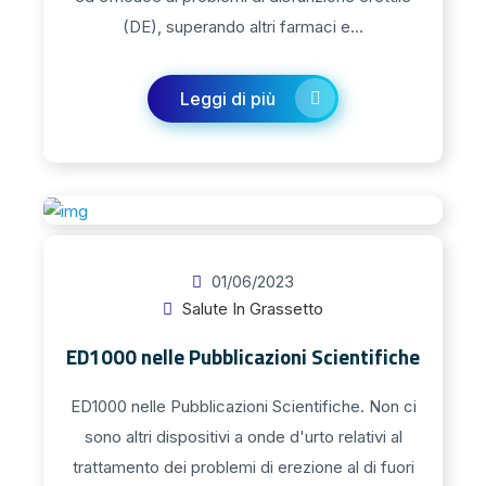
(DE), superando altri farmaci e...
Leggi di più
01/06/2023
Salute In Grassetto
ED1000 nelle Pubblicazioni Scientifiche
ED1000 nelle Pubblicazioni Scientifiche. Non ci
sono altri dispositivi a onde d'urto relativi al
trattamento dei problemi di erezione al di fuori