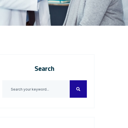
Search