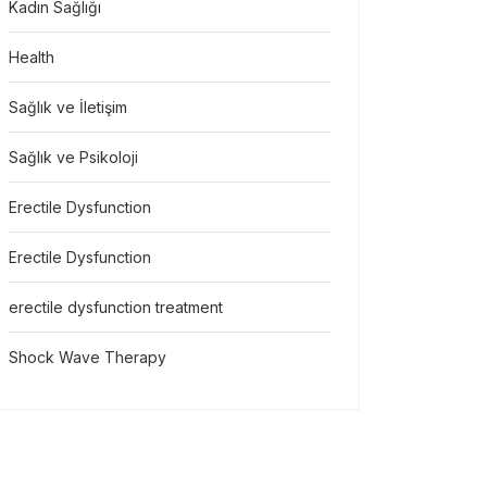
Kadın Sağlığı
Health
Sağlık ve İletişim
Sağlık ve Psikoloji
Erectile Dysfunction
Erectile Dysfunction
erectile dysfunction treatment
Shock Wave Therapy