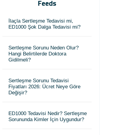
Feeds
İlaçla Sertleşme Tedavisi mi,
ED1000 Şok Dalga Tedavisi mi?
Sertleşme Sorunu Neden Olur?
Hangi Belirtilerde Doktora
Gidilmeli?
Sertleşme Sorunu Tedavisi
Fiyatları 2026: Ücret Neye Göre
Değişir?
ED1000 Tedavisi Nedir? Sertleşme
Sorununda Kimler İçin Uygundur?