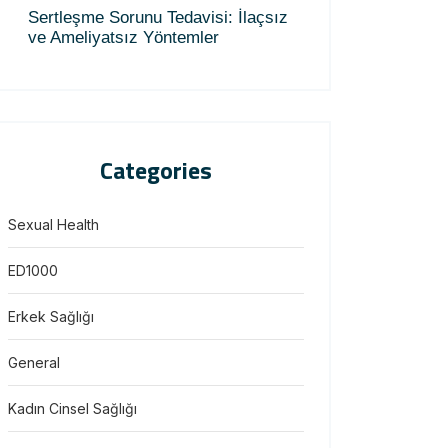
Sertleşme Sorunu Tedavisi: İlaçsız
ve Ameliyatsız Yöntemler
Categories
Sexual Health
ED1000
Erkek Sağlığı
General
Kadın Cinsel Sağlığı