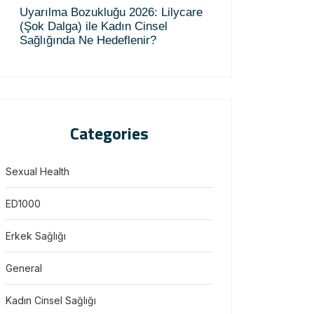
Uyarılma Bozukluğu 2026: Lilycare
(Şok Dalga) ile Kadın Cinsel
Sağlığında Ne Hedeflenir?
Categories
Sexual Health
ED1000
Erkek Sağlığı
General
Kadın Cinsel Sağlığı