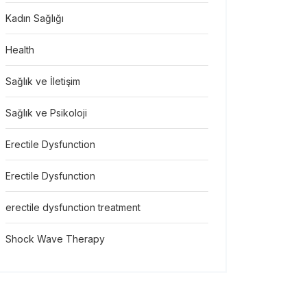
Kadın Sağlığı
Health
Sağlık ve İletişim
Sağlık ve Psikoloji
Erectile Dysfunction
Erectile Dysfunction
erectile dysfunction treatment
Shock Wave Therapy