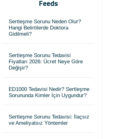
Feeds
Sertleşme Sorunu Neden Olur?
Hangi Belirtilerde Doktora
Gidilmeli?
Sertleşme Sorunu Tedavisi
Fiyatları 2026: Ücret Neye Göre
Değişir?
ED1000 Tedavisi Nedir? Sertleşme
Sorununda Kimler İçin Uygundur?
Sertleşme Sorunu Tedavisi: İlaçsız
ve Ameliyatsız Yöntemler