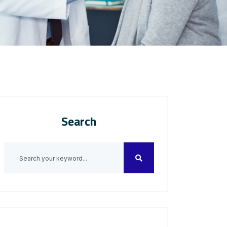
Search