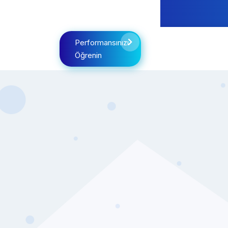
Performansınızı
Öğrenin