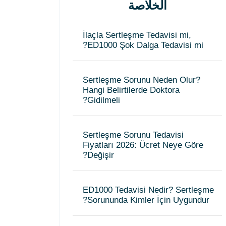
الخلاصة
İlaçla Sertleşme Tedavisi mi,
ED1000 Şok Dalga Tedavisi mi?
Sertleşme Sorunu Neden Olur?
Hangi Belirtilerde Doktora
Gidilmeli?
Sertleşme Sorunu Tedavisi
Fiyatları 2026: Ücret Neye Göre
Değişir?
ED1000 Tedavisi Nedir? Sertleşme
Sorununda Kimler İçin Uygundur?