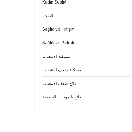
Kadın Sağlığı
الصحة
Sağlık ve İletişim
Sağlık ve Psikoloji
مشكلة الانتصاب
مشكلة ضعف الانتصاب
علاج ضعف الانتصاب
العلاج بالموجات الصدمية