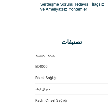
Sertleşme Sorunu Tedavisi: İlaçsız
ve Ameliyatsız Yöntemler
تصنيفات
الصحة الجنسية
ED1000
Erkek Sağlığı
جنرال لواء
Kadın Cinsel Sağlığı