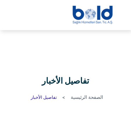
تفاصيل الأخبار
الصفحة الرئيسية
تفاصيل الأخبار