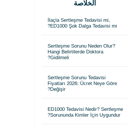
الخلاصة
İlaçla Sertleşme Tedavisi mi,
ED1000 Şok Dalga Tedavisi mi?
Sertleşme Sorunu Neden Olur?
Hangi Belirtilerde Doktora
Gidilmeli?
Sertleşme Sorunu Tedavisi
Fiyatları 2026: Ücret Neye Göre
Değişir?
ED1000 Tedavisi Nedir? Sertleşme
Sorununda Kimler İçin Uygundur?