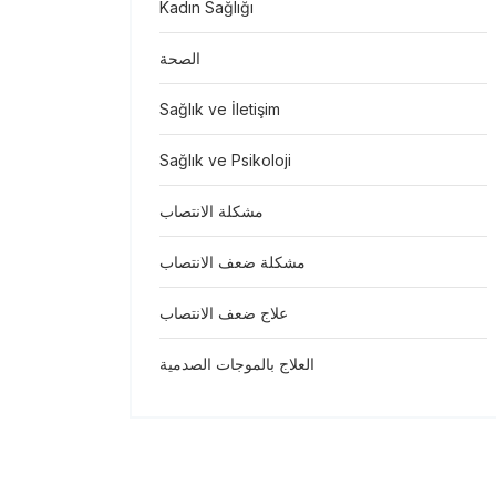
Kadın Sağlığı
الصحة
Sağlık ve İletişim
Sağlık ve Psikoloji
مشكلة الانتصاب
مشكلة ضعف الانتصاب
علاج ضعف الانتصاب
العلاج بالموجات الصدمية