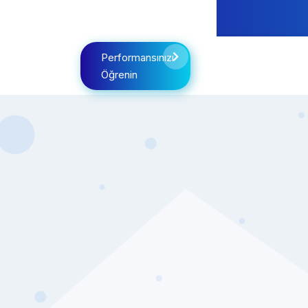
Performansınızı
Öğrenin