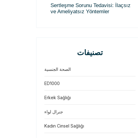
Sertleşme Sorunu Tedavisi: İlaçsız
ve Ameliyatsız Yöntemler
تصنيفات
الصحة الجنسية
ED1000
Erkek Sağlığı
جنرال لواء
Kadın Cinsel Sağlığı