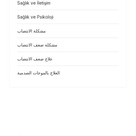
Sağlık ve İletişim
Sağlık ve Psikoloji
مشكلة الانتصاب
مشكلة ضعف الانتصاب
علاج ضعف الانتصاب
العلاج بالموجات الصدمية