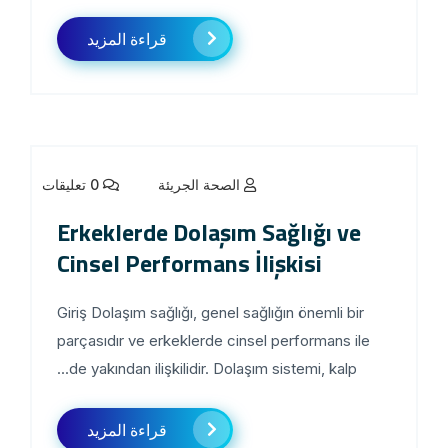
قراءة المزيد
الصحة الجريئة
0 تعليقات
Erkeklerde Dolaşım Sağlığı ve
Cinsel Performans İlişkisi
Giriş Dolaşım sağlığı, genel sağlığın önemli bir
parçasıdır ve erkeklerde cinsel performans ile
de yakından ilişkilidir. Dolaşım sistemi, kalp...
قراءة المزيد