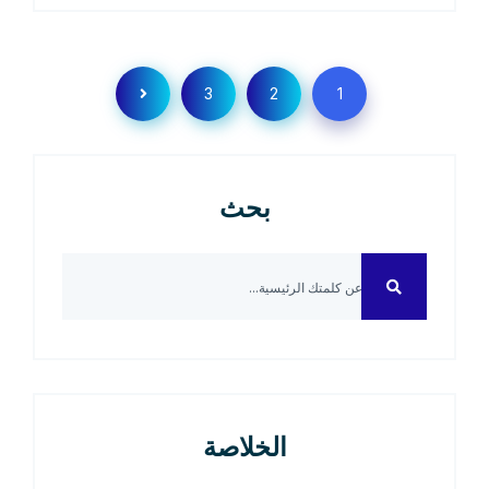
3
2
1
بحث
الخلاصة