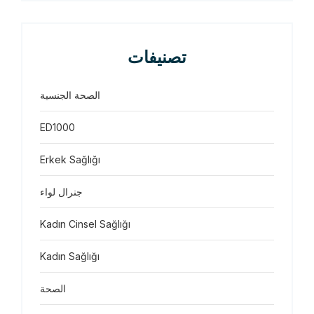
تصنيفات
الصحة الجنسية
ED1000
Erkek Sağlığı
جنرال لواء
Kadın Cinsel Sağlığı
Kadın Sağlığı
الصحة