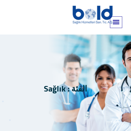
الفئة : Sağlık