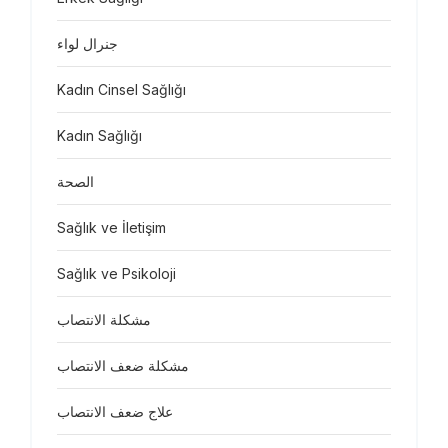
جنرال لواء
Kadın Cinsel Sağlığı
Kadın Sağlığı
الصحة
Sağlık ve İletişim
Sağlık ve Psikoloji
مشكلة الانتصاب
مشكلة ضعف الانتصاب
علاج ضعف الانتصاب