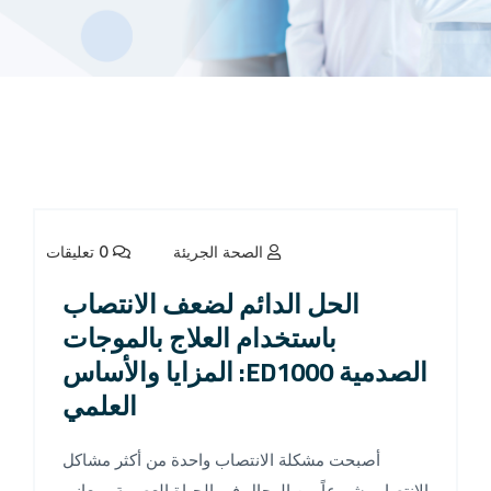
الصحة الجريئة
0 تعليقات
الحل الدائم لضعف الانتصاب
باستخدام العلاج بالموجات
الصدمية ED1000: المزايا والأساس
العلمي
أصبحت مشكلة الانتصاب واحدة من أكثر مشاكل
الانتصاب شيوعاً بين الرجال في الحياة العصرية. ويعاني