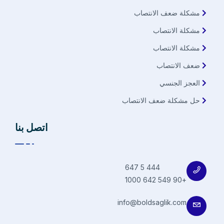
مشكلة ضعف الانتصاب
مشكلة الانتصاب
مشكلة الانتصاب
ضعف الانتصاب
العجز الجنسي
حل مشكلة ضعف الانتصاب
اتصل بنا
444 5 647
+90 549 642 1000
info@boldsaglik.com