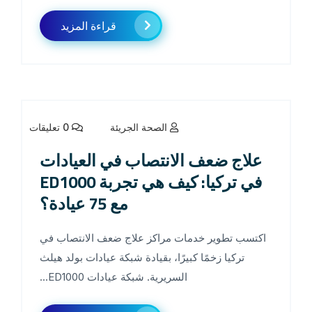
قراءة المزيد
الصحة الجريئة
0 تعليقات
علاج ضعف الانتصاب في العيادات
في تركيا: كيف هي تجربة ED1000
مع 75 عيادة؟
اكتسب تطوير خدمات مراكز علاج ضعف الانتصاب في
تركيا زخمًا كبيرًا، بقيادة شبكة عيادات بولد هيلث
السريرية. شبكة عيادات ED1000...