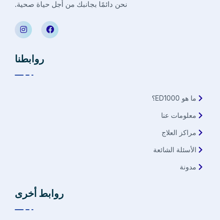
نحن دائمًا بجانبك من أجل حياة صحية.
روابطنا
ما هو ED1000؟
معلومات عنا
مراكز العلاج
الأسئلة الشائعة
مدونة
روابط أخرى