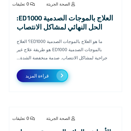
الصحة الجريئة
0 تعليقات
العلاج بالموجات الصدمية ED1000:
الحل النهائي لمشاكل الانتصاب
ما هو العلاج بالموجات الصدمية ED1000؟ العلاج
بالموجات الصدمية ED1000 هو طريقة علاج غير
جراحية لمشاكل الانتصاب. صدمة منخفضة الشدة...
قراءة المزيد
الصحة الجريئة
0 تعليقات