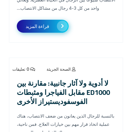
واحد من كل 3-4 رجال من مشاكل الانتصاب...
قراءة المزيد
الصحة الجريئة
0 تعليقات
لا أدوية ولا آثار جانبية: مقارنة بين
ED1000 مقابل الفياجرا ومثبطات
الفوسفوديستيراز الأخرى
بالنسبة للرجال الذين يعانون من ضعف الانتصاب، هناك
عملية اتخاذ قرار مهم بين خيارات العلاج. فمن ناحية،