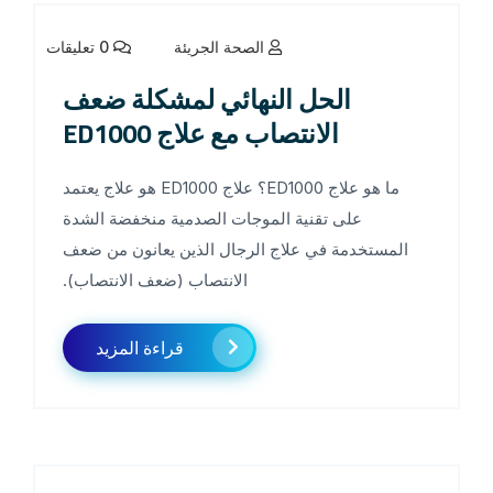
الصحة الجريئة
0 تعليقات
الحل النهائي لمشكلة ضعف
الانتصاب مع علاج ED1000
ما هو علاج ED1000؟ علاج ED1000 هو علاج يعتمد
على تقنية الموجات الصدمية منخفضة الشدة
المستخدمة في علاج الرجال الذين يعانون من ضعف
الانتصاب (ضعف الانتصاب).
قراءة المزيد