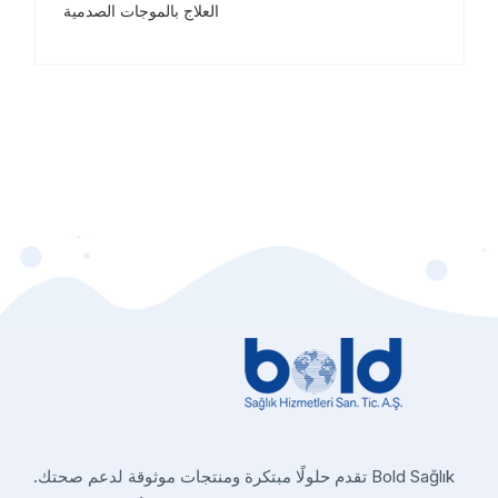
العلاج بالموجات الصدمية
Bold Sağlık تقدم حلولًا مبتكرة ومنتجات موثوقة لدعم صحتك.