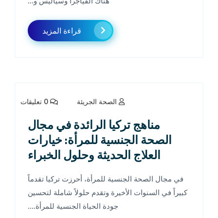
هناك الفياجرا وسياليس و...
قراءة المزيد
الصحة الجريئة
0 تعليقات
مناهج تركيا الرائدة في مجال
الصحة الجنسية للمرأة: خيارات
العلاج الحديثة وحلول الخبراء
في مجال الصحة الجنسية للمرأة، أحرزت تركيا تقدماً
كبيراً في السنوات الأخيرة وتقدم حلولاً شاملة لتحسين
جودة الحياة الجنسية للمرأة....