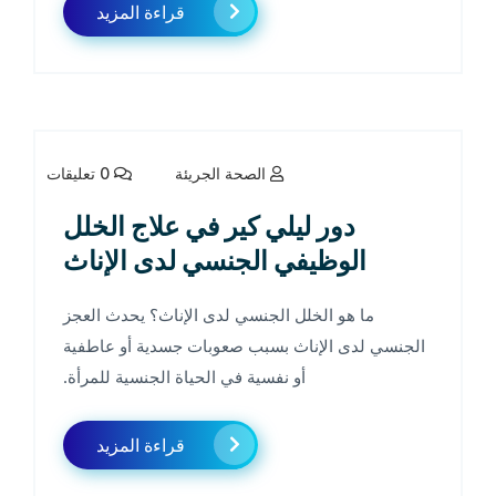
قراءة المزيد
الصحة الجريئة
0 تعليقات
دور ليلي كير في علاج الخلل
الوظيفي الجنسي لدى الإناث
ما هو الخلل الجنسي لدى الإناث؟ يحدث العجز
الجنسي لدى الإناث بسبب صعوبات جسدية أو عاطفية
أو نفسية في الحياة الجنسية للمرأة.
قراءة المزيد