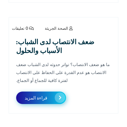
الصحة الجريئة
0 تعليقات
ضعف الانتصاب لدى الشباب:
الأسباب والحلول
ما هو ضعف الانتصاب؟ تواتر حدوثه لدى الشباب ضعف
الانتصاب هو عدم القدرة على الحفاظ على الانتصاب
لفترة كافية للجماع أو الجماع.
قراءة المزيد