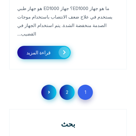
ما هو جهاز ED1000؟ جهاز ED1000 هو جهاز طبي
يستخدم في علاج ضعف الانتصاب باستخدام موجات
الصدمة منخفضة الشدة. يتم استخدام الجهاز في
القضيب...
قراءة المزيد
2
1
بحث